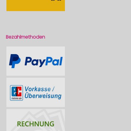
Bezahlmethoden