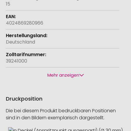
15
4024869280966
Deutschland
39241000
Mehr anzeigen
Druckposition
Die bei diesem Produkt bedruckbaren Positionen
sind in den Bildern exemplarisch dargestellt.