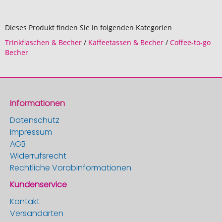
Dieses Produkt finden Sie in folgenden Kategorien
Trinkflaschen & Becher
/
Kaffeetassen & Becher
/
Coffee-to-go
Becher
Informationen
Datenschutz
Impressum
AGB
Widerrufsrecht
Rechtliche Vorabinformationen
Kundenservice
Kontakt
Versandarten