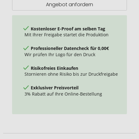
Angebot anfordern
Kostenloser E-Proof am selben Tag
Mit Ihrer Freigabe startet die Produktion
Professioneller Datencheck für 0,00€
Wir prüfen Ihr Logo für den Druck
Risikofreies Einkaufen
Stornieren ohne Risiko bis zur Druckfreigabe
Exklusiver Preisvorteil
3% Rabatt auf Ihre Online-Bestellung