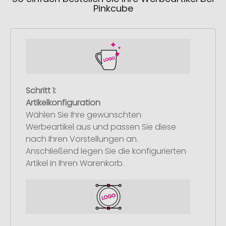
Pinkcube
Schritt 1:
Artikelkonfiguration
Wählen Sie Ihre gewünschten
Werbeartikel aus und passen Sie diese
nach Ihren Vorstellungen an.
Anschließend legen Sie die konfigurierten
Artikel in Ihren Warenkorb.