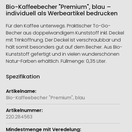
Bio-Kaffeebecher "Premium", blau –
individuell als Werbeartikel bedrucken
Für den Kaffee unterwegs. Praktischer To-Go-
Becher aus doppelwandigem Kunststoff inkl. Deckel
mit Trinköffnung. Der Deckel ist verschraubbar und
hält somit besonders gut auf dem Becher. Aus Bio-
Kunststoff gefertigt und in vielen wunderschönen
Natur-Farben erhältlich. Füllmenge: 0,35 Liter.
Spezifikation
Weitere
Informationen
Bio-Kaffeebecher "Premium", blau
220.284563