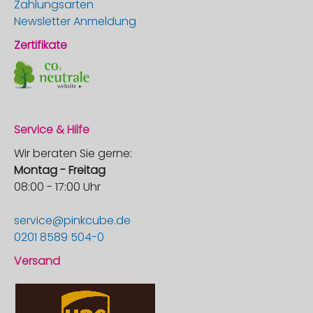
Zahlungsarten
Newsletter Anmeldung
Zertifikate
Service & Hilfe
Wir beraten Sie gerne:
Montag - Freitag
08:00 - 17:00 Uhr
service@pinkcube.de
0201 8589 504-0
Versand