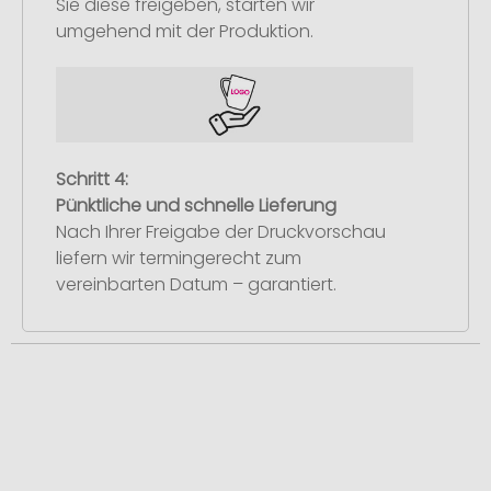
Sie diese freigeben, starten wir
umgehend mit der Produktion.
Schritt 4:
Pünktliche und schnelle Lieferung
Nach Ihrer Freigabe der Druckvorschau
liefern wir termingerecht zum
vereinbarten Datum – garantiert.