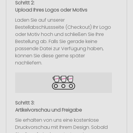
Schritt 2:
Upload Ihres Logos oder Motivs
Laden Sie auf unserer
Bestellabschlussseite (Checkout) Ihr Logo
oder Motiv hoch und schließen Sie Ihre
Bestellung ab. Falls Sie gerade keine
passende Datei zur Verfügung haben,
können Sie diese gerne später
nachliefern.
Schritt 3:
Artikelvorschau und Freigabe
Sie erhalten von uns eine kostenlose
Druckvorschau mit Ihrem Design. Sobald