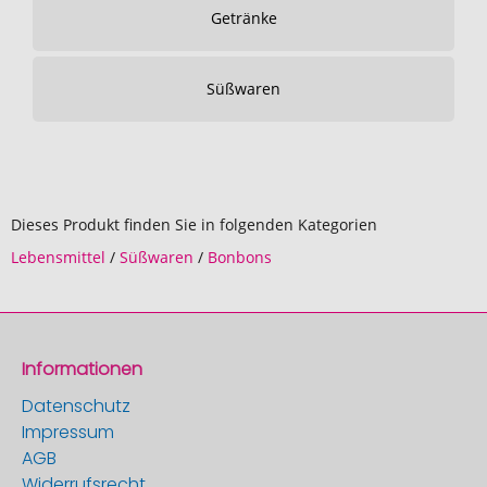
Getränke
Süßwaren
Dieses Produkt finden Sie in folgenden Kategorien
Lebensmittel
/
Süßwaren
/
Bonbons
Informationen
Datenschutz
Impressum
AGB
Widerrufsrecht