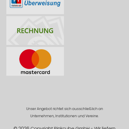
Unser Angebot richtet sich ausschließlich an
Unternehmen, Institutionen und Vereine.
© 2026 Copyright Pinkcube GmbH - Wir liefern