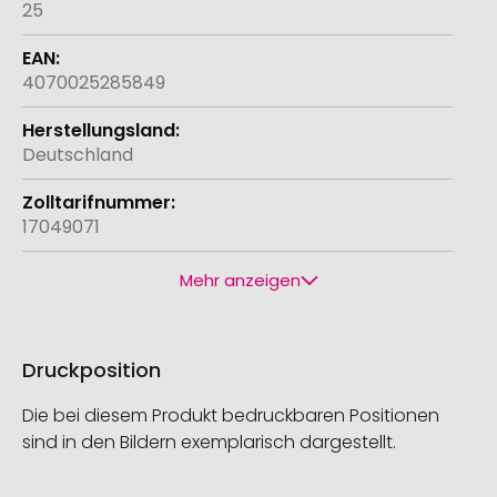
25
4070025285849
Deutschland
17049071
Mehr anzeigen
Druckposition
Die bei diesem Produkt bedruckbaren Positionen
sind in den Bildern exemplarisch dargestellt.