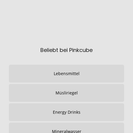
Beliebt bei Pinkcube
Lebensmittel
Müsliriegel
Energy Drinks
Mineralwasser