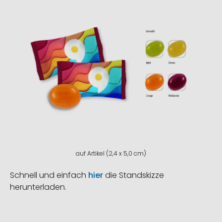
auf Artikel (2,4 x 5,0 cm)
Schnell und einfach
hier
die Standskizze
herunterladen.