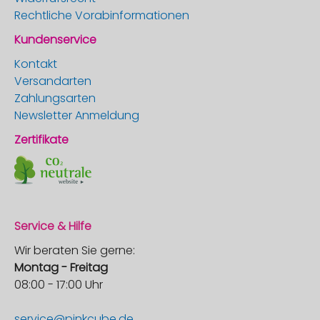
Rechtliche Vorabinformationen
Kundenservice
Kontakt
Versandarten
Zahlungsarten
Newsletter Anmeldung
Zertifikate
Service & Hilfe
Wir beraten Sie gerne:
Montag - Freitag
08:00 - 17:00 Uhr
service@pinkcube.de