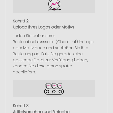
Schritt 2:
Upload Ihres Logos oder Motivs
Laden Sie auf unserer
Bestellabschlussseite (Checkout) Ihr Logo
oder Motiv hoch und schließen Sie Ihre
Bestellung ab. Falls Sie gerade keine
passende Datei zur Verfügung haben,
können Sie diese gerne später
nachliefern.
Schritt 3:
Artikelvorschau und Freigabe