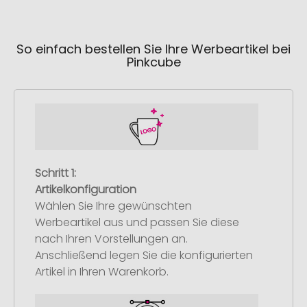
So einfach bestellen Sie Ihre Werbeartikel bei
Pinkcube
Schritt 1:
Artikelkonfiguration
Wählen Sie Ihre gewünschten
Werbeartikel aus und passen Sie diese
nach Ihren Vorstellungen an.
Anschließend legen Sie die konfigurierten
Artikel in Ihren Warenkorb.