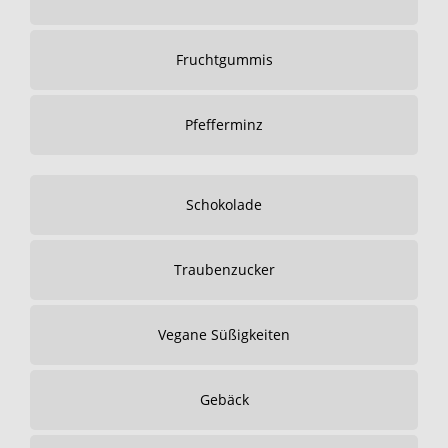
Fruchtgummis
Pfefferminz
Schokolade
Traubenzucker
Vegane Süßigkeiten
Gebäck