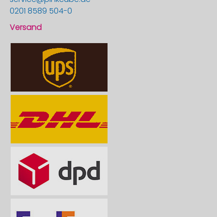
0201 8589 504-0
Versand