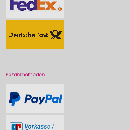
Bezahlmethoden