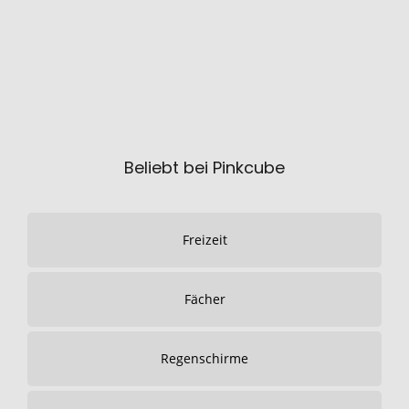
Beliebt bei Pinkcube
Freizeit
Fächer
Regenschirme