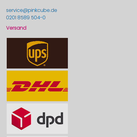
service@pinkcube.de
0201 8589 504-0
Versand