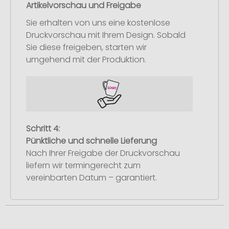
Artikelvorschau und Freigabe
Sie erhalten von uns eine kostenlose
Druckvorschau mit Ihrem Design. Sobald
Sie diese freigeben, starten wir
umgehend mit der Produktion.
Schritt 4:
Pünktliche und schnelle Lieferung
Nach Ihrer Freigabe der Druckvorschau
liefern wir termingerecht zum
vereinbarten Datum – garantiert.