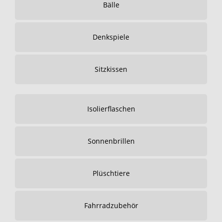
Bälle
Denkspiele
Sitzkissen
Isolierflaschen
Sonnenbrillen
Plüschtiere
Fahrradzubehör