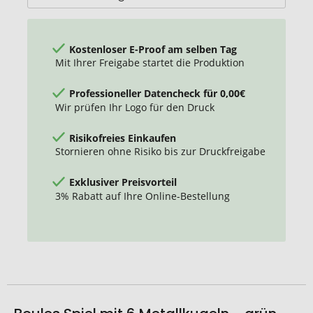
Kostenloser E-Proof am selben Tag
Mit Ihrer Freigabe startet die Produktion
Professioneller Datencheck für 0,00€
Wir prüfen Ihr Logo für den Druck
Risikofreies Einkaufen
Stornieren ohne Risiko bis zur Druckfreigabe
Exklusiver Preisvorteil
3% Rabatt auf Ihre Online-Bestellung