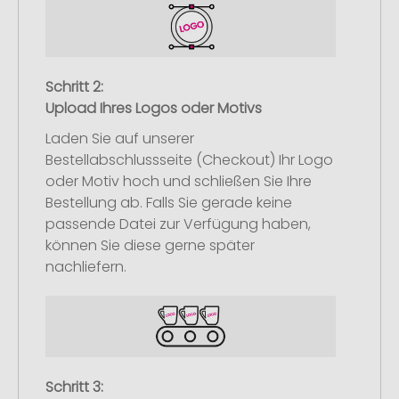
Schritt 2:
Upload Ihres Logos oder Motivs
Laden Sie auf unserer
Bestellabschlussseite (Checkout) Ihr Logo
oder Motiv hoch und schließen Sie Ihre
Bestellung ab. Falls Sie gerade keine
passende Datei zur Verfügung haben,
können Sie diese gerne später
nachliefern.
Schritt 3: