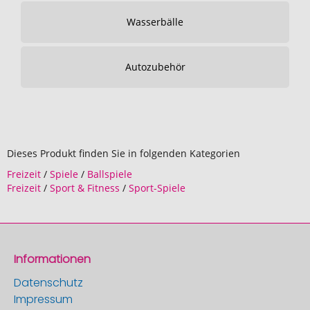
Wasserbälle
Autozubehör
Dieses Produkt finden Sie in folgenden Kategorien
Freizeit
/
Spiele
/
Ballspiele
Freizeit
/
Sport & Fitness
/
Sport-Spiele
Informationen
Datenschutz
Impressum