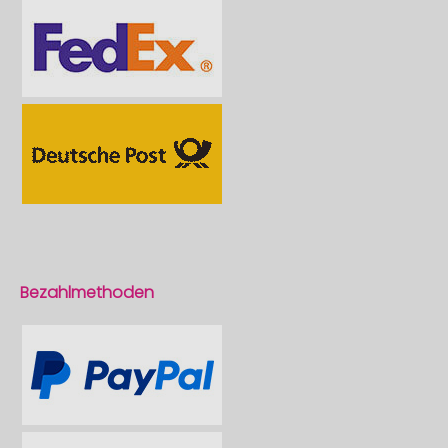
Bezahlmethoden