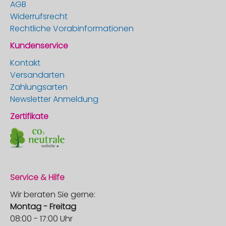
AGB
Widerrufsrecht
Rechtliche Vorabinformationen
Kundenservice
Kontakt
Versandarten
Zahlungsarten
Newsletter Anmeldung
Zertifikate
Service & Hilfe
Wir beraten Sie gerne:
Montag - Freitag
08:00 - 17:00 Uhr