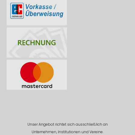
Unser Angebot richtet sich ausschließlich an
Unternehmen, Institutionen und Vereine.