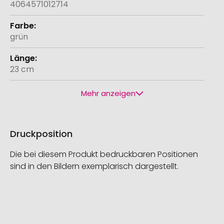
4064571012714
grün
23 cm
Mehr anzeigen
Druckposition
Die bei diesem Produkt bedruckbaren Positionen
sind in den Bildern exemplarisch dargestellt.