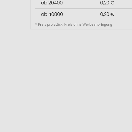
ab 20400
0,20 €
ab 40800
0,20 €
* Preis pro Stück. Preis ohne Werbeanbringung