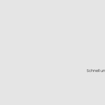
Schnell u