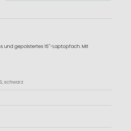
s und gepolstertes 15''-Laptopfach. Mit
S, schwarz