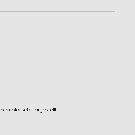
exemplarisch dargestellt.