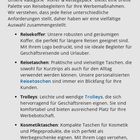
Palette von Reisebegleitern für Ihre Werbemaßnahmen.
Wir verstehen, dass jede Reise unterschiedliche
Anforderungen stellt, daher haben wir eine vielfältige
Auswahl zusammengestellt:
Reisekoffer
: Unsere robusten und geräumigen
Koffer, die perfekt für längere Reisen geeignet sind.
Mit Ihrem Logo bedruckt, sind sie ideale Begleiter für
Geschäftsreisende und Urlauber.
Reisetaschen
: Praktische und vielseitige Taschen, die
sowohl für Kurztrips als auch für den Alltag
verwendet werden können. Unsere personalisierten
Reisetaschen
sind immer ein Blickfang für Ihre
Kunden.
Trolleys
: Leichte und wendige
Trolleys
, die sich
hervorragend für Geschäftsreisen eignen. Sie sind
komfortabel und bieten ausreichend Platz für Ihre
Werbebotschaft.
Kosmetiktaschen
: Kompakte Taschen für Kosmetik
und Pflegeprodukte, die sich perfekt als
Werbegeschenke eignen. Mit Ihrem Logo versehen,