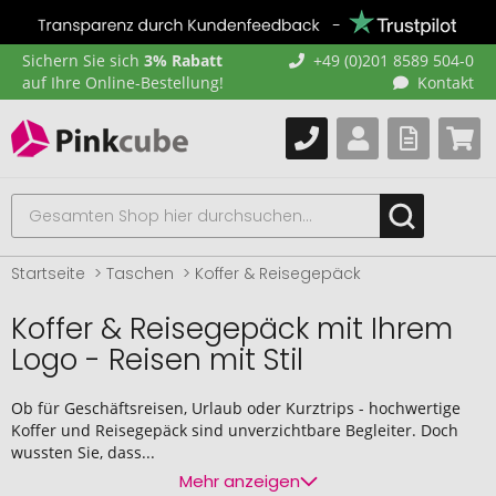
Sichern Sie sich
3% Rabatt
+49 (0)201 8589 504-0
auf Ihre Online-Bestellung!
Kontakt
Startseite
Taschen
Koffer & Reisegepäck
Koffer & Reisegepäck mit Ihrem
Logo - Reisen mit Stil
Ob für Geschäftsreisen, Urlaub oder Kurztrips - hochwertige
Koffer und Reisegepäck sind unverzichtbare Begleiter. Doch
wussten Sie, dass...
Mehr anzeigen