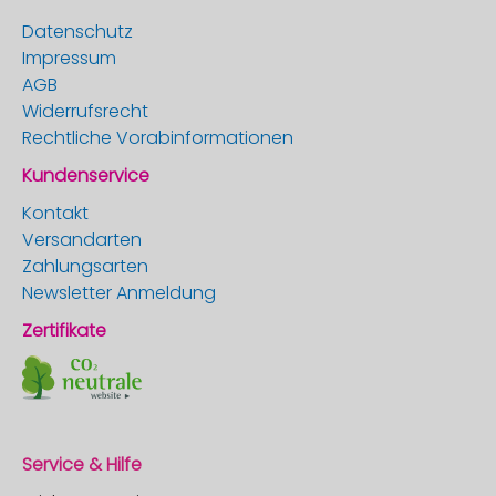
Datenschutz
Impressum
AGB
Widerrufsrecht
Rechtliche Vorabinformationen
Kundenservice
Kontakt
Versandarten
Zahlungsarten
Newsletter Anmeldung
Zertifikate
Service & Hilfe