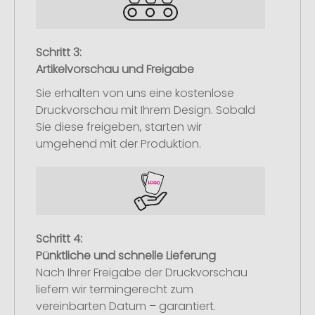
Schritt 3:
Artikelvorschau und Freigabe
Sie erhalten von uns eine kostenlose
Druckvorschau mit Ihrem Design. Sobald
Sie diese freigeben, starten wir
umgehend mit der Produktion.
Schritt 4:
Pünktliche und schnelle Lieferung
Nach Ihrer Freigabe der Druckvorschau
liefern wir termingerecht zum
vereinbarten Datum – garantiert.