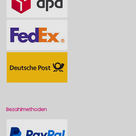
Bezahlmethoden