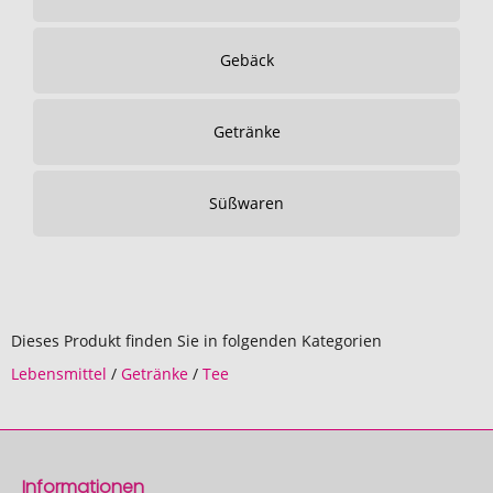
Gebäck
Getränke
Süßwaren
Dieses Produkt finden Sie in folgenden Kategorien
Lebensmittel
/
Getränke
/
Tee
Informationen