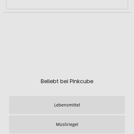
Beliebt bei Pinkcube
Lebensmittel
Müsliriegel