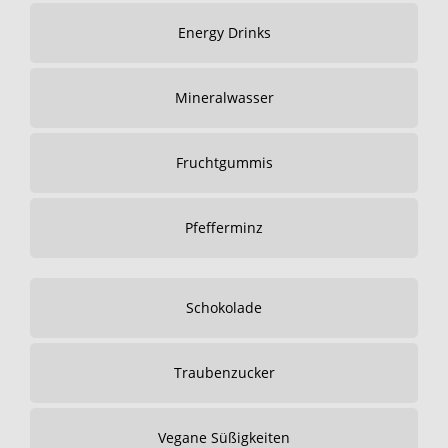
Energy Drinks
Mineralwasser
Fruchtgummis
Pfefferminz
Schokolade
Traubenzucker
Vegane Süßigkeiten