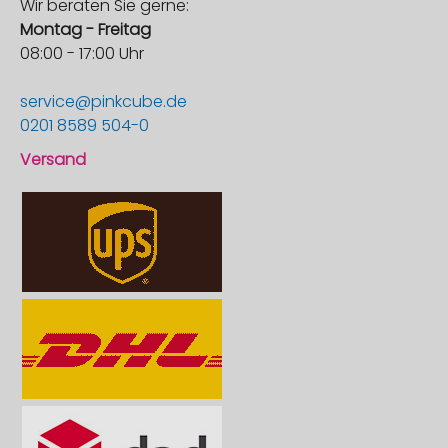
Wir beraten Sie gerne:
Montag - Freitag
08:00 - 17:00 Uhr
service@pinkcube.de
0201 8589 504-0
Versand