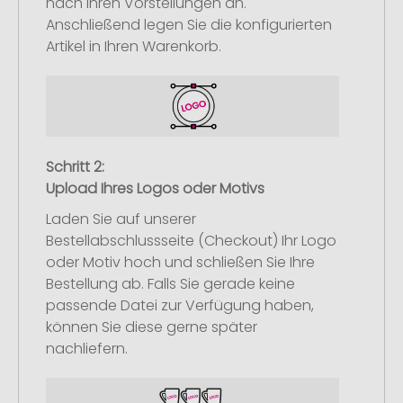
nach Ihren Vorstellungen an.
Anschließend legen Sie die konfigurierten
Artikel in Ihren Warenkorb.
Schritt 2:
Upload Ihres Logos oder Motivs
Laden Sie auf unserer
Bestellabschlussseite (Checkout) Ihr Logo
oder Motiv hoch und schließen Sie Ihre
Bestellung ab. Falls Sie gerade keine
passende Datei zur Verfügung haben,
können Sie diese gerne später
nachliefern.