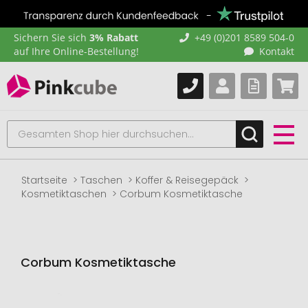
Sichern Sie sich
3% Rabatt
+49 (0)201 8589 504-0
auf Ihre Online-Bestellung!
Kontakt
Startseite
Taschen
Koffer & Reisegepäck
Kosmetiktaschen
Corbum Kosmetiktasche
Corbum Kosmetiktasche
Zum