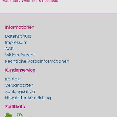
Haushalt
/
Wellness & Kosmetik
Informationen
Datenschutz
Impressum
AGB
Widerrufsrecht
Rechtliche Vorabinformationen
Kundenservice
Kontakt
Versandarten
Zahlungsarten
Newsletter Anmeldung
Zertifikate