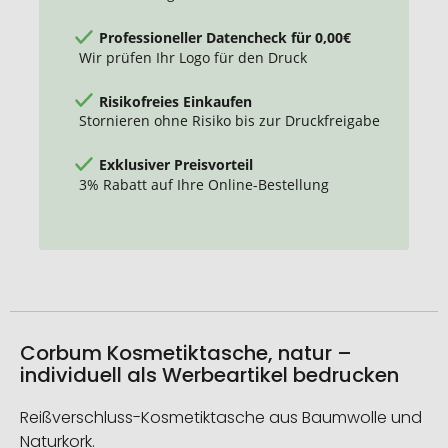
Professioneller Datencheck für 0,00€
Wir prüfen Ihr Logo für den Druck
Risikofreies Einkaufen
Stornieren ohne Risiko bis zur Druckfreigabe
Exklusiver Preisvorteil
3% Rabatt auf Ihre Online-Bestellung
Corbum Kosmetiktasche, natur –
individuell als Werbeartikel bedrucken
Reißverschluss-Kosmetiktasche aus Baumwolle und
Naturkork.