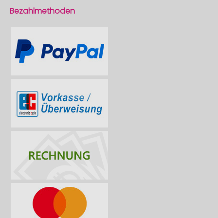
Bezahlmethoden