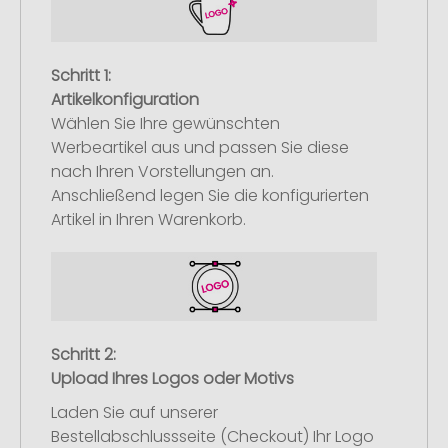
Schritt 1:
Artikelkonfiguration
Wählen Sie Ihre gewünschten
Werbeartikel aus und passen Sie diese
nach Ihren Vorstellungen an.
Anschließend legen Sie die konfigurierten
Artikel in Ihren Warenkorb.
Schritt 2:
Upload Ihres Logos oder Motivs
Laden Sie auf unserer
Bestellabschlussseite (Checkout) Ihr Logo