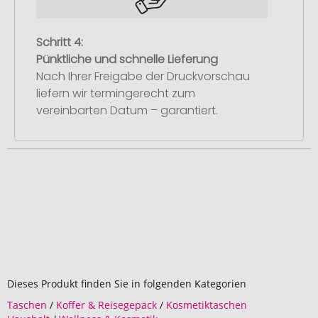
Schritt 4:
Pünktliche und schnelle Lieferung
Nach Ihrer Freigabe der Druckvorschau
liefern wir termingerecht zum
vereinbarten Datum – garantiert.
Dieses Produkt finden Sie in folgenden Kategorien
Taschen
/
Koffer & Reisegepäck
/
Kosmetiktaschen