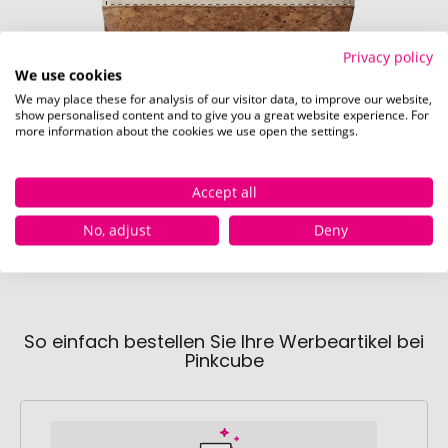
Privacy policy
We use cookies
We may place these for analysis of our visitor data, to improve our website,
show personalised content and to give you a great website experience. For
more information about the cookies we use open the settings.
Rückseite (190 x 100 mm)
Accept all
No, adjust
Deny
So einfach bestellen Sie Ihre Werbeartikel bei
Pinkcube