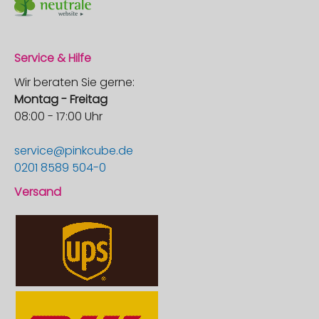
Service & Hilfe
Wir beraten Sie gerne:
Montag - Freitag
08:00 - 17:00 Uhr
service@pinkcube.de
0201 8589 504-0
Versand