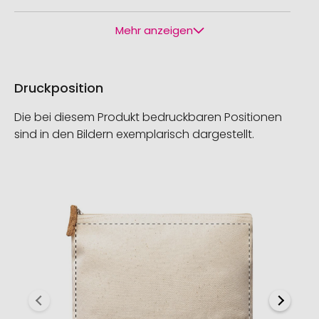
Mehr anzeigen
Druckposition
Die bei diesem Produkt bedruckbaren Positionen
sind in den Bildern exemplarisch dargestellt.