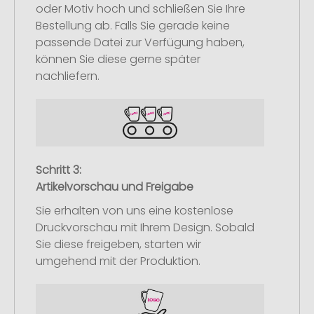
oder Motiv hoch und schließen Sie Ihre
Bestellung ab. Falls Sie gerade keine
passende Datei zur Verfügung haben,
können Sie diese gerne später
nachliefern.
Schritt 3:
Artikelvorschau und Freigabe
Sie erhalten von uns eine kostenlose
Druckvorschau mit Ihrem Design. Sobald
Sie diese freigeben, starten wir
umgehend mit der Produktion.