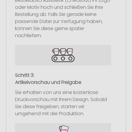
Bestellabschlussseite (Checkout) Ihr Logo
oder Motiv hoch und schließen Sie Ihre
Bestellung ab. Falls Sie gerade keine
passende Datei zur Verfügung haben,
können Sie diese gerne später
nachliefern.
Schritt 3:
Artikelvorschau und Freigabe
Sie erhalten von uns eine kostenlose
Druckvorschau mit Ihrem Design. Sobald
Sie diese freigeben, starten wir
umgehend mit der Produktion.