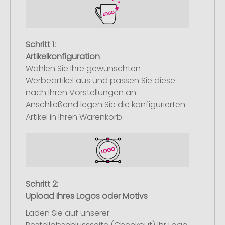
Schritt 1:
Artikelkonfiguration
Wählen Sie Ihre gewünschten
Werbeartikel aus und passen Sie diese
nach Ihren Vorstellungen an.
Anschließend legen Sie die konfigurierten
Artikel in Ihren Warenkorb.
Schritt 2:
Upload Ihres Logos oder Motivs
Laden Sie auf unserer