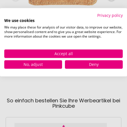
Privacy policy
We use cookies
We may place these for analysis of our visitor data, to improve our website,
show personalised content and to give you a great website experience. For
more information about the cookies we use open the settings.
Rückseite (120 x 50 mm)
Accept all
No, adjust
Deny
So einfach bestellen Sie Ihre Werbeartikel bei
Pinkcube