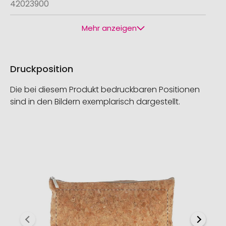
42023900
Mehr anzeigen
Druckposition
Die bei diesem Produkt bedruckbaren Positionen
sind in den Bildern exemplarisch dargestellt.