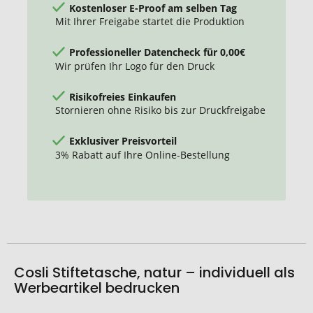
Kostenloser E-Proof am selben Tag
Mit Ihrer Freigabe startet die Produktion
Professioneller Datencheck für 0,00€
Wir prüfen Ihr Logo für den Druck
Risikofreies Einkaufen
Stornieren ohne Risiko bis zur Druckfreigabe
Exklusiver Preisvorteil
3% Rabatt auf Ihre Online-Bestellung
Cosli Stiftetasche, natur – individuell als
Werbeartikel bedrucken