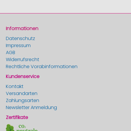
Informationen
Datenschutz
Impressum
AGB
Widerrufsrecht
Rechtliche Vorabinformationen
Kundenservice
Kontakt
Versandarten
Zahlungsarten
Newsletter Anmeldung
Zertifikate