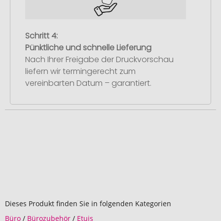
Schritt 4:
Pünktliche und schnelle Lieferung
Nach Ihrer Freigabe der Druckvorschau
liefern wir termingerecht zum
vereinbarten Datum – garantiert.
Dieses Produkt finden Sie in folgenden Kategorien
Büro
/
Bürozubehör
/
Etuis