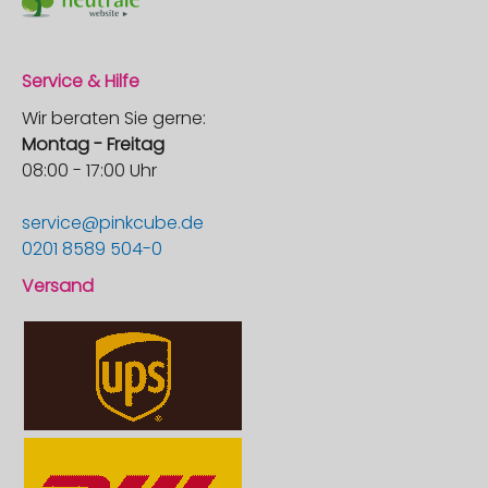
Service & Hilfe
Wir beraten Sie gerne:
Montag - Freitag
08:00 - 17:00 Uhr
service@pinkcube.de
0201 8589 504-0
Versand