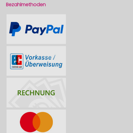
Bezahlmethoden