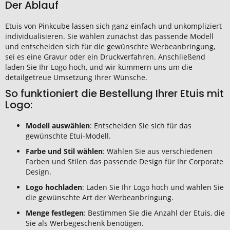
Der Ablauf
Etuis von Pinkcube lassen sich ganz einfach und unkompliziert
individualisieren. Sie wählen zunächst das passende Modell
und entscheiden sich für die gewünschte Werbeanbringung,
sei es eine Gravur oder ein Druckverfahren. Anschließend
laden Sie Ihr Logo hoch, und wir kümmern uns um die
detailgetreue Umsetzung Ihrer Wünsche.
So funktioniert die Bestellung Ihrer Etuis mit
Logo:
Modell auswählen
: Entscheiden Sie sich für das
gewünschte Etui-Modell.
Farbe und Stil wählen
: Wählen Sie aus verschiedenen
Farben und Stilen das passende Design für Ihr Corporate
Design.
Logo hochladen
: Laden Sie Ihr Logo hoch und wählen Sie
die gewünschte Art der Werbeanbringung.
Menge festlegen
: Bestimmen Sie die Anzahl der Etuis, die
Sie als Werbegeschenk benötigen.