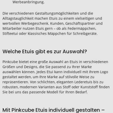
Werbeanbringung.
Die verschiedenen Gestaltungsmöglichkeiten und die
Alltagstauglichkeit machen Etuis zu einem vielseitigen und
wertvollen Werbegeschenk. Kunden, Geschäftspartner und
Mitarbeiter nutzen Etuis gern – ob als Federmäppchen,
Stifteetui oder klassisches Mäppchen für Schreibgeräte.
Welche Etuis gibt es zur Auswahl?
Pinkcube bietet eine große Auswahl an Etuis in verschiedenen
Größen und Designs, die Sie passend zu Ihrer Marke
auswählen können. Jedes Etui kann individuell mit Ihrem Logo
gestaltet werden, um Ihre Marke auf stilvolle Weise zu
repräsentieren. Von schlichten, eleganten Lederetuis bis zu
robusten, modernen Varianten aus Stoff oder Kunststoff finden
Sie bei uns das passende Modell für Ihren Bedarf.
Mit Pinkcube Etuis individuell gestalten –