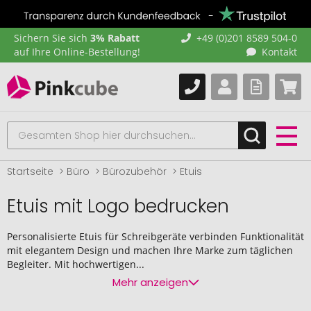
Sichern Sie sich
3% Rabatt
+49 (0)201 8589 504-0
auf Ihre Online-Bestellung!
Kontakt
Startseite
Büro
Bürozubehör
Etuis
Etuis mit Logo bedrucken
Personalisierte Etuis für Schreibgeräte verbinden Funktionalität
mit elegantem Design und machen Ihre Marke zum täglichen
Begleiter. Mit hochwertigen...
Mehr anzeigen