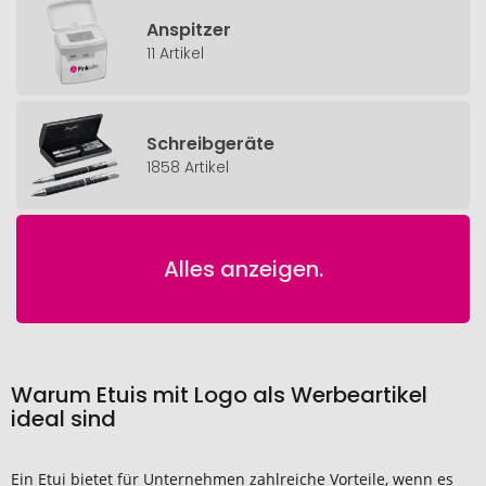
Anspitzer
11 Artikel
Schreibgeräte
1858 Artikel
Alles anzeigen.
Warum Etuis mit Logo als Werbeartikel
ideal sind
Ein Etui bietet für Unternehmen zahlreiche Vorteile, wenn es