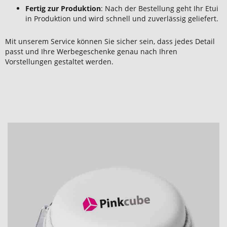
Fertig zur Produktion
: Nach der Bestellung geht Ihr Etui
in Produktion und wird schnell und zuverlässig geliefert.
Mit unserem Service können Sie sicher sein, dass jedes Detail
passt und Ihre Werbegeschenke genau nach Ihren
Vorstellungen gestaltet werden.