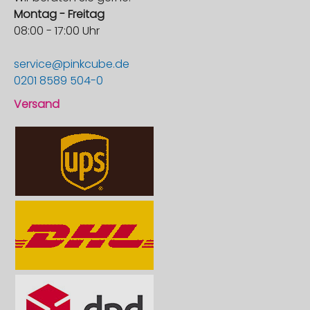
Montag - Freitag
08:00 - 17:00 Uhr
service@pinkcube.de
0201 8589 504-0
Versand