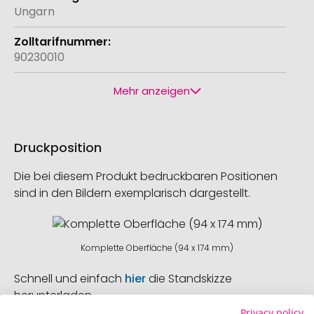
Ungarn
90230010
Mehr anzeigen
Druckposition
Die bei diesem Produkt bedruckbaren Positionen
sind in den Bildern exemplarisch dargestellt.
Komplette Oberfläche (94 x 174 mm)
Schnell und einfach
hier
die Standskizze
herunterladen.
Privacy policy