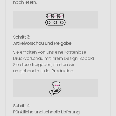
nachliefern.
Schritt 3:
Artikelvorschau und Freigabe
Sie erhalten von uns eine kostenlose
Druckvorschau mit Ihrem Design. Sobald
Sie diese freigeben, starten wir
umgehend mit der Produktion.
Schritt 4:
Pünktliche und schnelle Lieferung