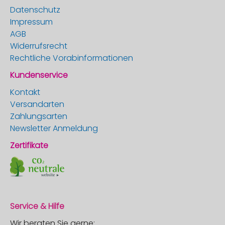
Datenschutz
Impressum
AGB
Widerrufsrecht
Rechtliche Vorabinformationen
Kundenservice
Kontakt
Versandarten
Zahlungsarten
Newsletter Anmeldung
Zertifikate
Service & Hilfe
Wir beraten Sie gerne: