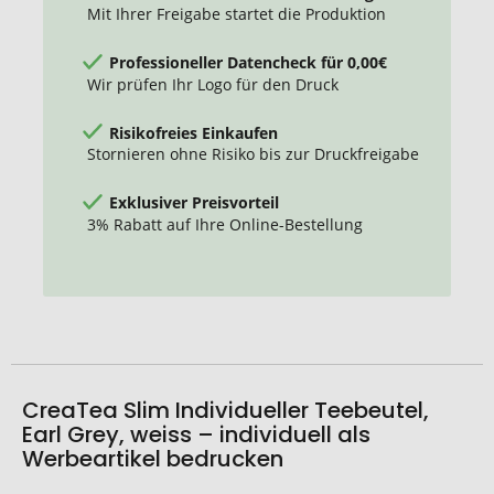
Mit Ihrer Freigabe startet die Produktion
Professioneller Datencheck für 0,00€
Wir prüfen Ihr Logo für den Druck
Risikofreies Einkaufen
Stornieren ohne Risiko bis zur Druckfreigabe
Exklusiver Preisvorteil
3% Rabatt auf Ihre Online-Bestellung
CreaTea Slim Individueller Teebeutel,
Earl Grey, weiss – individuell als
Werbeartikel bedrucken