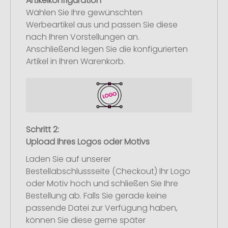
Artikelkonfiguration
Wählen Sie Ihre gewünschten
Werbeartikel aus und passen Sie diese
nach Ihren Vorstellungen an.
Anschließend legen Sie die konfigurierten
Artikel in Ihren Warenkorb.
Schritt 2:
Upload Ihres Logos oder Motivs
Laden Sie auf unserer
Bestellabschlussseite (Checkout) Ihr Logo
oder Motiv hoch und schließen Sie Ihre
Bestellung ab. Falls Sie gerade keine
passende Datei zur Verfügung haben,
können Sie diese gerne später