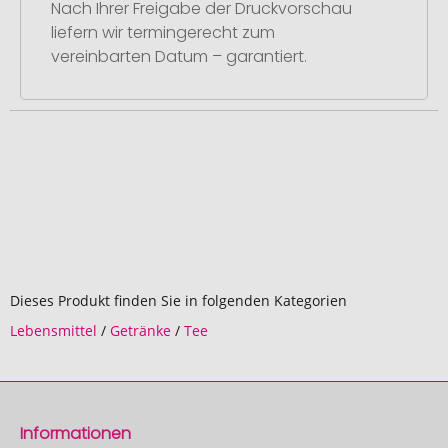
Nach Ihrer Freigabe der Druckvorschau
liefern wir termingerecht zum
vereinbarten Datum – garantiert.
Dieses Produkt finden Sie in folgenden Kategorien
Lebensmittel
/
Getränke
/
Tee
Informationen