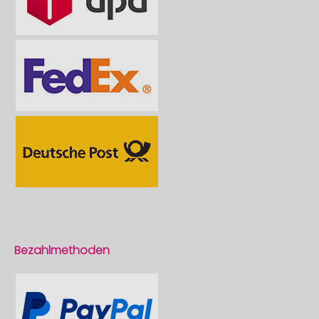
Bezahlmethoden