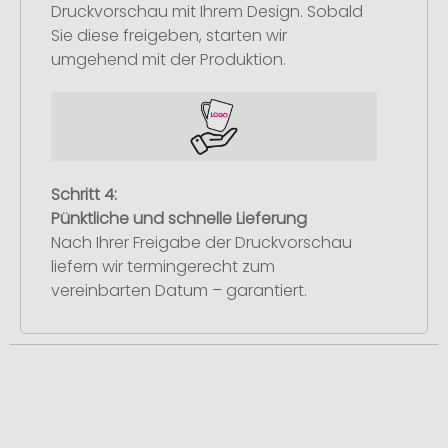
Druckvorschau mit Ihrem Design. Sobald
Sie diese freigeben, starten wir
umgehend mit der Produktion.
Schritt 4:
Pünktliche und schnelle Lieferung
Nach Ihrer Freigabe der Druckvorschau
liefern wir termingerecht zum
vereinbarten Datum – garantiert.