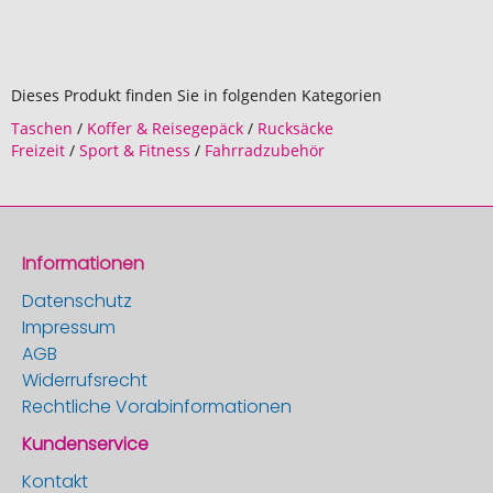
Dieses Produkt finden Sie in folgenden Kategorien
Taschen
/
Koffer & Reisegepäck
/
Rucksäcke
Freizeit
/
Sport & Fitness
/
Fahrradzubehör
Informationen
Datenschutz
Impressum
AGB
Widerrufsrecht
Rechtliche Vorabinformationen
Kundenservice
Kontakt