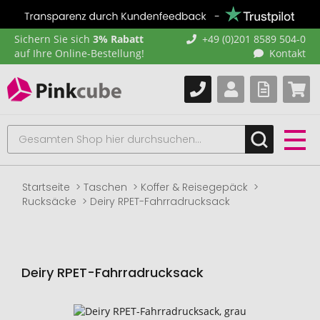
Sichern Sie sich
3% Rabatt
+49 (0)201 8589 504-0
auf Ihre Online-Bestellung!
Kontakt
Startseite
Taschen
Koffer & Reisegepäck
Rucksäcke
Deiry RPET-Fahrradrucksack
Deiry RPET-Fahrradrucksack
Zum