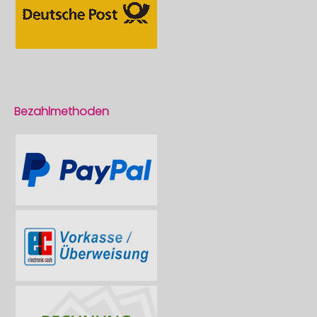
Bezahlmethoden