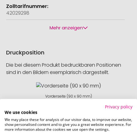
42029298
Mehr anzeigen
Druckposition
Die bei diesem Produkt bedruckbaren Positionen
sind in den Bildern exemplarisch dargestellt.
Vorderseite (90 x 90 mm)
Privacy policy
We use cookies
We may place these for analysis of our visitor data, to improve our website,
show personalised content and to give you a great website experience. For
more information about the cookies we use open the settings.