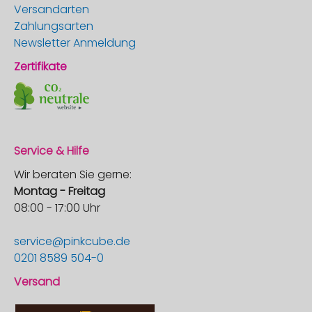
Versandarten
Zahlungsarten
Newsletter Anmeldung
Zertifikate
Service & Hilfe
Wir beraten Sie gerne:
Montag - Freitag
08:00 - 17:00 Uhr
service@pinkcube.de
0201 8589 504-0
Versand