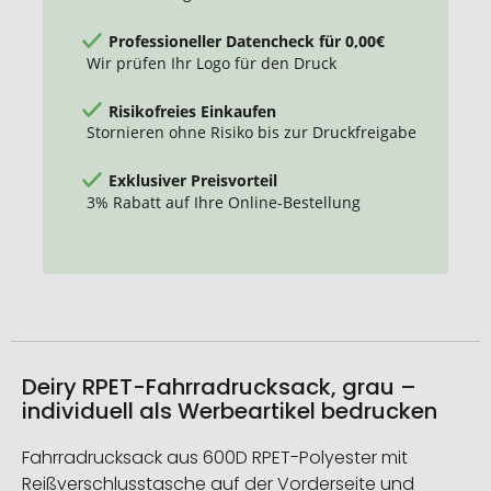
Professioneller Datencheck für 0,00€
Wir prüfen Ihr Logo für den Druck
Risikofreies Einkaufen
Stornieren ohne Risiko bis zur Druckfreigabe
Exklusiver Preisvorteil
3% Rabatt auf Ihre Online-Bestellung
Deiry RPET-Fahrradrucksack, grau –
individuell als Werbeartikel bedrucken
Fahrradrucksack aus 600D RPET-Polyester mit
Reißverschlusstasche auf der Vorderseite und