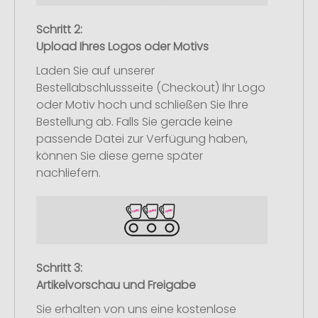
Schritt 2:
Upload Ihres Logos oder Motivs
Laden Sie auf unserer
Bestellabschlussseite (Checkout) Ihr Logo
oder Motiv hoch und schließen Sie Ihre
Bestellung ab. Falls Sie gerade keine
passende Datei zur Verfügung haben,
können Sie diese gerne später
nachliefern.
Schritt 3:
Artikelvorschau und Freigabe
Sie erhalten von uns eine kostenlose