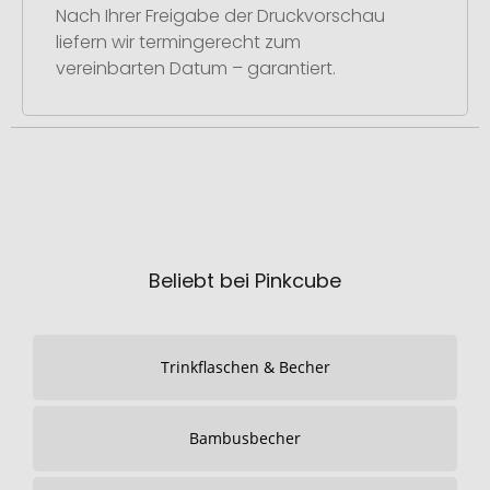
Nach Ihrer Freigabe der Druckvorschau
liefern wir termingerecht zum
vereinbarten Datum – garantiert.
Beliebt bei Pinkcube
Trinkflaschen & Becher
Bambusbecher