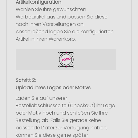
Artikelkonfiguration
Wählen Sie Ihre gewünschten
Werbeartikel aus und passen Sie diese
nach Ihren Vorstellungen an.
Anschließend legen Sie die konfigurierten
Artikel in Ihren Warenkorb.
Schritt 2:
Upload Ihres Logos oder Motivs
Laden Sie auf unserer
Bestellabschlussseite (Checkout) Ihr Logo
oder Motiv hoch und schließen Sie Ihre
Bestellung ab. Falls Sie gerade keine
passende Datei zur Verfügung haben,
können Sie diese gerne später