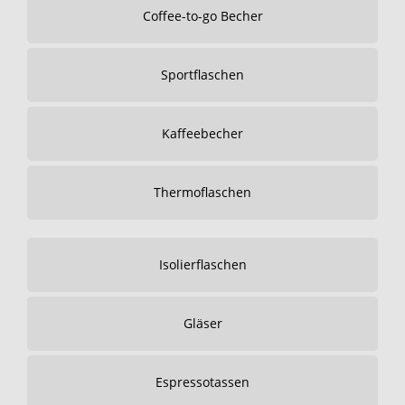
Coffee-to-go Becher
Sportflaschen
Kaffeebecher
Thermoflaschen
Isolierflaschen
Gläser
Espressotassen