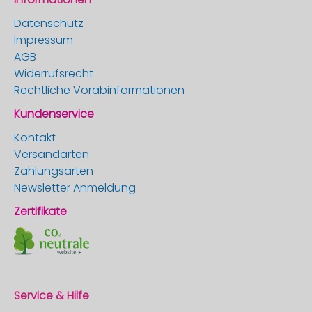
Datenschutz
Impressum
AGB
Widerrufsrecht
Rechtliche Vorabinformationen
Kundenservice
Kontakt
Versandarten
Zahlungsarten
Newsletter Anmeldung
Zertifikate
Service & Hilfe