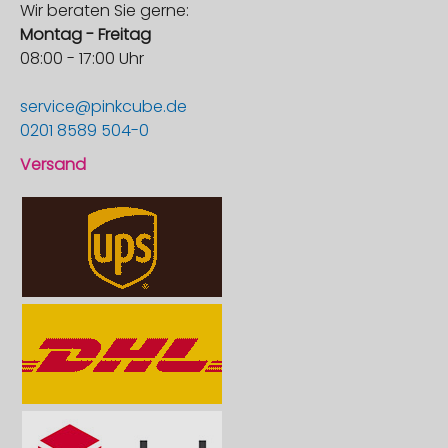
Wir beraten Sie gerne:
Montag - Freitag
08:00 - 17:00 Uhr
service@pinkcube.de
0201 8589 504-0
Versand