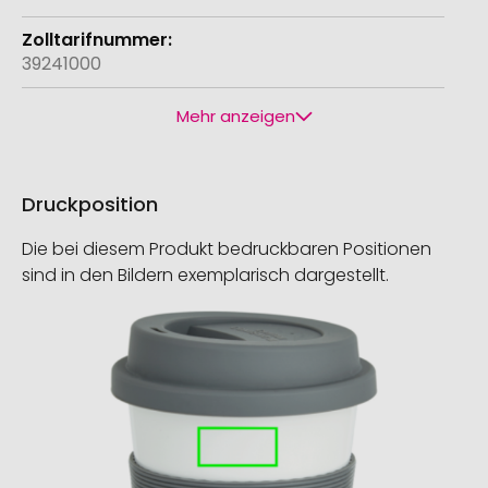
39241000
Mehr anzeigen
Druckposition
Die bei diesem Produkt bedruckbaren Positionen
sind in den Bildern exemplarisch dargestellt.