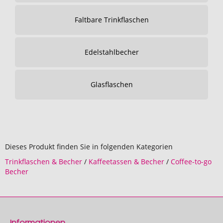
Faltbare Trinkflaschen
Edelstahlbecher
Glasflaschen
Dieses Produkt finden Sie in folgenden Kategorien
Trinkflaschen & Becher
/
Kaffeetassen & Becher
/
Coffee-to-go
Becher
Informationen