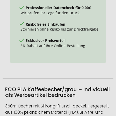
Professioneller Datencheck für 0,00€
Wir prüfen Ihr Logo für den Druck
Risikofreies Einkaufen
Stornieren ohne Risiko bis zur Druckfreigabe
Exklusiver Preisvorteil
3% Rabatt auf Ihre Online-Bestellung
ECO PLA Kaffeebecher/grau – individuell
als Werbeartikel bedrucken
350ml Becher mit Silikongriff und -deckel. Hergestellt
aus 100% pflanzlichem Material (PLA). BPA frei und