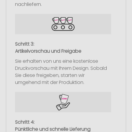
nachliefern.
Schritt 3:
Artikelvorschau und Freigabe
Sie erhalten von uns eine kostenlose
Druckvorschau mit Ihrem Design. Sobald
Sie diese freigeben, starten wir
umgehend mit der Produktion.
Schritt 4:
Pünktliche und schnelle Lieferung