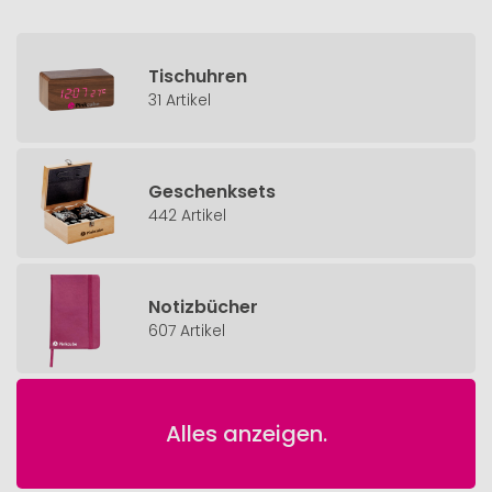
Tischuhren
31 Artikel
Geschenksets
442 Artikel
Notizbücher
607 Artikel
Alles anzeigen.