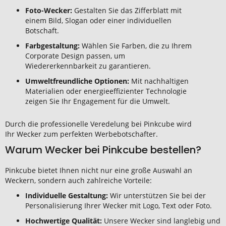
Foto-Wecker:
Gestalten Sie das Zifferblatt mit
einem Bild, Slogan oder einer individuellen
Botschaft.
Farbgestaltung:
Wählen Sie Farben, die zu Ihrem
Corporate Design passen, um
Wiedererkennbarkeit zu garantieren.
Umweltfreundliche Optionen:
Mit nachhaltigen
Materialien oder energieeffizienter Technologie
zeigen Sie Ihr Engagement für die Umwelt.
Durch die professionelle Veredelung bei Pinkcube wird
Ihr Wecker zum perfekten Werbebotschafter.
Warum Wecker bei Pinkcube bestellen?
Pinkcube bietet Ihnen nicht nur eine große Auswahl an
Weckern, sondern auch zahlreiche Vorteile:
Individuelle Gestaltung:
Wir unterstützen Sie bei der
Personalisierung Ihrer Wecker mit Logo, Text oder Foto.
Hochwertige Qualität:
Unsere Wecker sind langlebig und