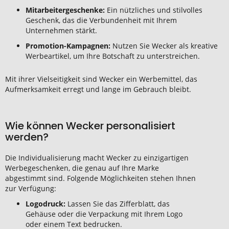
Mitarbeitergeschenke:
Ein nützliches und stilvolles
Geschenk, das die Verbundenheit mit Ihrem
Unternehmen stärkt.
Promotion-Kampagnen:
Nutzen Sie Wecker als kreative
Werbeartikel, um Ihre Botschaft zu unterstreichen.
Mit ihrer Vielseitigkeit sind Wecker ein Werbemittel, das
Aufmerksamkeit erregt und lange im Gebrauch bleibt.
Wie können Wecker personalisiert
werden?
Die Individualisierung macht Wecker zu einzigartigen
Werbegeschenken, die genau auf Ihre Marke
abgestimmt sind. Folgende Möglichkeiten stehen Ihnen
zur Verfügung:
Logodruck:
Lassen Sie das Zifferblatt, das
Gehäuse oder die Verpackung mit Ihrem Logo
oder einem Text bedrucken.