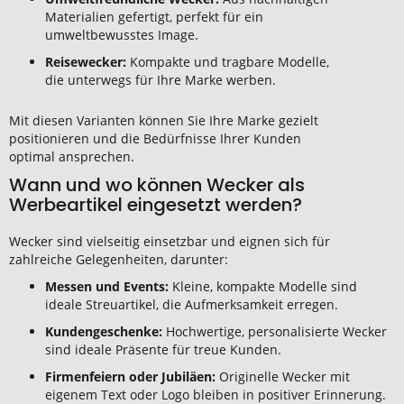
Materialien gefertigt, perfekt für ein
umweltbewusstes Image.
Reisewecker:
Kompakte und tragbare Modelle,
die unterwegs für Ihre Marke werben.
Mit diesen Varianten können Sie Ihre Marke gezielt
positionieren und die Bedürfnisse Ihrer Kunden
optimal ansprechen.
Wann und wo können Wecker als
Werbeartikel eingesetzt werden?
Wecker sind vielseitig einsetzbar und eignen sich für
zahlreiche Gelegenheiten, darunter:
Messen und Events:
Kleine, kompakte Modelle sind
ideale Streuartikel, die Aufmerksamkeit erregen.
Kundengeschenke:
Hochwertige, personalisierte Wecker
sind ideale Präsente für treue Kunden.
Firmenfeiern oder Jubiläen:
Originelle Wecker mit
eigenem Text oder Logo bleiben in positiver Erinnerung.