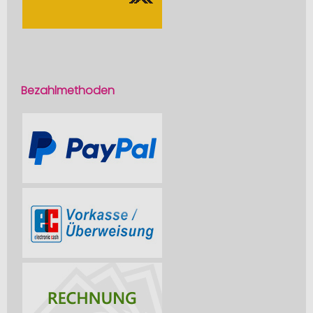
Bezahlmethoden