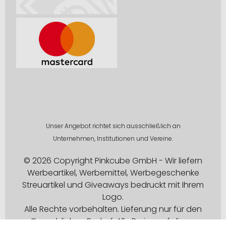
Unser Angebot richtet sich ausschließlich an
Unternehmen, Institutionen und Vereine.
© 2026 Copyright Pinkcube GmbH - Wir liefern
Werbeartikel, Werbemittel, Werbegeschenke
Streuartikel und Giveaways bedruckt mit Ihrem
Logo.
Alle Rechte vorbehalten. Lieferung nur für den
Gewerblichen Bedarf. Alle Preise auf dieser