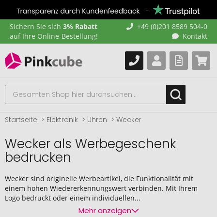
Sichern Sie sich
3% Rabatt
+49 (0)201 8589 504-0
auf Ihre Online-Bestellung!
Kontakt
Startseite
Elektronik
Uhren
Wecker
Wecker als Werbegeschenk
bedrucken
Wecker sind originelle Werbeartikel, die Funktionalität mit
einem hohen Wiedererkennungswert verbinden. Mit Ihrem
Logo bedruckt oder einem individuellen...
Mehr anzeigen