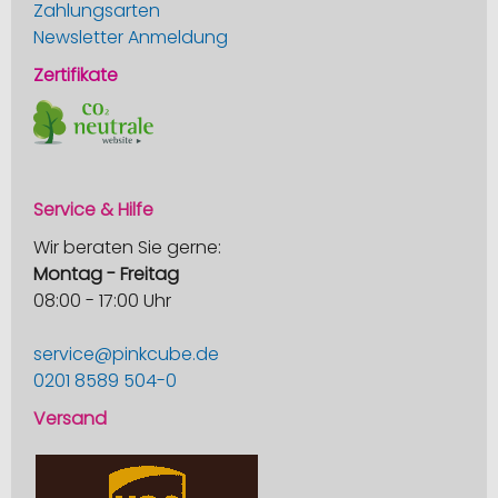
Zahlungsarten
Newsletter Anmeldung
Zertifikate
Service & Hilfe
Wir beraten Sie gerne:
Montag - Freitag
08:00 - 17:00 Uhr
service@pinkcube.de
0201 8589 504-0
Versand