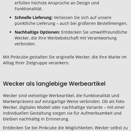
erfüllen höchste Ansprüche an Design und
Funktionalität.
Schnelle Lieferung:
Verlassen Sie sich auf unsere
pünktliche Lieferung – auch bei größeren Bestellmengen.
Nachhaltige Optionen:
Entdecken Sie umweltfreundliche
Wecker, die Ihre Werbebotschaft mit Verantwortung
verbinden.
Mit Pinkcube gestalten Sie originelle Wecker, die Ihre Marke im
Alltag Ihrer Zielgruppe verankern.
Wecker als langlebige Werbeartikel
Wecker sind vielseitige Werbeartikel, die Funktionalität und
Markenpräsenz auf einzigartige Weise verbinden. Ob als Foto-
Wecker, digitales Modell oder nachhaltige Variante – mit einer
individuellen Gestaltung sorgen sie für Aufmerksamkeit und
bleiben nachhaltig in Erinnerung.
Entdecken Sie bei Pinkcube die Möglichkeiten, Wecker selbst zu