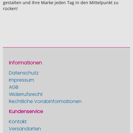
gestalten und Ihre Marke jeden Tag in den Mittelpunkt zu
rücken!
Informationen
Datenschutz
Impressum
AGB
Widerrufsrecht
Rechtliche Vorabinformationen
Kundenservice
Kontakt
Versandarten