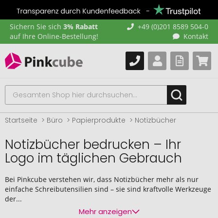
Sichern Sie sich
3% Rabatt
+49 (0)201 8589 504-0
auf Ihre Online-Bestellung!
Kontakt
Startseite
Büro
Papierprodukte
Notizbücher
Notizbücher bedrucken – Ihr
Logo im täglichen Gebrauch
Bei Pinkcube verstehen wir, dass Notizbücher mehr als nur
einfache Schreibutensilien sind – sie sind kraftvolle Werkzeuge
der...
Mehr anzeigen