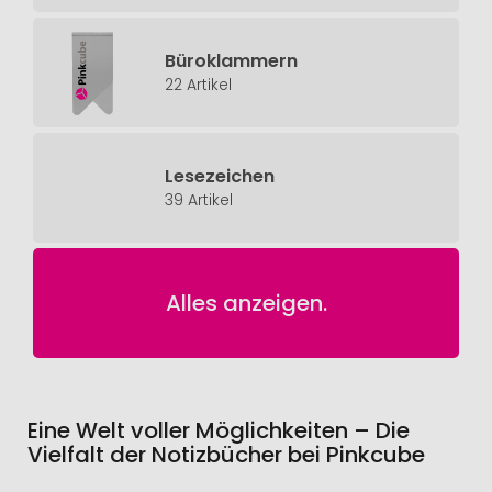
Büroklammern
22 Artikel
Lesezeichen
39 Artikel
Alles anzeigen.
Eine Welt voller Möglichkeiten – Die
Vielfalt der Notizbücher bei Pinkcube