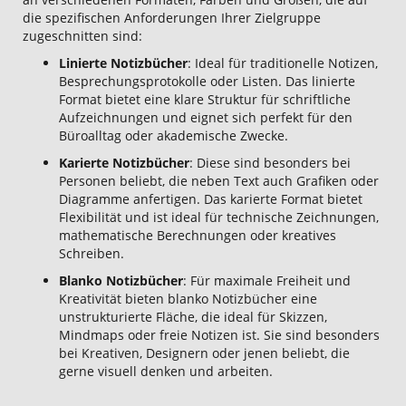
die spezifischen Anforderungen Ihrer Zielgruppe
zugeschnitten sind:
Linierte Notizbücher
: Ideal für traditionelle Notizen,
Besprechungsprotokolle oder Listen. Das linierte
Format bietet eine klare Struktur für schriftliche
Aufzeichnungen und eignet sich perfekt für den
Büroalltag oder akademische Zwecke.
Karierte Notizbücher
: Diese sind besonders bei
Personen beliebt, die neben Text auch Grafiken oder
Diagramme anfertigen. Das karierte Format bietet
Flexibilität und ist ideal für technische Zeichnungen,
mathematische Berechnungen oder kreatives
Schreiben.
Blanko Notizbücher
: Für maximale Freiheit und
Kreativität bieten blanko Notizbücher eine
unstrukturierte Fläche, die ideal für Skizzen,
Mindmaps oder freie Notizen ist. Sie sind besonders
bei Kreativen, Designern oder jenen beliebt, die
gerne visuell denken und arbeiten.