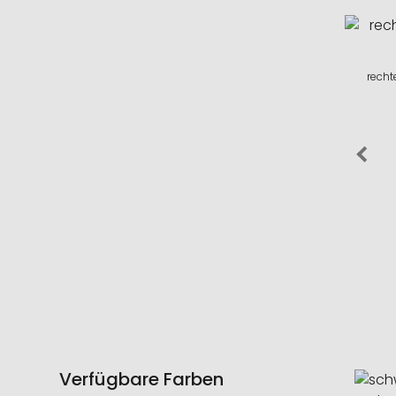
recht
Verfügbare Farben