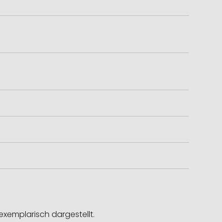
exemplarisch dargestellt.