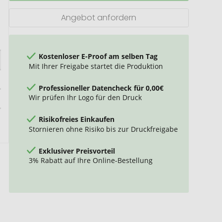
Unisex
Angebot anfordern
Kostenloser E-Proof am selben Tag
Mit Ihrer Freigabe startet die Produktion
Professioneller Datencheck für 0,00€
Wir prüfen Ihr Logo für den Druck
Risikofreies Einkaufen
Stornieren ohne Risiko bis zur Druckfreigabe
Exklusiver Preisvorteil
3% Rabatt auf Ihre Online-Bestellung