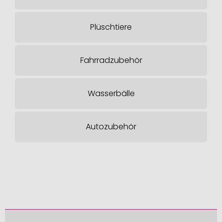
Plüschtiere
Fahrradzubehör
Wasserbälle
Autozubehör