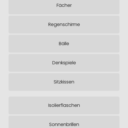
Fächer
Regenschirme
Bälle
Denkspiele
Sitzkissen
Isolierflaschen
Sonnenbrillen