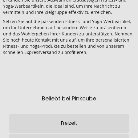
Yoga-Werbeartikeln, die ideal sind, um Ihre Nachricht zu
vermitteln und Ihre Zielgruppe effektiv zu erreichen.
Setzen Sie auf die passenden Fitness- und Yoga-Werbeartikel,
um Ihr Unternehmen auf besondere Weise zu präsentieren
und das Wohlergehen Ihrer Kunden zu unterstützen. Nehmen
Sie noch heute Kontakt mit uns auf, um Ihre personalisierten
Fitness- und Yoga-Produkte zu bestellen und von unserem
schnellen Expressversand zu profitieren.
Beliebt bei Pinkcube
Freizeit