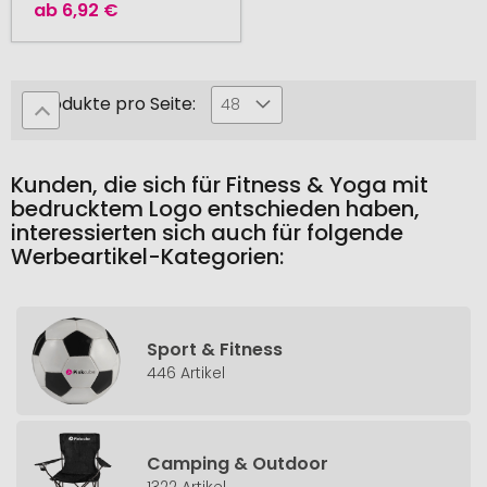
ab
6,92 €
Produkte pro Seite:
48
Kunden, die sich für Fitness & Yoga mit
bedrucktem Logo entschieden haben,
interessierten sich auch für folgende
Werbeartikel-Kategorien:
Sport & Fitness
446 Artikel
Camping & Outdoor
1322 Artikel