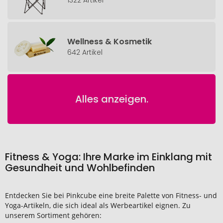
Wellness & Kosmetik
642 Artikel
Alles anzeigen.
Fitness & Yoga: Ihre Marke im Einklang mit
Gesundheit und Wohlbefinden
Entdecken Sie bei Pinkcube eine breite Palette von Fitness- und
Yoga-Artikeln, die sich ideal als Werbeartikel eignen. Zu
unserem Sortiment gehören: