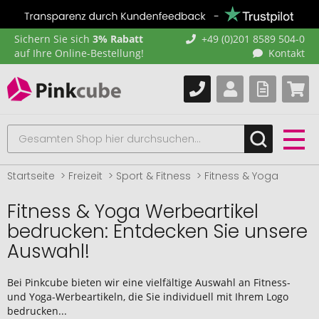
Sichern Sie sich
3% Rabatt
+49 (0)201 8589 504-0
auf Ihre Online-Bestellung!
Kontakt
Startseite
Freizeit
Sport & Fitness
Fitness & Yoga
Fitness & Yoga Werbeartikel
bedrucken: Entdecken Sie unsere
Auswahl!
Bei Pinkcube bieten wir eine vielfältige Auswahl an Fitness-
und Yoga-Werbeartikeln, die Sie individuell mit Ihrem Logo
bedrucken...