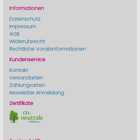
Informationen
Datenschutz
Impressum
AGB
Widerrufsrecht
Rechtliche Vorabinformationen
Kundenservice
Kontakt
Versandarten
Zahlungsarten
Newsletter Anmeldung
Zertifikate