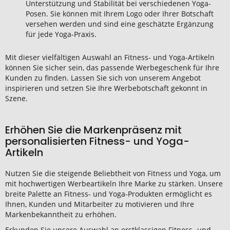
Unterstützung und Stabilität bei verschiedenen Yoga-
Posen. Sie können mit Ihrem Logo oder Ihrer Botschaft
versehen werden und sind eine geschätzte Ergänzung
für jede Yoga-Praxis.
Mit dieser vielfältigen Auswahl an Fitness- und Yoga-Artikeln
können Sie sicher sein, das passende Werbegeschenk für Ihre
Kunden zu finden. Lassen Sie sich von unserem Angebot
inspirieren und setzen Sie Ihre Werbebotschaft gekonnt in
Szene.
Erhöhen Sie die Markenpräsenz mit
personalisierten Fitness- und Yoga-
Artikeln
Nutzen Sie die steigende Beliebtheit von Fitness und Yoga, um
mit hochwertigen Werbeartikeln Ihre Marke zu stärken. Unsere
breite Palette an Fitness- und Yoga-Produkten ermöglicht es
Ihnen, Kunden und Mitarbeiter zu motivieren und Ihre
Markenbekanntheit zu erhöhen.
Erkunden Sie unsere Auswahl an erstklassigen Fitness- und