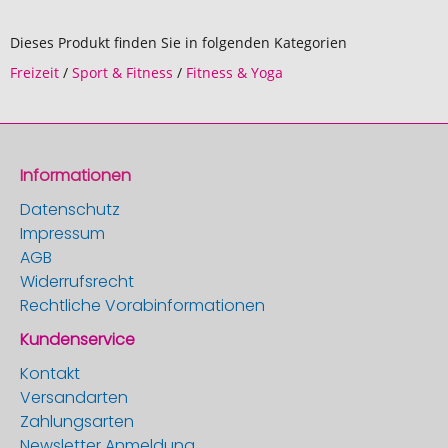
Dieses Produkt finden Sie in folgenden Kategorien
Freizeit
/
Sport & Fitness
/
Fitness & Yoga
Informationen
Datenschutz
Impressum
AGB
Widerrufsrecht
Rechtliche Vorabinformationen
Kundenservice
Kontakt
Versandarten
Zahlungsarten
Newsletter Anmeldung