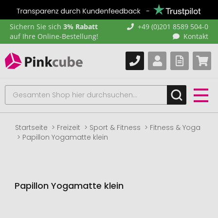
Sichern Sie sich
3% Rabatt
+49 (0)201 8589 504-0
auf Ihre Online-Bestellung!
Kontakt
Startseite
Freizeit
Sport & Fitness
Fitness & Yoga
Papillon Yogamatte klein
Papillon Yogamatte klein
Zum