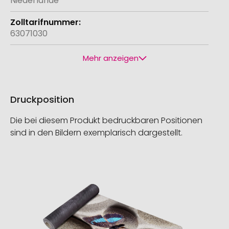
Niederlande
63071030
Mehr anzeigen
Druckposition
Die bei diesem Produkt bedruckbaren Positionen
sind in den Bildern exemplarisch dargestellt.