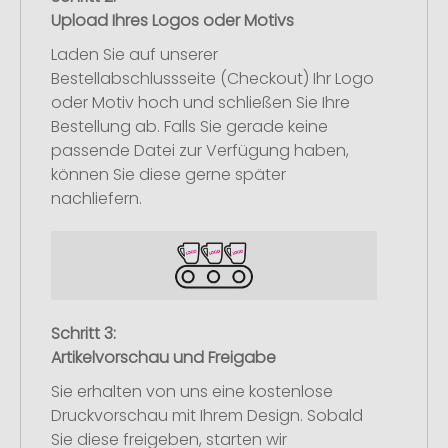
Upload Ihres Logos oder Motivs
Laden Sie auf unserer
Bestellabschlussseite (Checkout) Ihr Logo
oder Motiv hoch und schließen Sie Ihre
Bestellung ab. Falls Sie gerade keine
passende Datei zur Verfügung haben,
können Sie diese gerne später
nachliefern.
Schritt 3:
Artikelvorschau und Freigabe
Sie erhalten von uns eine kostenlose
Druckvorschau mit Ihrem Design. Sobald
Sie diese freigeben, starten wir