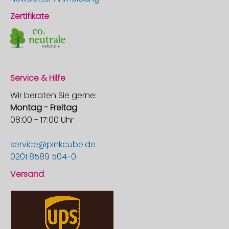
Zertifikate
Service & Hilfe
Wir beraten Sie gerne:
Montag - Freitag
08:00 - 17:00 Uhr
service@pinkcube.de
0201 8589 504-0
Versand