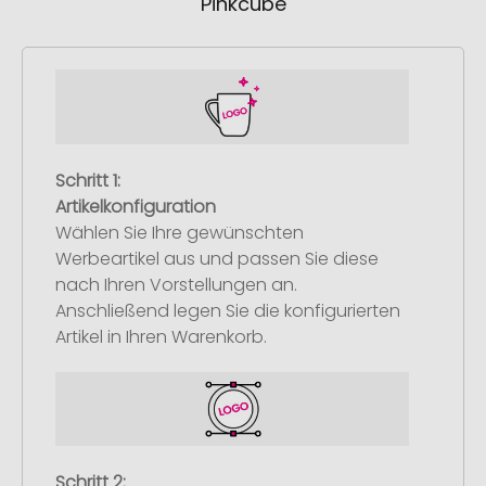
Pinkcube
Schritt 1:
Artikelkonfiguration
Wählen Sie Ihre gewünschten
Werbeartikel aus und passen Sie diese
nach Ihren Vorstellungen an.
Anschließend legen Sie die konfigurierten
Artikel in Ihren Warenkorb.
Schritt 2: