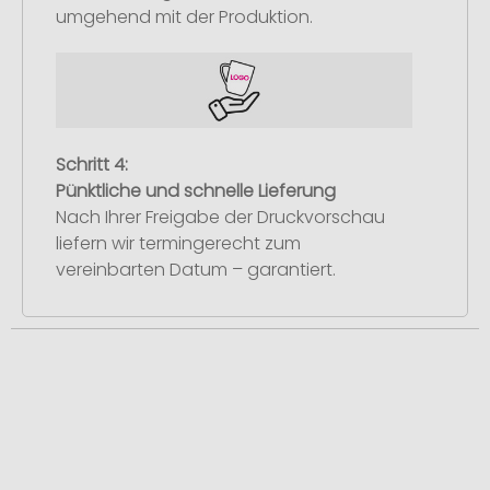
umgehend mit der Produktion.
Schritt 4:
Pünktliche und schnelle Lieferung
Nach Ihrer Freigabe der Druckvorschau
liefern wir termingerecht zum
vereinbarten Datum – garantiert.