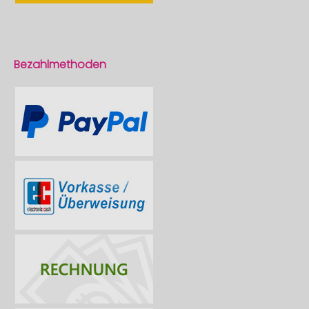
Bezahlmethoden