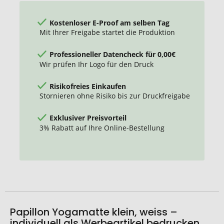
Kostenloser E-Proof am selben Tag
Mit Ihrer Freigabe startet die Produktion
Professioneller Datencheck für 0,00€
Wir prüfen Ihr Logo für den Druck
Risikofreies Einkaufen
Stornieren ohne Risiko bis zur Druckfreigabe
Exklusiver Preisvorteil
3% Rabatt auf Ihre Online-Bestellung
Papillon Yogamatte klein, weiss –
individuell als Werbeartikel bedrucken