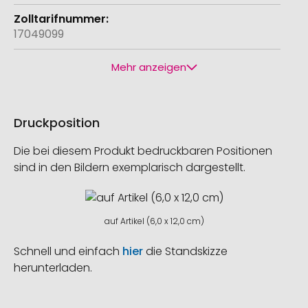
17049099
Mehr anzeigen
Druckposition
Die bei diesem Produkt bedruckbaren Positionen
sind in den Bildern exemplarisch dargestellt.
auf Artikel (6,0 x 12,0 cm)
Schnell und einfach
hier
die Standskizze
herunterladen.