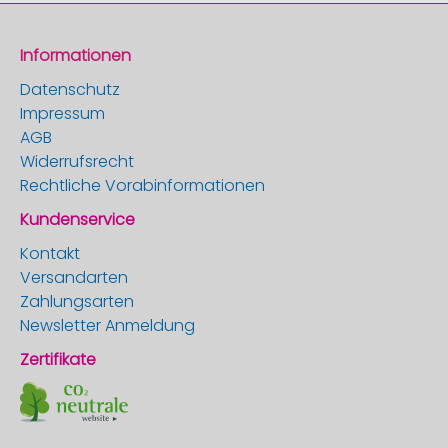
Informationen
Datenschutz
Impressum
AGB
Widerrufsrecht
Rechtliche Vorabinformationen
Kundenservice
Kontakt
Versandarten
Zahlungsarten
Newsletter Anmeldung
Zertifikate