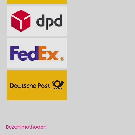
Bezahlmethoden