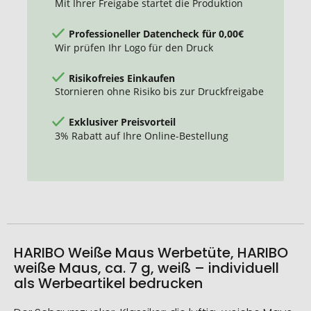
Mit Ihrer Freigabe startet die Produktion
Professioneller Datencheck für 0,00€
Wir prüfen Ihr Logo für den Druck
Risikofreies Einkaufen
Stornieren ohne Risiko bis zur Druckfreigabe
Exklusiver Preisvorteil
3% Rabatt auf Ihre Online-Bestellung
HARIBO Weiße Maus Werbetüte, HARIBO
weiße Maus, ca. 7 g, weiß – individuell
als Werbeartikel bedrucken