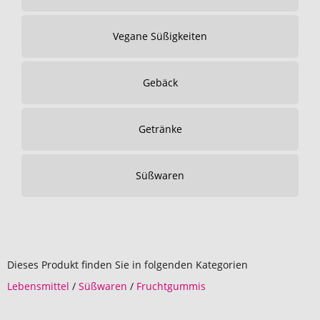
Vegane Süßigkeiten
Gebäck
Getränke
Süßwaren
Dieses Produkt finden Sie in folgenden Kategorien
Lebensmittel
/
Süßwaren
/
Fruchtgummis