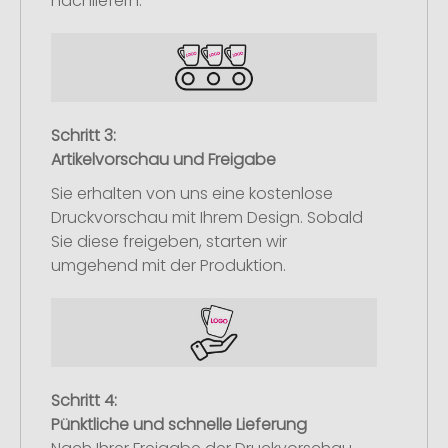
nachliefern.
Schritt 3:
Artikelvorschau und Freigabe
Sie erhalten von uns eine kostenlose
Druckvorschau mit Ihrem Design. Sobald
Sie diese freigeben, starten wir
umgehend mit der Produktion.
Schritt 4:
Pünktliche und schnelle Lieferung