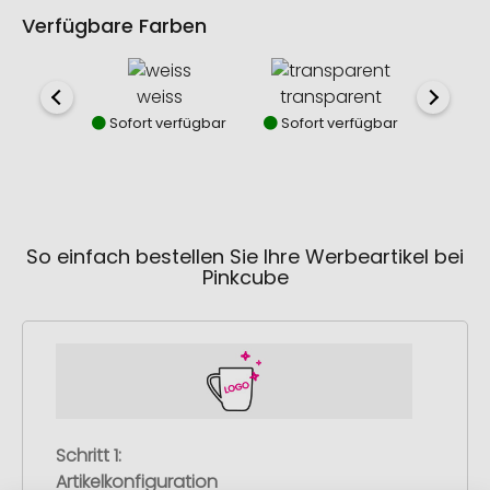
Verfügbare Farben
weiss
transparent
Sofort verfügbar
Sofort verfügbar
So einfach bestellen Sie Ihre Werbeartikel bei
Pinkcube
Schritt 1:
Artikelkonfiguration