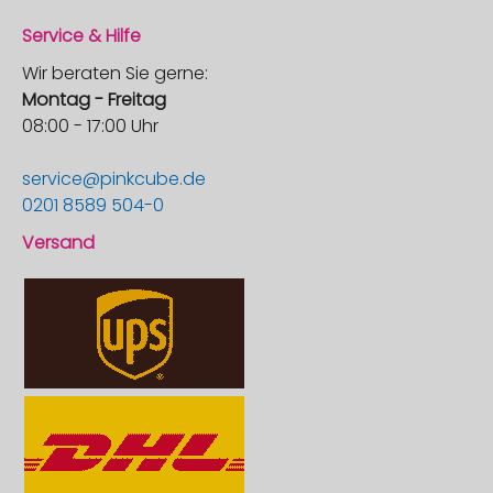
Service & Hilfe
Wir beraten Sie gerne:
Montag - Freitag
08:00 - 17:00 Uhr
service@pinkcube.de
0201 8589 504-0
Versand