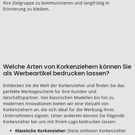
Ihre Zielgruppe zu kommunizieren und langfristig in
Erinnerung zu bleiben.
Welche Arten von Korkenziehern können Sie
als Werbeartikel bedrucken lassen?
Entdecken Sie die Welt der Korkenzieher und finden Sie das
perfekte Werbegeschenk für Ihre Kunden und
Geschäftspartner. Von klassischen Modellen bis hin zu
modernen Innovationen bieten wir eine Vielzahl von
Korkenziehern an, die sich ideal für die Werbung Ihres
Unternehmens eignen. Unter anderem können Sie folgende
Korkenzieher bei uns mit Ihrem Logo bedrucken lassen:
Klassische Korkenzieher:
Diese zeitlosen Korkenzieher