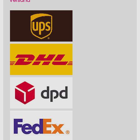
Versand