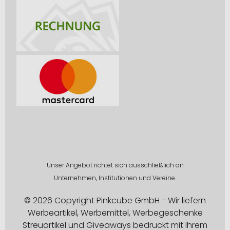
Unser Angebot richtet sich ausschließlich an
Unternehmen, Institutionen und Vereine.
© 2026 Copyright Pinkcube GmbH - Wir liefern
Werbeartikel, Werbemittel, Werbegeschenke
Streuartikel und Giveaways bedruckt mit Ihrem