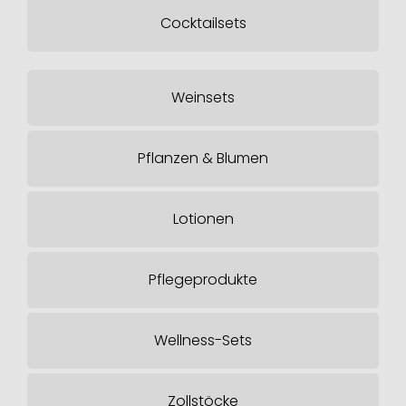
Cocktailsets
Weinsets
Pflanzen & Blumen
Lotionen
Pflegeprodukte
Wellness-Sets
Zollstöcke