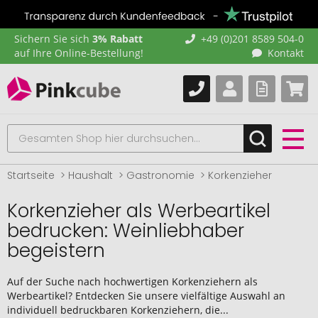
Sichern Sie sich
3% Rabatt
+49 (0)201 8589 504-0
auf Ihre Online-Bestellung!
Kontakt
Startseite
Haushalt
Gastronomie
Korkenzieher
Korkenzieher als Werbeartikel
bedrucken: Weinliebhaber
begeistern
Auf der Suche nach hochwertigen Korkenziehern als
Werbeartikel? Entdecken Sie unsere vielfältige Auswahl an
individuell bedruckbaren Korkenziehern, die...