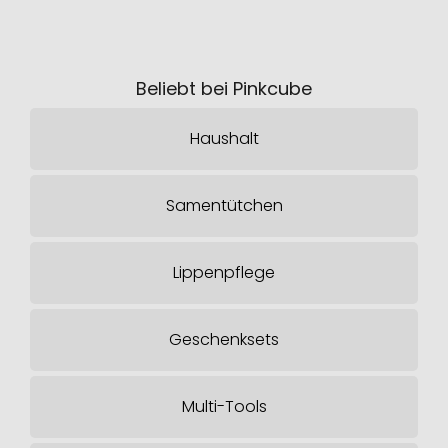
Beliebt bei Pinkcube
Haushalt
Samentütchen
Lippenpflege
Geschenksets
Multi-Tools