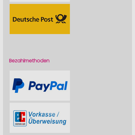
Bezahlmethoden