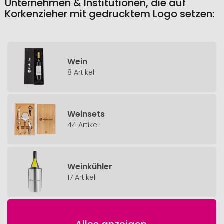
Unternehmen & Institutionen, die auf
Korkenzieher mit gedrucktem Logo setzen:
Wein
8 Artikel
Weinsets
44 Artikel
Weinkühler
17 Artikel