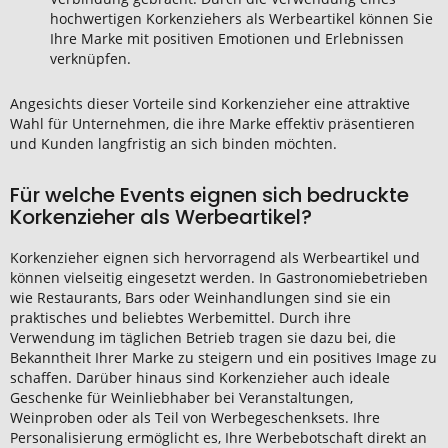
hochwertigen Korkenziehers als Werbeartikel können Sie
Ihre Marke mit positiven Emotionen und Erlebnissen
verknüpfen.
Angesichts dieser Vorteile sind Korkenzieher eine attraktive
Wahl für Unternehmen, die ihre Marke effektiv präsentieren
und Kunden langfristig an sich binden möchten.
Für welche Events eignen sich bedruckte
Korkenzieher als Werbeartikel?
Korkenzieher eignen sich hervorragend als Werbeartikel und
können vielseitig eingesetzt werden. In Gastronomiebetrieben
wie Restaurants, Bars oder Weinhandlungen sind sie ein
praktisches und beliebtes Werbemittel. Durch ihre
Verwendung im täglichen Betrieb tragen sie dazu bei, die
Bekanntheit Ihrer Marke zu steigern und ein positives Image zu
schaffen. Darüber hinaus sind Korkenzieher auch ideale
Geschenke für Weinliebhaber bei Veranstaltungen,
Weinproben oder als Teil von Werbegeschenksets. Ihre
Personalisierung ermöglicht es, Ihre Werbebotschaft direkt an