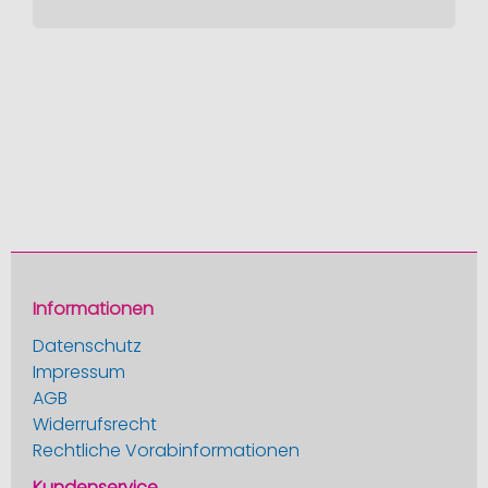
Informationen
Datenschutz
Impressum
AGB
Widerrufsrecht
Rechtliche Vorabinformationen
Kundenservice