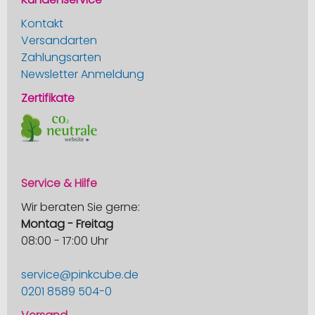
Kontakt
Versandarten
Zahlungsarten
Newsletter Anmeldung
Zertifikate
Service & Hilfe
Wir beraten Sie gerne:
Montag - Freitag
08:00 - 17:00 Uhr
service@pinkcube.de
0201 8589 504-0