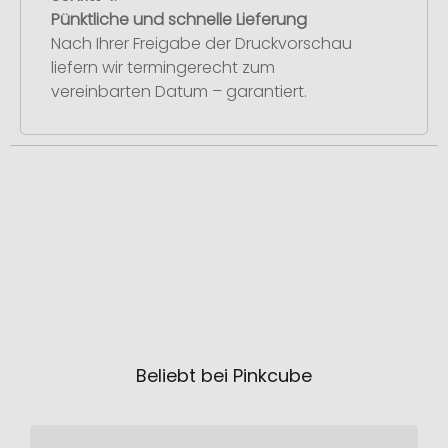
Pünktliche und schnelle Lieferung
Nach Ihrer Freigabe der Druckvorschau
liefern wir termingerecht zum
vereinbarten Datum – garantiert.
Beliebt bei Pinkcube