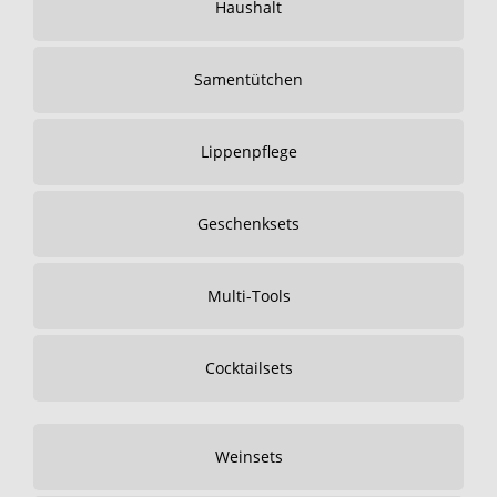
Haushalt
Samentütchen
Lippenpflege
Geschenksets
Multi-Tools
Cocktailsets
Weinsets