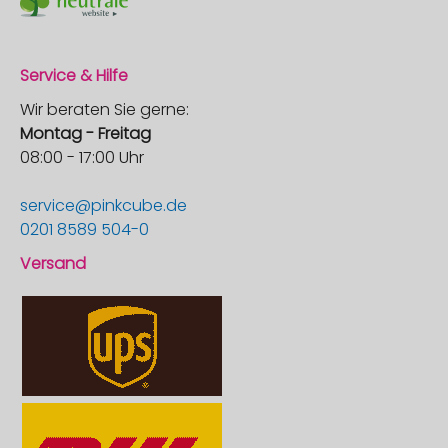
Service & Hilfe
Wir beraten Sie gerne:
Montag - Freitag
08:00 - 17:00 Uhr
service@pinkcube.de
0201 8589 504-0
Versand