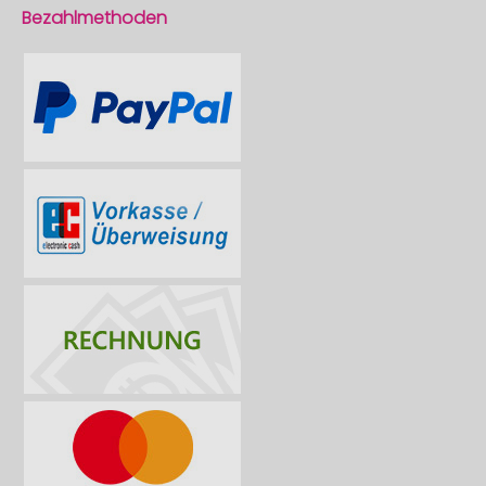
Bezahlmethoden