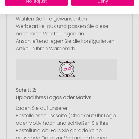
No, adjust
Deny
Schritt 1:
Artikelkonfiguration
Wählen Sie Ihre gewünschten
Werbeartikel aus und passen Sie diese
nach Ihren Vorstellungen an.
Anschließend legen Sie die konfigurierten
Artikel in Ihren Warenkorb.
Schritt 2:
Upload Ihres Logos oder Motivs
Laden Sie auf unserer
Bestellabschlussseite (Checkout) Ihr Logo
oder Motiv hoch und schließen Sie Ihre
Bestellung ab. Falls Sie gerade keine
passende Datei zur Verfügung haben,