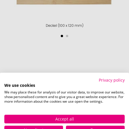
Deckel (100 x 120 mm)
So einfach bestellen Sie Ihre Werbeartikel bei
Privacy policy
Pinkcube
We use cookies
We may place these for analysis of our visitor data, to improve our website,
show personalised content and to give you a great website experience. For
more information about the cookies we use open the settings.
Accept all