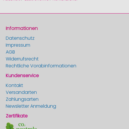
Informationen
Datenschutz
Impressum
AGB
Widerrufsrecht
Rechtliche Vorabinformationen
Kundenservice
Kontakt
Versandarten
Zahlungsarten
Newsletter Anmeldung
Zertifikate