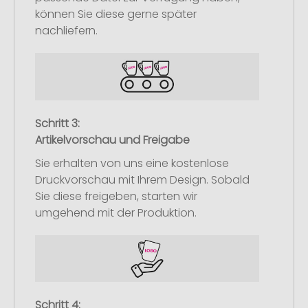
können Sie diese gerne später
nachliefern.
Schritt 3:
Artikelvorschau und Freigabe
Sie erhalten von uns eine kostenlose
Druckvorschau mit Ihrem Design. Sobald
Sie diese freigeben, starten wir
umgehend mit der Produktion.
Schritt 4: