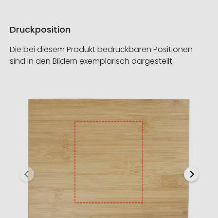
Druckposition
Die bei diesem Produkt bedruckbaren Positionen
sind in den Bildern exemplarisch dargestellt.