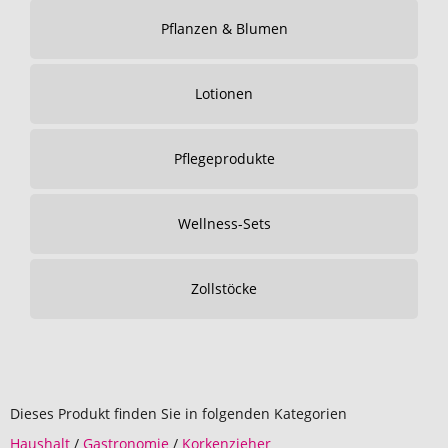
Pflanzen & Blumen
Lotionen
Pflegeprodukte
Wellness-Sets
Zollstöcke
Dieses Produkt finden Sie in folgenden Kategorien
Haushalt
/
Gastronomie
/
Korkenzieher