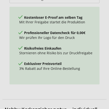
Kostenloser E-Proof am selben Tag
Mit Ihrer Freigabe startet die Produktion
Professioneller Datencheck für 0,00€
Wir prüfen Ihr Logo für den Druck
Risikofreies Einkaufen
Stornieren ohne Risiko bis zur Druckfreigabe
Exklusiver Preisvorteil
3% Rabatt auf Ihre Online-Bestellung