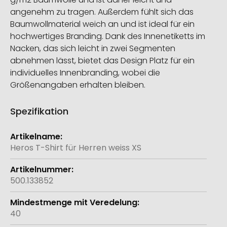
angenehm zu tragen. Außerdem fühlt sich das
Baumwollmaterial weich an und ist ideal für ein
hochwertiges Branding. Dank des Innenetiketts im
Nacken, das sich leicht in zwei Segmenten
abnehmen lässt, bietet das Design Platz für ein
individuelles Innenbranding, wobei die
Größenangaben erhalten bleiben.
Spezifikation
Weitere
Informationen
Heros T-Shirt für Herren weiss XS
500.133852
40