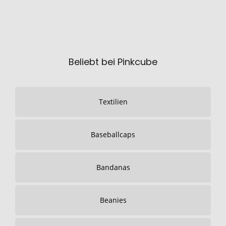
Beliebt bei Pinkcube
Textilien
Baseballcaps
Bandanas
Beanies