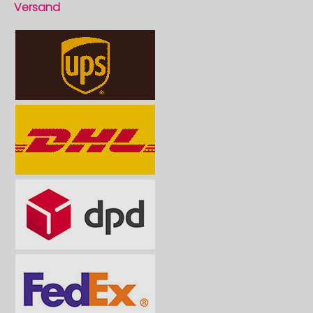
Versand