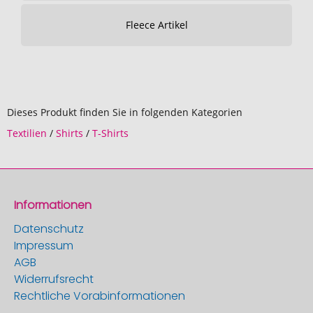
Fleece Artikel
Dieses Produkt finden Sie in folgenden Kategorien
Textilien
/
Shirts
/
T-Shirts
Informationen
Datenschutz
Impressum
AGB
Widerrufsrecht
Rechtliche Vorabinformationen