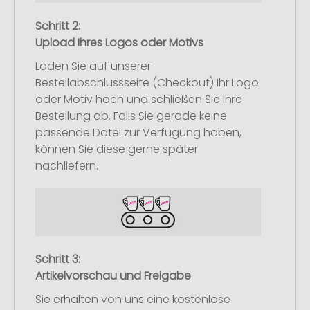
Schritt 2:
Upload Ihres Logos oder Motivs
Laden Sie auf unserer
Bestellabschlussseite (Checkout) Ihr Logo
oder Motiv hoch und schließen Sie Ihre
Bestellung ab. Falls Sie gerade keine
passende Datei zur Verfügung haben,
können Sie diese gerne später
nachliefern.
Schritt 3:
Artikelvorschau und Freigabe
Sie erhalten von uns eine kostenlose