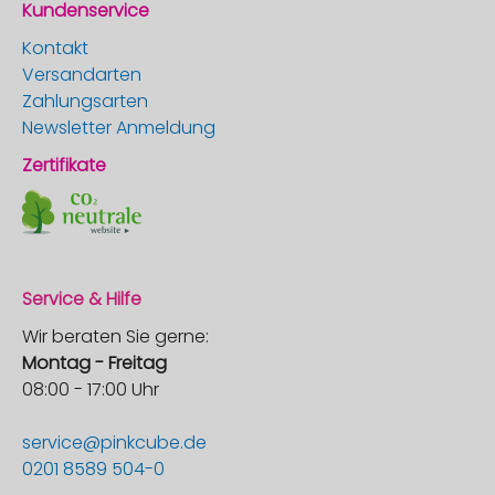
Kundenservice
Kontakt
Versandarten
Zahlungsarten
Newsletter Anmeldung
Zertifikate
Service & Hilfe
Wir beraten Sie gerne:
Montag - Freitag
08:00 - 17:00 Uhr
service@pinkcube.de
0201 8589 504-0