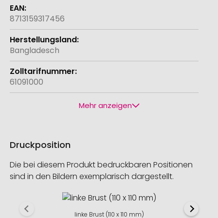
8713159317456
Bangladesch
61091000
Mehr anzeigen
Druckposition
Die bei diesem Produkt bedruckbaren Positionen
sind in den Bildern exemplarisch dargestellt.
linke Brust (110 x 110 mm)