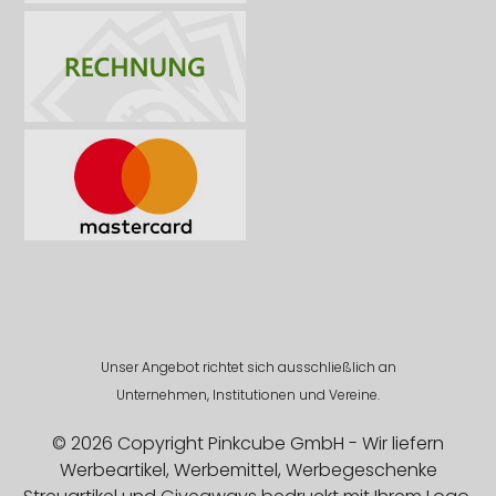
Unser Angebot richtet sich ausschließlich an
Unternehmen, Institutionen und Vereine.
© 2026 Copyright Pinkcube GmbH - Wir liefern
Werbeartikel, Werbemittel, Werbegeschenke