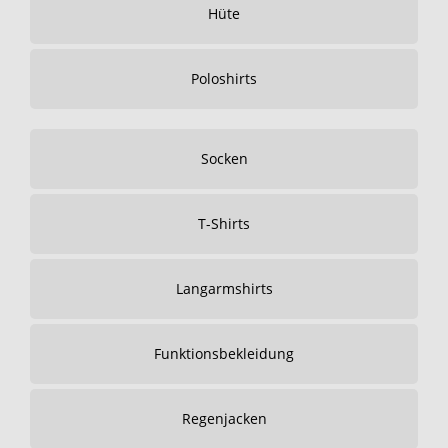
Hüte
Poloshirts
Socken
T-Shirts
Langarmshirts
Funktionsbekleidung
Regenjacken