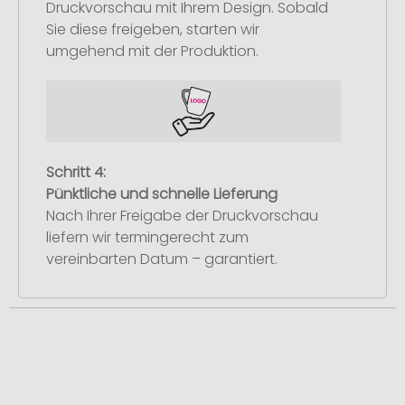
Druckvorschau mit Ihrem Design. Sobald
Sie diese freigeben, starten wir
umgehend mit der Produktion.
Schritt 4:
Pünktliche und schnelle Lieferung
Nach Ihrer Freigabe der Druckvorschau
liefern wir termingerecht zum
vereinbarten Datum – garantiert.