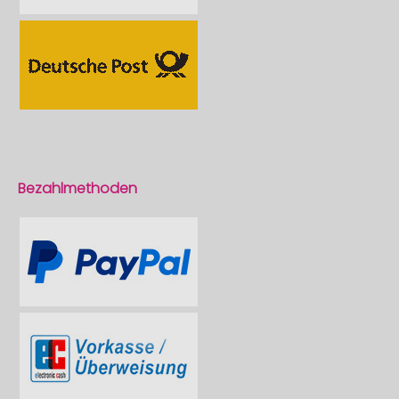
Bezahlmethoden