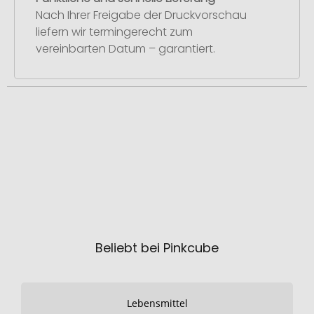
Nach Ihrer Freigabe der Druckvorschau
liefern wir termingerecht zum
vereinbarten Datum – garantiert.
Beliebt bei Pinkcube
Lebensmittel