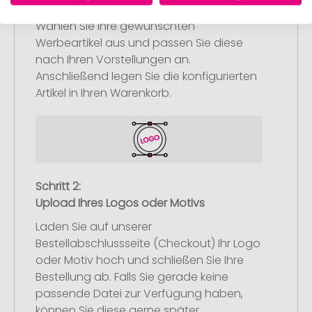
Artikelkonfiguration
Wählen Sie Ihre gewünschten
Werbeartikel aus und passen Sie diese
nach Ihren Vorstellungen an.
Anschließend legen Sie die konfigurierten
Artikel in Ihren Warenkorb.
Schritt 2:
Upload Ihres Logos oder Motivs
Laden Sie auf unserer
Bestellabschlussseite (Checkout) Ihr Logo
oder Motiv hoch und schließen Sie Ihre
Bestellung ab. Falls Sie gerade keine
passende Datei zur Verfügung haben,
können Sie diese gerne später