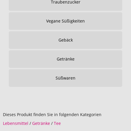
Traubenzucker
Vegane Süßigkeiten
Gebäck
Getränke
Süßwaren
Dieses Produkt finden Sie in folgenden Kategorien
Lebensmittel
/
Getränke
/
Tee