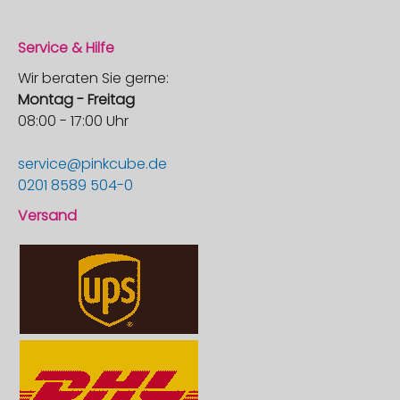
Service & Hilfe
Wir beraten Sie gerne:
Montag - Freitag
08:00 - 17:00 Uhr
service@pinkcube.de
0201 8589 504-0
Versand