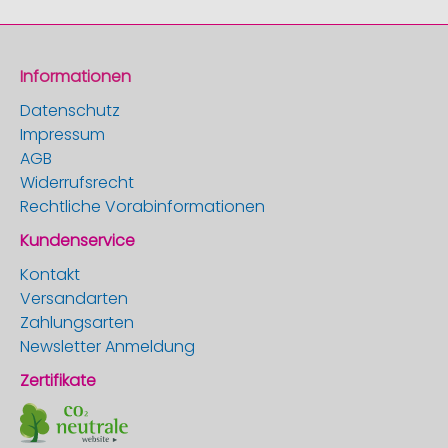
Informationen
Datenschutz
Impressum
AGB
Widerrufsrecht
Rechtliche Vorabinformationen
Kundenservice
Kontakt
Versandarten
Zahlungsarten
Newsletter Anmeldung
Zertifikate