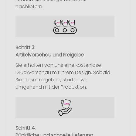
nachliefern.
Schritt 3:
Artikelvorschau und Freigabe
Sie erhalten von uns eine kostenlose
Druckvorschau mit Ihrem Design. Sobald
Sie diese freigeben, starten wir
umgehend mit der Produktion.
Schritt 4:
Pünktliche und schnelle Lieferung