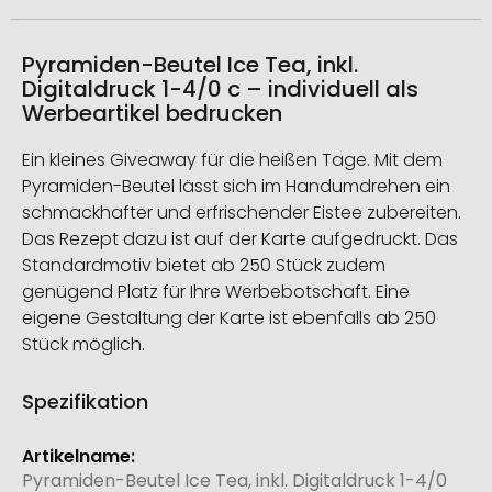
Pyramiden-Beutel Ice Tea, inkl.
Digitaldruck 1-4/0 c – individuell als
Werbeartikel bedrucken
Ein kleines Giveaway für die heißen Tage. Mit dem
Pyramiden-Beutel lässt sich im Handumdrehen ein
schmackhafter und erfrischender Eistee zubereiten.
Das Rezept dazu ist auf der Karte aufgedruckt. Das
Standardmotiv bietet ab 250 Stück zudem
genügend Platz für Ihre Werbebotschaft. Eine
eigene Gestaltung der Karte ist ebenfalls ab 250
Stück möglich.
Spezifikation
Weitere
Informationen
Pyramiden-Beutel Ice Tea, inkl. Digitaldruck 1-4/0