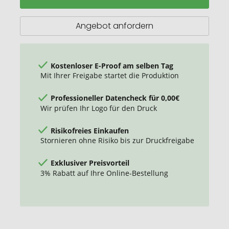
Angebot anfordern
Kostenloser E-Proof am selben Tag
Mit Ihrer Freigabe startet die Produktion
Professioneller Datencheck für 0,00€
Wir prüfen Ihr Logo für den Druck
Risikofreies Einkaufen
Stornieren ohne Risiko bis zur Druckfreigabe
Exklusiver Preisvorteil
3% Rabatt auf Ihre Online-Bestellung