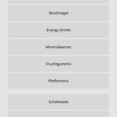
Müsliriegel
Energy Drinks
Mineralwasser
Fruchtgummis
Pfefferminz
Schokolade