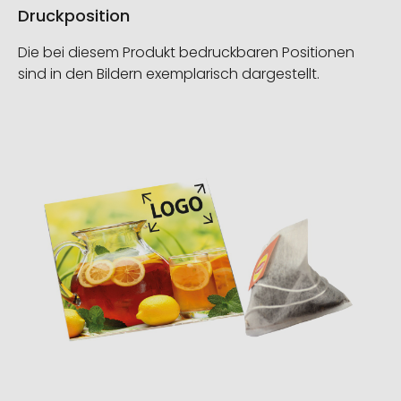
Druckposition
Die bei diesem Produkt bedruckbaren Positionen
sind in den Bildern exemplarisch dargestellt.