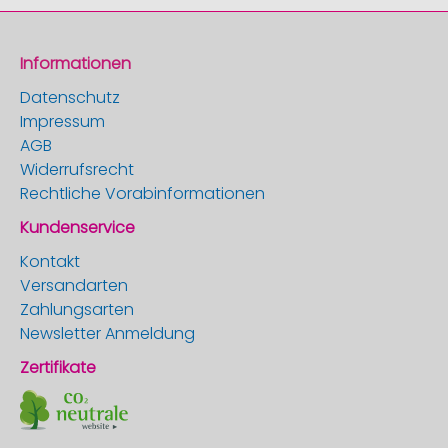
Informationen
Datenschutz
Impressum
AGB
Widerrufsrecht
Rechtliche Vorabinformationen
Kundenservice
Kontakt
Versandarten
Zahlungsarten
Newsletter Anmeldung
Zertifikate