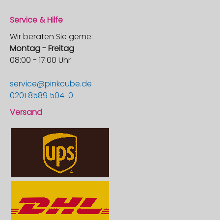
Service & Hilfe
Wir beraten Sie gerne:
Montag - Freitag
08:00 - 17:00 Uhr
service@pinkcube.de
0201 8589 504-0
Versand