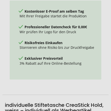
Kostenloser E-Proof am selben Tag
Mit Ihrer Freigabe startet die Produktion
Professioneller Datencheck für 0,00€
Wir prüfen Ihr Logo für den Druck
Risikofreies Einkaufen
Stornieren ohne Risiko bis zur Druckfreigabe
Exklusiver Preisvorteil
3% Rabatt auf Ihre Online-Bestellung
individuelle Stiftetasche CreaStick Hold,
weiss – individuell als Werbeartikel