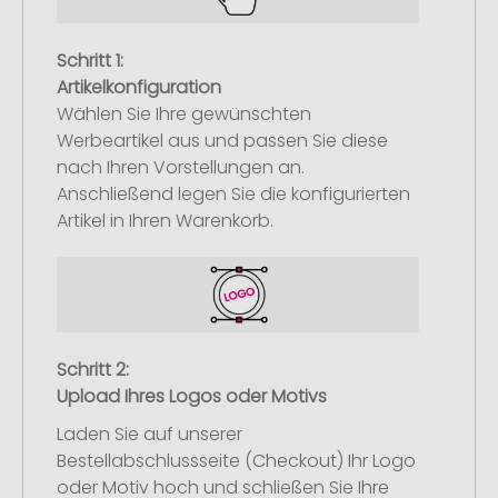
Schritt 1:
Artikelkonfiguration
Wählen Sie Ihre gewünschten
Werbeartikel aus und passen Sie diese
nach Ihren Vorstellungen an.
Anschließend legen Sie die konfigurierten
Artikel in Ihren Warenkorb.
Schritt 2:
Upload Ihres Logos oder Motivs
Laden Sie auf unserer
Bestellabschlussseite (Checkout) Ihr Logo
oder Motiv hoch und schließen Sie Ihre