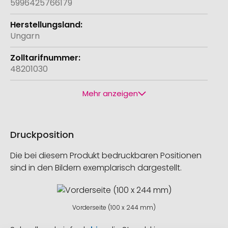
5996425766179
Ungarn
48201030
Mehr anzeigen
Druckposition
Die bei diesem Produkt bedruckbaren Positionen
sind in den Bildern exemplarisch dargestellt.
Vorderseite (100 x 244 mm)