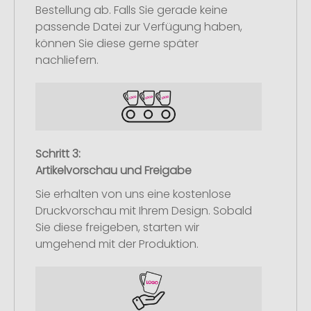
Bestellung ab. Falls Sie gerade keine
passende Datei zur Verfügung haben,
können Sie diese gerne später
nachliefern.
Schritt 3:
Artikelvorschau und Freigabe
Sie erhalten von uns eine kostenlose
Druckvorschau mit Ihrem Design. Sobald
Sie diese freigeben, starten wir
umgehend mit der Produktion.