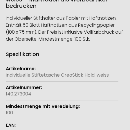
bedrucken
Individueller Stifthalter aus Papier mit Haftnotizen.
Enthält 50 Blatt Haftnotizen aus Recyclingpapier
(100 x 75 mm). Der Preis ist inklusive Vollfarbdruck auf
der Oberseite. Mindestmenge: 100 Stk.
Spezifikation
Weitere
Informationen
individuelle Stiftetasche CreaStick Hold, weiss
140.273004
100