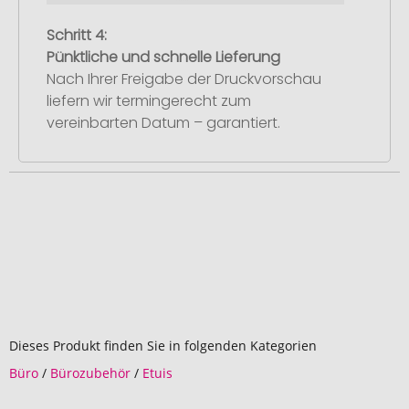
Schritt 4:
Pünktliche und schnelle Lieferung
Nach Ihrer Freigabe der Druckvorschau
liefern wir termingerecht zum
vereinbarten Datum – garantiert.
Dieses Produkt finden Sie in folgenden Kategorien
Büro
/
Bürozubehör
/
Etuis