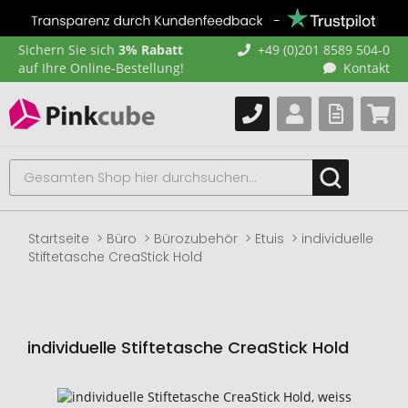
Sichern Sie sich
3% Rabatt
+49 (0)201 8589 504-0
auf Ihre Online-Bestellung!
Kontakt
Startseite
Büro
Bürozubehör
Etuis
individuelle
Stiftetasche CreaStick Hold
individuelle Stiftetasche CreaStick Hold
Zum