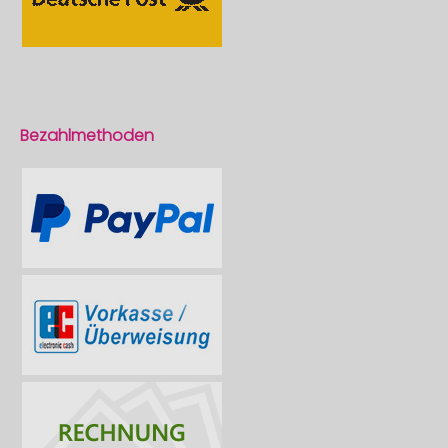
Bezahlmethoden