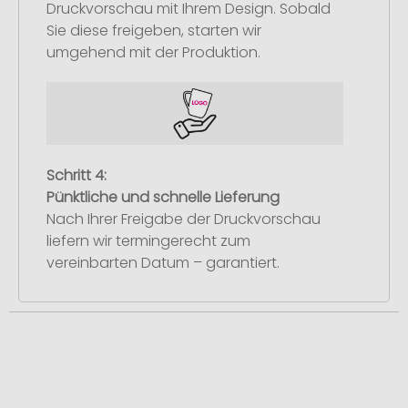
Druckvorschau mit Ihrem Design. Sobald
Sie diese freigeben, starten wir
umgehend mit der Produktion.
Schritt 4:
Pünktliche und schnelle Lieferung
Nach Ihrer Freigabe der Druckvorschau
liefern wir termingerecht zum
vereinbarten Datum – garantiert.