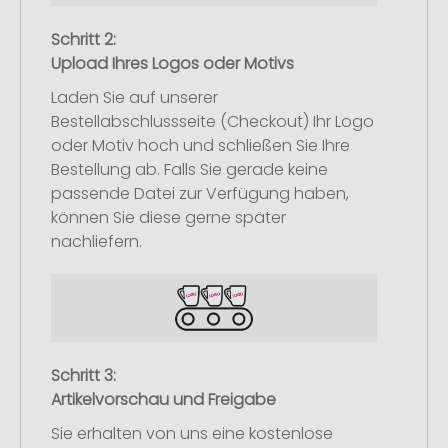
Schritt 2:
Upload Ihres Logos oder Motivs
Laden Sie auf unserer
Bestellabschlussseite (Checkout) Ihr Logo
oder Motiv hoch und schließen Sie Ihre
Bestellung ab. Falls Sie gerade keine
passende Datei zur Verfügung haben,
können Sie diese gerne später
nachliefern.
Schritt 3:
Artikelvorschau und Freigabe
Sie erhalten von uns eine kostenlose