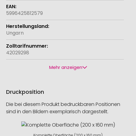
5996425812579
Ungarn
42029298
Mehr anzeigen
Druckposition
Die bei diesem Produkt bedruckbaren Positionen
sind in den Bildern exemplarisch dargestellt.
Komplette Oberfläche (200 x 160 mm)