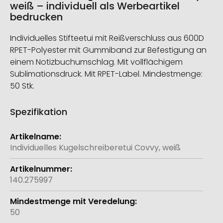
weiß – individuell als Werbeartikel
bedrucken
Individuelles Stifteetui mit Reißverschluss aus 600D
RPET-Polyester mit Gummiband zur Befestigung an
einem Notizbuchumschlag. Mit vollflächigem
Sublimationsdruck. Mit RPET-Label. Mindestmenge:
50 Stk.
Spezifikation
Weitere
Informationen
Individuelles Kugelschreiberetui Covvy, weiß
140.275997
50