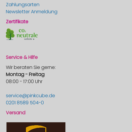
Zahlungsarten
Newsletter Anmeldung
Zertifikate
Service & Hilfe
Wir beraten Sie gerne:
Montag - Freitag
08:00 - 17:00 Uhr
service@pinkcube.de
0201 8589 504-0
Versand