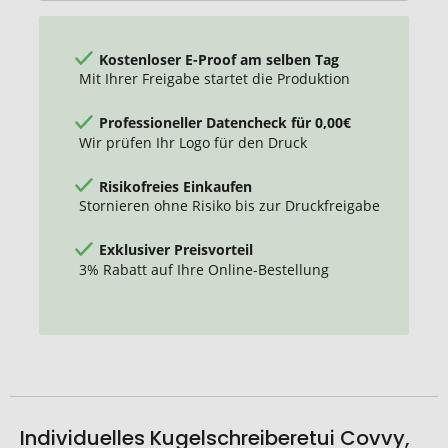
Kostenloser E-Proof am selben Tag
Mit Ihrer Freigabe startet die Produktion
Professioneller Datencheck für 0,00€
Wir prüfen Ihr Logo für den Druck
Risikofreies Einkaufen
Stornieren ohne Risiko bis zur Druckfreigabe
Exklusiver Preisvorteil
3% Rabatt auf Ihre Online-Bestellung
Individuelles Kugelschreiberetui Covvy,