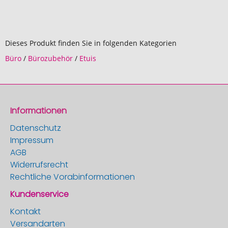
Dieses Produkt finden Sie in folgenden Kategorien
Büro
/
Bürozubehör
/
Etuis
Informationen
Datenschutz
Impressum
AGB
Widerrufsrecht
Rechtliche Vorabinformationen
Kundenservice
Kontakt
Versandarten