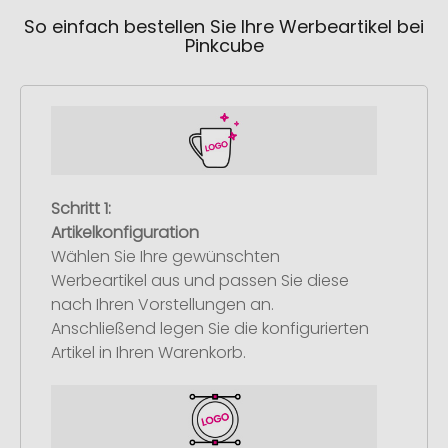
So einfach bestellen Sie Ihre Werbeartikel bei
Pinkcube
Schritt 1:
Artikelkonfiguration
Wählen Sie Ihre gewünschten
Werbeartikel aus und passen Sie diese
nach Ihren Vorstellungen an.
Anschließend legen Sie die konfigurierten
Artikel in Ihren Warenkorb.