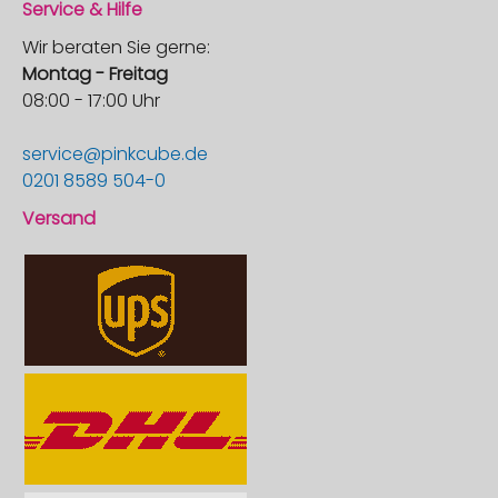
Service & Hilfe
Wir beraten Sie gerne:
Montag - Freitag
08:00 - 17:00 Uhr
service@pinkcube.de
0201 8589 504-0
Versand