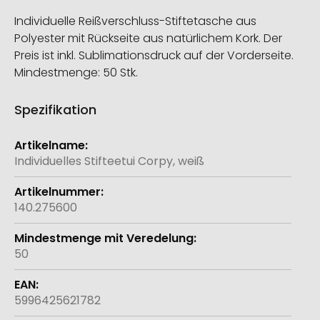
Individuelle Reißverschluss-Stiftetasche aus
Polyester mit Rückseite aus natürlichem Kork. Der
Preis ist inkl. Sublimationsdruck auf der Vorderseite.
Mindestmenge: 50 Stk.
Spezifikation
Weitere
Informationen
Individuelles Stifteetui Corpy, weiß
140.275600
50
5996425621782