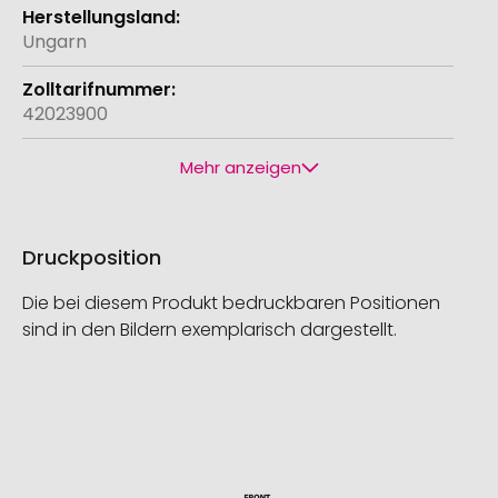
Ungarn
42023900
Mehr anzeigen
Druckposition
Die bei diesem Produkt bedruckbaren Positionen
sind in den Bildern exemplarisch dargestellt.