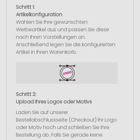
Schritt 1:
Artikelkonfiguration
Wählen Sie Ihre gewünschten
Werbeartikel aus und passen Sie diese
nach Ihren Vorstellungen an.
Anschließend legen Sie die konfigurierten
Artikel in Ihren Warenkorb.
Schritt 2:
Upload Ihres Logos oder Motivs
Laden Sie auf unserer
Bestellabschlussseite (Checkout) Ihr Logo
oder Motiv hoch und schließen Sie Ihre
Bestellung ab. Falls Sie gerade keine