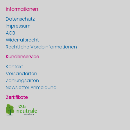
Informationen
Datenschutz
Impressum
AGB
Widerrufsrecht
Rechtliche Vorabinformationen
Kundenservice
Kontakt
Versandarten
Zahlungsarten
Newsletter Anmeldung
Zertifikate