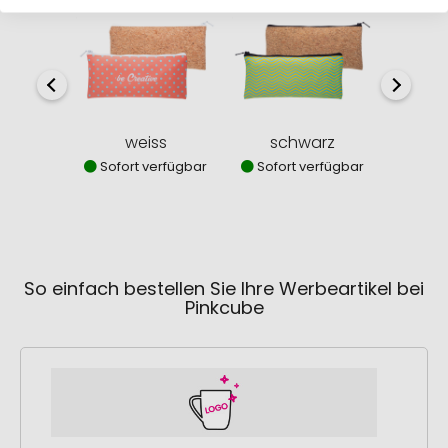
weiss
schwarz
Sofort verfügbar
Sofort verfügbar
So einfach bestellen Sie Ihre Werbeartikel bei
Pinkcube