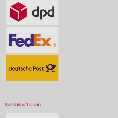
Bezahlmethoden