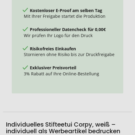
Kostenloser E-Proof am selben Tag
Mit Ihrer Freigabe startet die Produktion
Professioneller Datencheck für 0,00€
Wir prüfen Ihr Logo für den Druck
Risikofreies Einkaufen
Stornieren ohne Risiko bis zur Druckfreigabe
Exklusiver Preisvorteil
3% Rabatt auf Ihre Online-Bestellung
Individuelles Stifteetui Corpy, weiß –
individuell als Werbeartikel bedrucken