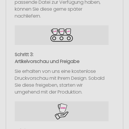
passende Datei zur Verfügung haben,
können Sie diese gerne später
nachliefern.
Schritt 3:
Artikelvorschau und Freigabe
Sie erhalten von uns eine kostenlose
Druckvorschau mit Ihrem Design. Sobald
Sie diese freigeben, starten wir
umgehend mit der Produktion.