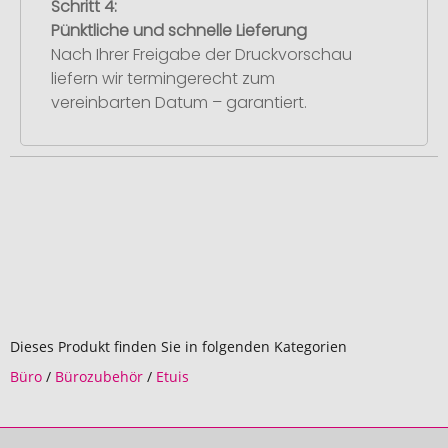
Schritt 4:
Pünktliche und schnelle Lieferung
Nach Ihrer Freigabe der Druckvorschau
liefern wir termingerecht zum
vereinbarten Datum – garantiert.
Dieses Produkt finden Sie in folgenden Kategorien
Büro
/
Bürozubehör
/
Etuis