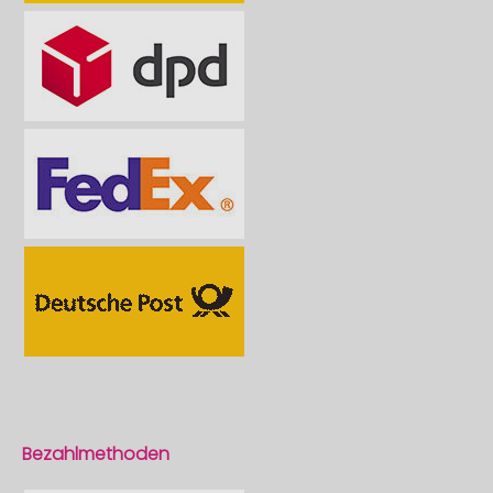
Bezahlmethoden