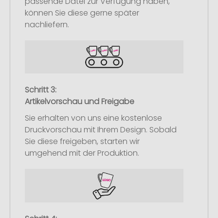
passende Datei zur Verfügung haben,
können Sie diese gerne später
nachliefern.
Schritt 3:
Artikelvorschau und Freigabe
Sie erhalten von uns eine kostenlose
Druckvorschau mit Ihrem Design. Sobald
Sie diese freigeben, starten wir
umgehend mit der Produktion.