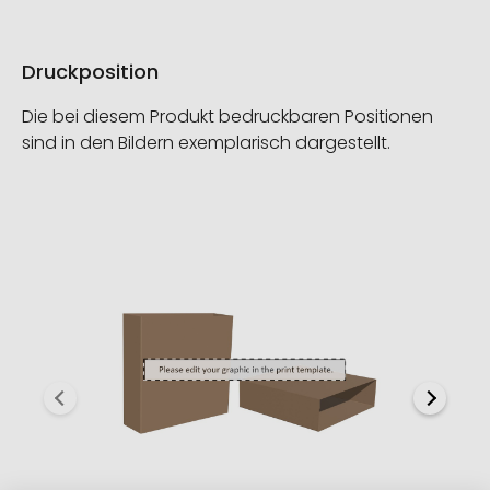
Druckposition
Die bei diesem Produkt bedruckbaren Positionen
sind in den Bildern exemplarisch dargestellt.