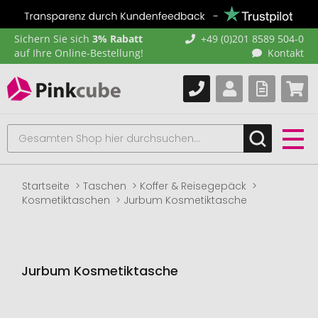
Sichern Sie sich
3% Rabatt
+49 (0)201 8589 504-0
auf Ihre Online-Bestellung!
Kontakt
Startseite
Taschen
Koffer & Reisegepäck
Kosmetiktaschen
Jurbum Kosmetiktasche
Jurbum Kosmetiktasche
Zum