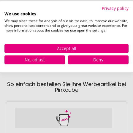
Privacy policy
We use cookies
We may place these for analysis of our visitor data, to improve our website,
show personalised content and to give you a great website experience. For
Maßgefertigte Kraft-Papierbanderole (350 x 210 mm)
more information about the cookies we use open the settings.
Accept all
No, adjust
Deny
So einfach bestellen Sie Ihre Werbeartikel bei
Pinkcube