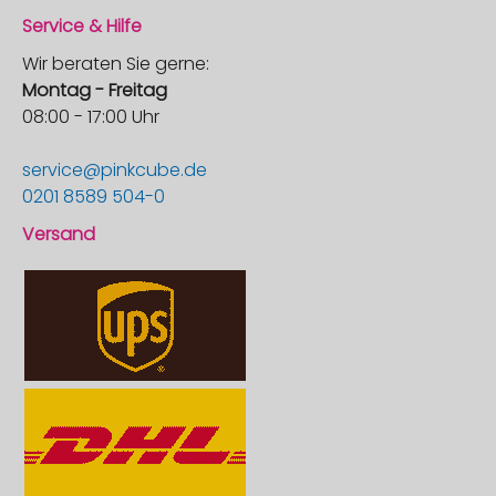
Service & Hilfe
Wir beraten Sie gerne:
Montag - Freitag
08:00 - 17:00 Uhr
service@pinkcube.de
0201 8589 504-0
Versand