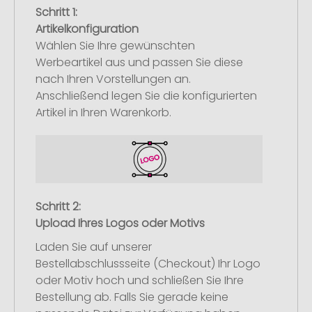
Schritt 1:
Artikelkonfiguration
Wählen Sie Ihre gewünschten
Werbeartikel aus und passen Sie diese
nach Ihren Vorstellungen an.
Anschließend legen Sie die konfigurierten
Artikel in Ihren Warenkorb.
Schritt 2:
Upload Ihres Logos oder Motivs
Laden Sie auf unserer
Bestellabschlussseite (Checkout) Ihr Logo
oder Motiv hoch und schließen Sie Ihre
Bestellung ab. Falls Sie gerade keine