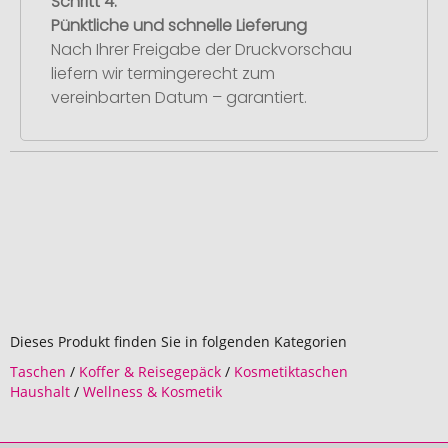
Schritt 4:
Pünktliche und schnelle Lieferung
Nach Ihrer Freigabe der Druckvorschau
liefern wir termingerecht zum
vereinbarten Datum – garantiert.
Dieses Produkt finden Sie in folgenden Kategorien
Taschen
/
Koffer & Reisegepäck
/
Kosmetiktaschen
Haushalt
/
Wellness & Kosmetik