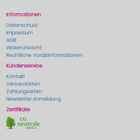
Informationen
Datenschutz
Impressum
AGB
Widerrufsrecht
Rechtliche Vorabinformationen
Kundenservice
Kontakt
Versandarten
Zahlungsarten
Newsletter Anmeldung
Zertifikate