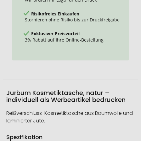
Risikofreies Einkaufen
Stornieren ohne Risiko bis zur Druckfreigabe
Exklusiver Preisvorteil
3% Rabatt auf Ihre Online-Bestellung
Jurbum Kosmetiktasche, natur –
individuell als Werbeartikel bedrucken
Reißverschluss-Kosmetiktasche aus Baumwolle und
laminierter Jute.
Spezifikation