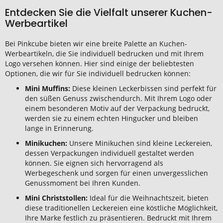
Entdecken Sie die Vielfalt unserer Kuchen-
Werbeartikel
Bei Pinkcube bieten wir eine breite Palette an Kuchen-
Werbeartikeln, die Sie individuell bedrucken und mit Ihrem
Logo versehen können. Hier sind einige der beliebtesten
Optionen, die wir für Sie individuell bedrucken können:
Mini Muffins:
Diese kleinen Leckerbissen sind perfekt für
den süßen Genuss zwischendurch. Mit Ihrem Logo oder
einem besonderen Motiv auf der Verpackung bedruckt,
werden sie zu einem echten Hingucker und bleiben
lange in Erinnerung.
Minikuchen:
Unsere Minikuchen sind kleine Leckereien,
dessen Verpackungen individuell gestaltet werden
können. Sie eignen sich hervorragend als
Werbegeschenk und sorgen für einen unvergesslichen
Genussmoment bei Ihren Kunden.
Mini Christstollen:
Ideal für die Weihnachtszeit, bieten
diese traditionellen Leckereien eine köstliche Möglichkeit,
Ihre Marke festlich zu präsentieren. Bedruckt mit Ihrem