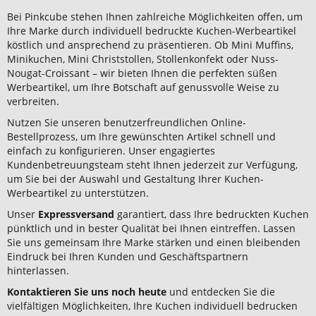
Bei Pinkcube stehen Ihnen zahlreiche Möglichkeiten offen, um
Ihre Marke durch individuell bedruckte Kuchen-Werbeartikel
köstlich und ansprechend zu präsentieren. Ob Mini Muffins,
Minikuchen, Mini Christstollen, Stollenkonfekt oder Nuss-
Nougat-Croissant – wir bieten Ihnen die perfekten süßen
Werbeartikel, um Ihre Botschaft auf genussvolle Weise zu
verbreiten.
Nutzen Sie unseren benutzerfreundlichen Online-
Bestellprozess, um Ihre gewünschten Artikel schnell und
einfach zu konfigurieren. Unser engagiertes
Kundenbetreuungsteam steht Ihnen jederzeit zur Verfügung,
um Sie bei der Auswahl und Gestaltung Ihrer Kuchen-
Werbeartikel zu unterstützen.
Unser
Expressversand
garantiert, dass Ihre bedruckten Kuchen
pünktlich und in bester Qualität bei Ihnen eintreffen. Lassen
Sie uns gemeinsam Ihre Marke stärken und einen bleibenden
Eindruck bei Ihren Kunden und Geschäftspartnern
hinterlassen.
Kontaktieren Sie uns noch heute
und entdecken Sie die
vielfältigen Möglichkeiten, Ihre Kuchen individuell bedrucken