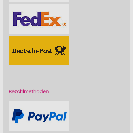
Bezahlmethoden