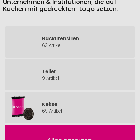
Unternehmen & Institutionen, die auf
Kuchen mit gedrucktem Logo setzen:
Backutensilien
63 Artikel
Teller
9 Artikel
Kekse
69 Artikel