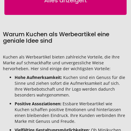
Alles anzeigen.
Warum Kuchen als Werbeartikel eine
geniale Idee sind
Kuchen als Werbeartikel bieten zahlreiche Vorteile, die Ihre
Marke auf schmackhafte und unvergessliche Weise
hervorheben. Hier sind einige der wichtigsten Vorteile:
Hohe Aufmerksamkeit:
Kuchen sind ein Genuss für die
Sinne und ziehen sofort die Aufmerksamkeit auf sich.
Ihre Werbebotschaft und Ihr Logo werden dadurch
besonders wahrgenommen.
Positive Assoziationen:
Essbare Werbeartikel wie
Kuchen schaffen positive Emotionen und hinterlassen
einen bleibenden Eindruck. Ihre Kunden verbinden Ihre
Marke mit Genuss und Freude.
Vielfältige Gestaltungsmöglichkeiten:
Ob Minikuchen,