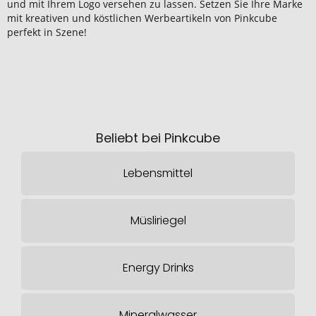
und mit Ihrem Logo versehen zu lassen. Setzen Sie Ihre Marke
mit kreativen und köstlichen Werbeartikeln von Pinkcube
perfekt in Szene!
Beliebt bei Pinkcube
Lebensmittel
Müsliriegel
Energy Drinks
Mineralwasser