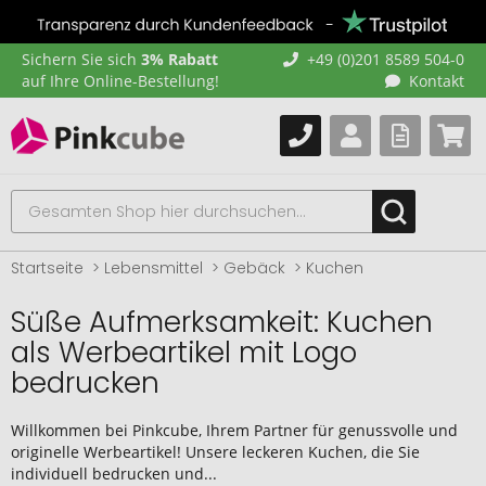
Sichern Sie sich
3% Rabatt
+49 (0)201 8589 504-0
auf Ihre Online-Bestellung!
Kontakt
Startseite
Lebensmittel
Gebäck
Kuchen
Süße Aufmerksamkeit: Kuchen
als Werbeartikel mit Logo
bedrucken
Willkommen bei Pinkcube, Ihrem Partner für genussvolle und
originelle Werbeartikel! Unsere leckeren Kuchen, die Sie
individuell bedrucken und...