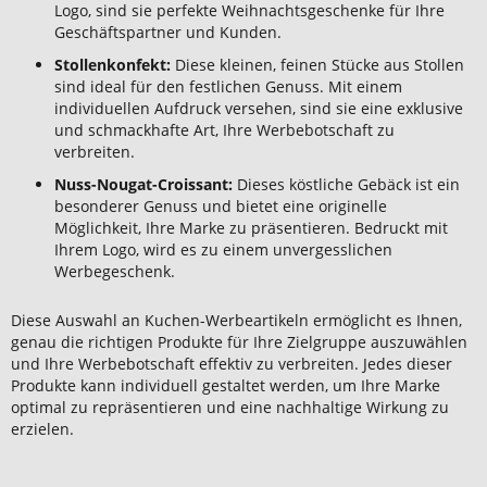
Logo, sind sie perfekte Weihnachtsgeschenke für Ihre
Geschäftspartner und Kunden.
Stollenkonfekt:
Diese kleinen, feinen Stücke aus Stollen
sind ideal für den festlichen Genuss. Mit einem
individuellen Aufdruck versehen, sind sie eine exklusive
und schmackhafte Art, Ihre Werbebotschaft zu
verbreiten.
Nuss-Nougat-Croissant:
Dieses köstliche Gebäck ist ein
besonderer Genuss und bietet eine originelle
Möglichkeit, Ihre Marke zu präsentieren. Bedruckt mit
Ihrem Logo, wird es zu einem unvergesslichen
Werbegeschenk.
Diese Auswahl an Kuchen-Werbeartikeln ermöglicht es Ihnen,
genau die richtigen Produkte für Ihre Zielgruppe auszuwählen
und Ihre Werbebotschaft effektiv zu verbreiten. Jedes dieser
Produkte kann individuell gestaltet werden, um Ihre Marke
optimal zu repräsentieren und eine nachhaltige Wirkung zu
erzielen.