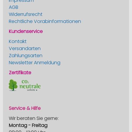
Impressum
AGB
Widerrufsrecht
Rechtliche Vorabinformationen
Kundenservice
Kontakt
Versandarten
Zahlungsarten
Newsletter Anmeldung
Zertifikate
Service & Hilfe
Wir beraten Sie gerne:
Montag - Freitag