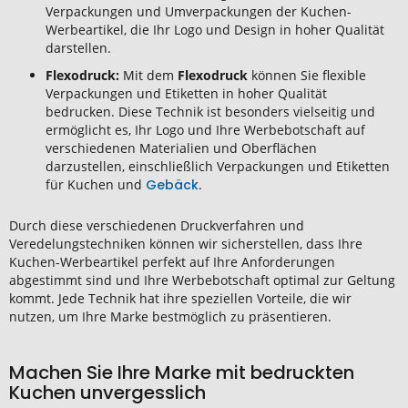
Verpackungen und Umverpackungen der Kuchen-
Werbeartikel, die Ihr Logo und Design in hoher Qualität
darstellen.
Flexodruck:
Mit dem
Flexodruck
können Sie flexible
Verpackungen und Etiketten in hoher Qualität
bedrucken. Diese Technik ist besonders vielseitig und
ermöglicht es, Ihr Logo und Ihre Werbebotschaft auf
verschiedenen Materialien und Oberflächen
darzustellen, einschließlich Verpackungen und Etiketten
für Kuchen und
Gebäck
.
Durch diese verschiedenen Druckverfahren und
Veredelungstechniken können wir sicherstellen, dass Ihre
Kuchen-Werbeartikel perfekt auf Ihre Anforderungen
abgestimmt sind und Ihre Werbebotschaft optimal zur Geltung
kommt. Jede Technik hat ihre speziellen Vorteile, die wir
nutzen, um Ihre Marke bestmöglich zu präsentieren.
Machen Sie Ihre Marke mit bedruckten
Kuchen unvergesslich