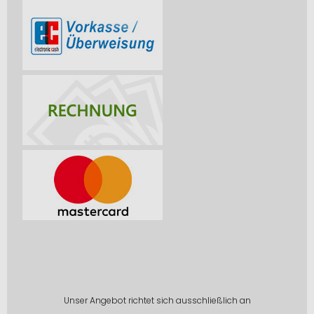
Unser Angebot richtet sich ausschließlich an