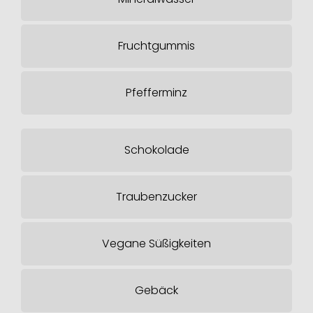
Fruchtgummis
Pfefferminz
Schokolade
Traubenzucker
Vegane Süßigkeiten
Gebäck