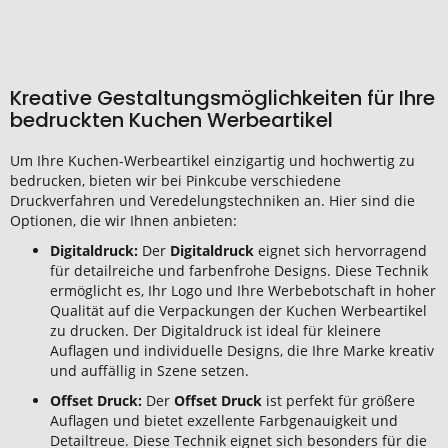
Kreative Gestaltungsmöglichkeiten für Ihre
bedruckten Kuchen Werbeartikel
Um Ihre Kuchen-Werbeartikel einzigartig und hochwertig zu
bedrucken, bieten wir bei Pinkcube verschiedene
Druckverfahren und Veredelungstechniken an. Hier sind die
Optionen, die wir Ihnen anbieten:
Digitaldruck:
Der
Digitaldruck
eignet sich hervorragend
für detailreiche und farbenfrohe Designs. Diese Technik
ermöglicht es, Ihr Logo und Ihre Werbebotschaft in hoher
Qualität auf die Verpackungen der Kuchen Werbeartikel
zu drucken. Der Digitaldruck ist ideal für kleinere
Auflagen und individuelle Designs, die Ihre Marke kreativ
und auffällig in Szene setzen.
Offset Druck:
Der
Offset Druck
ist perfekt für größere
Auflagen und bietet exzellente Farbgenauigkeit und
Detailtreue. Diese Technik eignet sich besonders für die