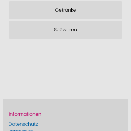
Getränke
Süßwaren
Informationen
Datenschutz