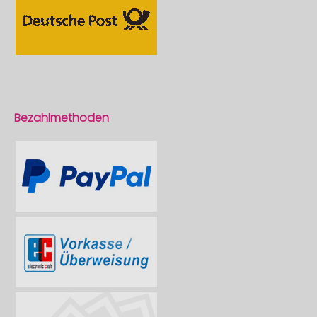
Bezahlmethoden