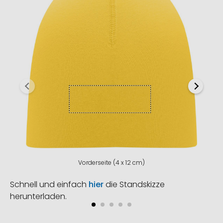
Vorderseite (4 x 12 cm)
Schnell und einfach
hier
die Standskizze
herunterladen.