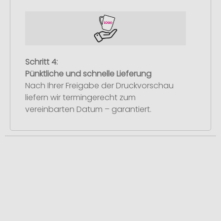
Schritt 4:
Pünktliche und schnelle Lieferung
Nach Ihrer Freigabe der Druckvorschau
liefern wir termingerecht zum
vereinbarten Datum – garantiert.