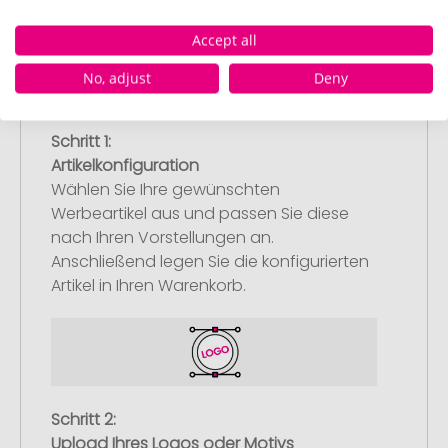
Accept all
No, adjust
Deny
Schritt 1:
Artikelkonfiguration
Wählen Sie Ihre gewünschten
Werbeartikel aus und passen Sie diese
nach Ihren Vorstellungen an.
Anschließend legen Sie die konfigurierten
Artikel in Ihren Warenkorb.
Schritt 2:
Upload Ihres Logos oder Motivs