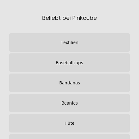
Beliebt bei Pinkcube
Textilien
Baseballcaps
Bandanas
Beanies
Hüte