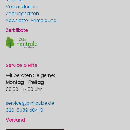
Versandarten
Zahlungsarten
Newsletter Anmeldung
Zertifikate
Service & Hilfe
Wir beraten Sie gerne:
Montag - Freitag
08:00 - 17:00 Uhr
service@pinkcube.de
0201 8589 504-0
Versand