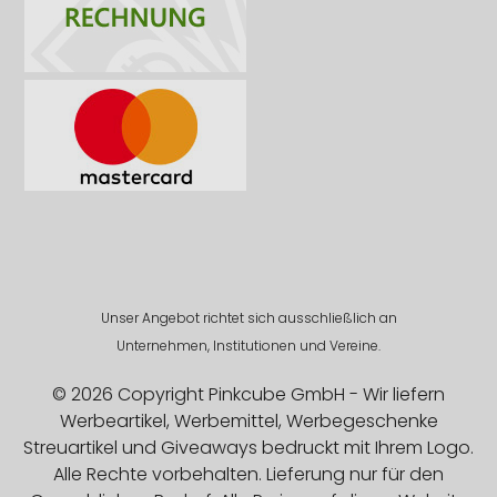
Unser Angebot richtet sich ausschließlich an
Unternehmen, Institutionen und Vereine.
© 2026 Copyright Pinkcube GmbH - Wir liefern
Werbeartikel, Werbemittel, Werbegeschenke
Streuartikel und Giveaways bedruckt mit Ihrem Logo.
Alle Rechte vorbehalten. Lieferung nur für den