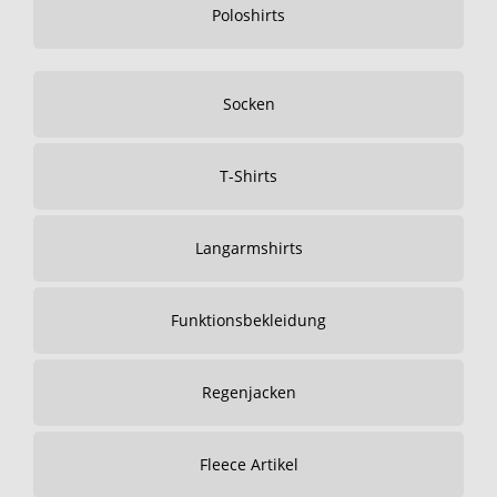
Poloshirts
Socken
T-Shirts
Langarmshirts
Funktionsbekleidung
Regenjacken
Fleece Artikel