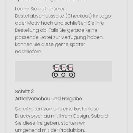
Laden Sie auf unserer
Bestellabschlussseite (Checkout) Ihr Logo
oder Motiv hoch und schließen Sie Ihre
Bestellung ab. Falls Sie gerade keine
passende Datei zur Verfügung haben,
können Sie diese gerne später
nachliefern.
Schritt 3:
Artikelvorschau und Freigabe
Sie erhalten von uns eine kostenlose
Druckvorschau mit Ihrem Design. Sobald
Sie diese freigeben, starten wir
umgehend mit der Produktion.