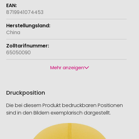
8719941074453
China
65050090
Mehr anzeigen
Druckposition
Die bei diesem Produkt bedruckbaren Positionen
sind in den Bildern exemplarisch dargestellt.