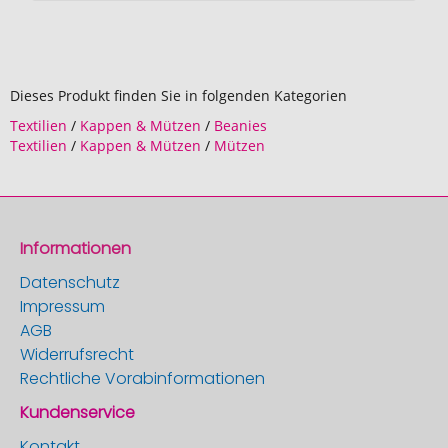
Dieses Produkt finden Sie in folgenden Kategorien
Textilien
/
Kappen & Mützen
/
Beanies
Textilien
/
Kappen & Mützen
/
Mützen
Informationen
Datenschutz
Impressum
AGB
Widerrufsrecht
Rechtliche Vorabinformationen
Kundenservice
Kontakt