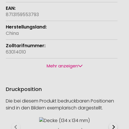
8713159553793
China
63014010
Mehr anzeigen
Druckposition
Die bei diesem Produkt bedruckbaren Positionen
sind in den Bildern exemplarisch dargestellt.