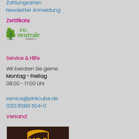
Zahlungsarten
Newsletter Anmeldung
Zertifikate
Service & Hilfe
Wir beraten Sie gerne:
Montag - Freitag
08:00 - 17:00 Uhr
service@pinkcube.de
0201 8589 504-0
Versand