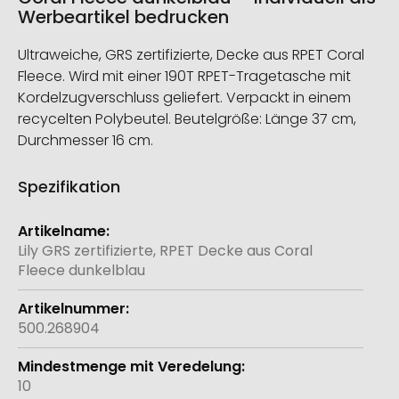
Werbeartikel bedrucken
Ultraweiche, GRS zertifizierte, Decke aus RPET Coral
Fleece. Wird mit einer 190T RPET-Tragetasche mit
Kordelzugverschluss geliefert. Verpackt in einem
recycelten Polybeutel. Beutelgröße: Länge 37 cm,
Durchmesser 16 cm.
Spezifikation
Weitere
Informationen
Lily GRS zertifizierte, RPET Decke aus Coral
Fleece dunkelblau
500.268904
10