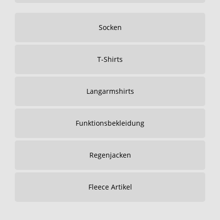
Socken
T-Shirts
Langarmshirts
Funktionsbekleidung
Regenjacken
Fleece Artikel