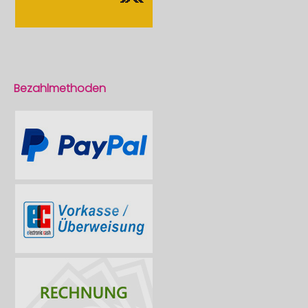
Bezahlmethoden