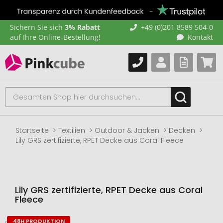
Sichern Sie sich
3% Rabatt
+49 (0)201 8589 504-0
auf Ihre Online-Bestellung!
Kontakt
Startseite
Textilien
Outdoor & Jacken
Decken
Lily GRS zertifizierte, RPET Decke aus Coral Fleece
Lily GRS zertifizierte, RPET Decke aus Coral
Fleece
48H PRODUKTION