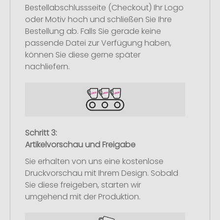
Bestellabschlussseite (Checkout) Ihr Logo
oder Motiv hoch und schließen Sie Ihre
Bestellung ab. Falls Sie gerade keine
passende Datei zur Verfügung haben,
können Sie diese gerne später
nachliefern.
Schritt 3:
Artikelvorschau und Freigabe
Sie erhalten von uns eine kostenlose
Druckvorschau mit Ihrem Design. Sobald
Sie diese freigeben, starten wir
umgehend mit der Produktion.