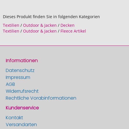
Dieses Produkt finden Sie in folgenden Kategorien
Textilien
/
Outdoor & Jacken
/
Decken
Textilien
/
Outdoor & Jacken
/
Fleece Artikel
Informationen
Datenschutz
Impressum
AGB
Widerrufsrecht
Rechtliche Vorabinformationen
Kundenservice
Kontakt
Versandarten