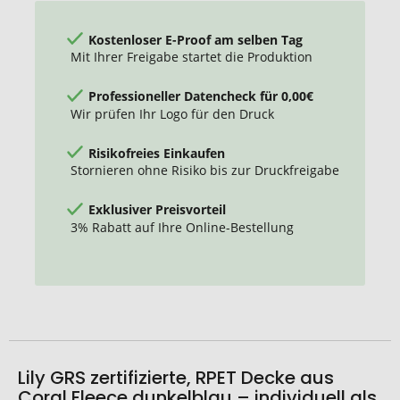
Fleece
Kostenloser E-Proof am selben Tag
Mit Ihrer Freigabe startet die Produktion
Professioneller Datencheck für 0,00€
Wir prüfen Ihr Logo für den Druck
Risikofreies Einkaufen
Stornieren ohne Risiko bis zur Druckfreigabe
Exklusiver Preisvorteil
3% Rabatt auf Ihre Online-Bestellung
Lily GRS zertifizierte, RPET Decke aus
Coral Fleece dunkelblau – individuell als