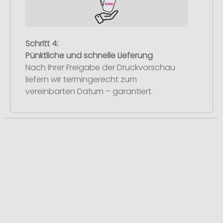
Schritt 4:
Pünktliche und schnelle Lieferung
Nach Ihrer Freigabe der Druckvorschau
liefern wir termingerecht zum
vereinbarten Datum – garantiert.