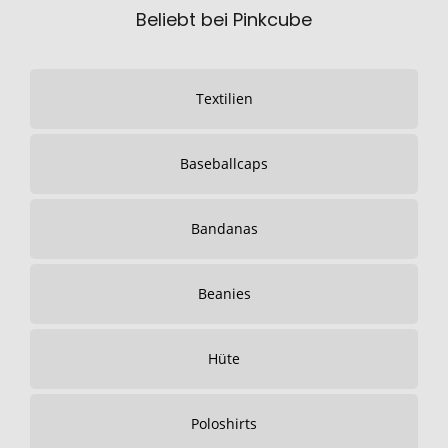
Beliebt bei Pinkcube
Textilien
Baseballcaps
Bandanas
Beanies
Hüte
Poloshirts