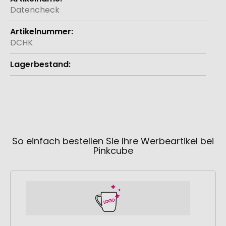
Informationen
Datencheck
DCHK
So einfach bestellen Sie Ihre Werbeartikel bei
Pinkcube