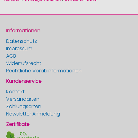
Informationen
Datenschutz
Impressum
AGB
Widerrufsrecht
Rechtliche Vorabinformationen
Kundenservice
Kontakt
Versandarten
Zahlungsarten
Newsletter Anmeldung
Zertifikate