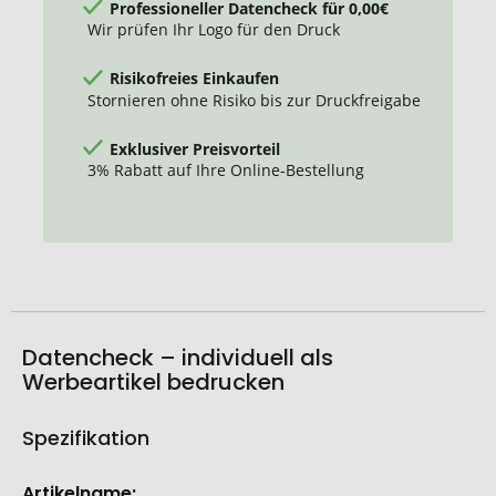
Professioneller Datencheck für 0,00€
Wir prüfen Ihr Logo für den Druck
Risikofreies Einkaufen
Stornieren ohne Risiko bis zur Druckfreigabe
Exklusiver Preisvorteil
3% Rabatt auf Ihre Online-Bestellung
Datencheck – individuell als
Werbeartikel bedrucken
Spezifikation
Weitere