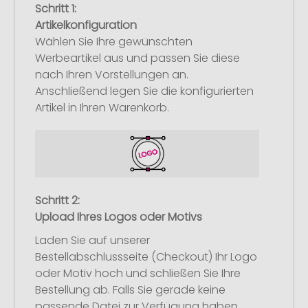
Schritt 1:
Artikelkonfiguration
Wählen Sie Ihre gewünschten
Werbeartikel aus und passen Sie diese
nach Ihren Vorstellungen an.
Anschließend legen Sie die konfigurierten
Artikel in Ihren Warenkorb.
Schritt 2:
Upload Ihres Logos oder Motivs
Laden Sie auf unserer
Bestellabschlussseite (Checkout) Ihr Logo
oder Motiv hoch und schließen Sie Ihre
Bestellung ab. Falls Sie gerade keine
passende Datei zur Verfügung haben,