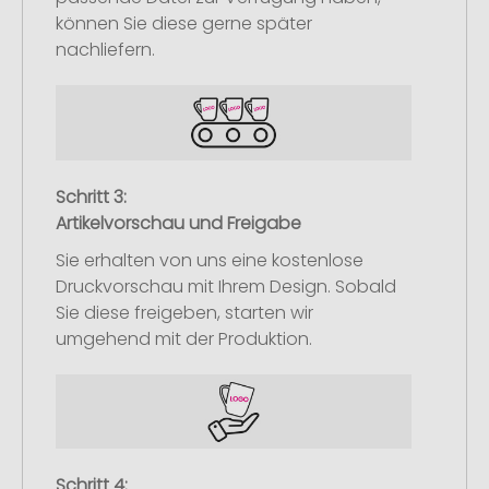
können Sie diese gerne später
nachliefern.
Schritt 3:
Artikelvorschau und Freigabe
Sie erhalten von uns eine kostenlose
Druckvorschau mit Ihrem Design. Sobald
Sie diese freigeben, starten wir
umgehend mit der Produktion.
Schritt 4: