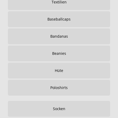
Textilien
Baseballcaps
Bandanas
Beanies
Hüte
Poloshirts
Socken