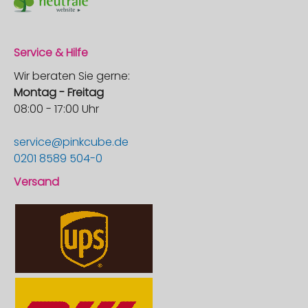
Service & Hilfe
Wir beraten Sie gerne:
Montag - Freitag
08:00 - 17:00 Uhr
service@pinkcube.de
0201 8589 504-0
Versand