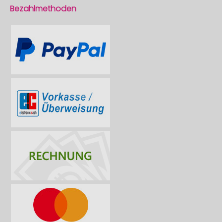
Bezahlmethoden