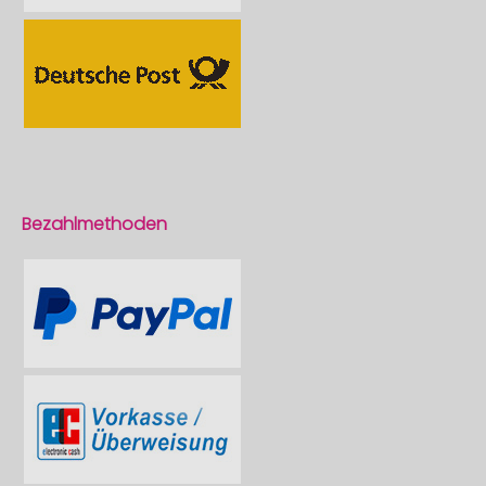
Bezahlmethoden