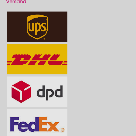
Versand