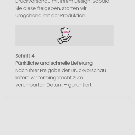
Druckvorschau mit Ihrem Design. Sobald
Sie diese freigeben, starten wir
umgehend mit der Produktion.
Schritt 4:
Pünktliche und schnelle Lieferung
Nach Ihrer Freigabe der Druckvorschau
liefern wir termingerecht zum
vereinbarten Datum – garantiert.