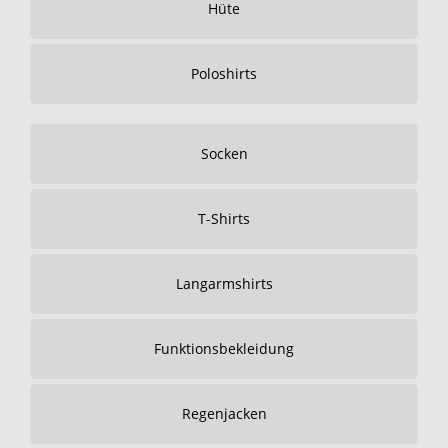
Hüte
Poloshirts
Socken
T-Shirts
Langarmshirts
Funktionsbekleidung
Regenjacken