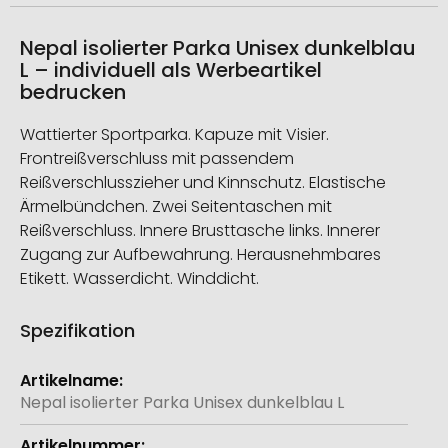
Nepal isolierter Parka Unisex dunkelblau
L – individuell als Werbeartikel
bedrucken
Wattierter Sportparka. Kapuze mit Visier.
Frontreißverschluss mit passendem
Reißverschlusszieher und Kinnschutz. Elastische
Ärmelbündchen. Zwei Seitentaschen mit
Reißverschluss. Innere Brusttasche links. Innerer
Zugang zur Aufbewahrung. Herausnehmbares
Etikett. Wasserdicht. Winddicht.
Spezifikation
Weitere
Informationen
Nepal isolierter Parka Unisex dunkelblau L