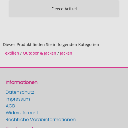
Fleece Artikel
Dieses Produkt finden Sie in folgenden Kategorien
Textilien
/
Outdoor & Jacken
/
Jacken
Informationen
Datenschutz
Impressum
AGB
Widerrufsrecht
Rechtliche Vorabinformationen