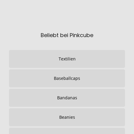
Beliebt bei Pinkcube
Textilien
Baseballcaps
Bandanas
Beanies