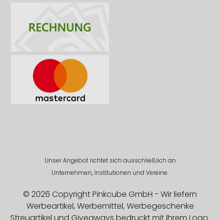
Unser Angebot richtet sich ausschließlich an
Unternehmen, Institutionen und Vereine.
© 2026 Copyright Pinkcube GmbH - Wir liefern
Werbeartikel, Werbemittel, Werbegeschenke
Streuartikel und Giveaways bedruckt mit Ihrem Logo.