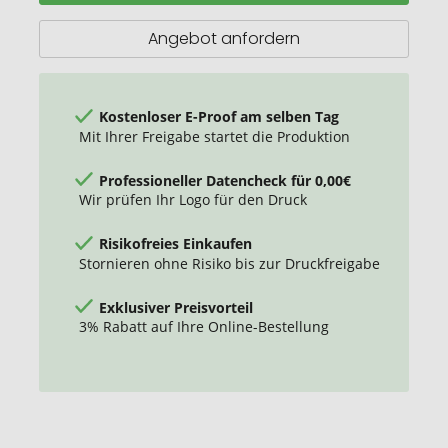
Unisex
Angebot anfordern
Kostenloser E-Proof am selben Tag
Mit Ihrer Freigabe startet die Produktion
Professioneller Datencheck für 0,00€
Wir prüfen Ihr Logo für den Druck
Risikofreies Einkaufen
Stornieren ohne Risiko bis zur Druckfreigabe
Exklusiver Preisvorteil
3% Rabatt auf Ihre Online-Bestellung