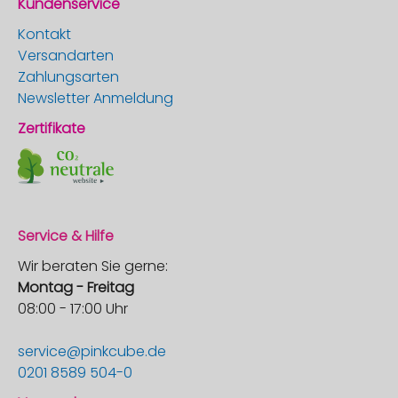
Kundenservice
Kontakt
Versandarten
Zahlungsarten
Newsletter Anmeldung
Zertifikate
Service & Hilfe
Wir beraten Sie gerne:
Montag - Freitag
08:00 - 17:00 Uhr
service@pinkcube.de
0201 8589 504-0