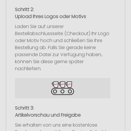
Schritt 2:
Upload Ihres Logos oder Motivs
Laden Sie auf unserer
Bestellabschlussseite (Checkout) Ihr Logo
oder Motiv hoch und schließen Sie Ihre
Bestellung ab. Falls Sie gerade keine
passende Datei zur Verfügung haben,
können Sie diese gerne später
nachliefern.
Schritt 3:
Artikelvorschau und Freigabe
Sie erhalten von uns eine kostenlose