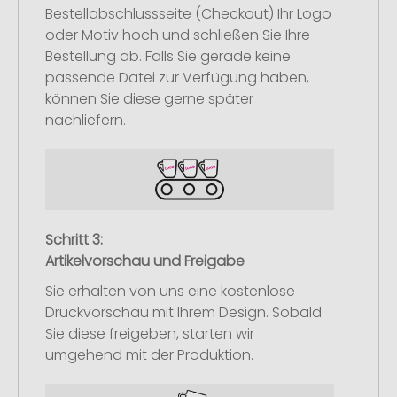
Bestellabschlussseite (Checkout) Ihr Logo
oder Motiv hoch und schließen Sie Ihre
Bestellung ab. Falls Sie gerade keine
passende Datei zur Verfügung haben,
können Sie diese gerne später
nachliefern.
Schritt 3:
Artikelvorschau und Freigabe
Sie erhalten von uns eine kostenlose
Druckvorschau mit Ihrem Design. Sobald
Sie diese freigeben, starten wir
umgehend mit der Produktion.