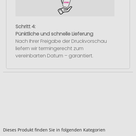
Schritt 4:
Pünktliche und schnelle Lieferung
Nach Ihrer Freigabe der Druckvorschau
liefern wir termingerecht zum
vereinbarten Datum – garantiert.
Dieses Produkt finden Sie in folgenden Kategorien