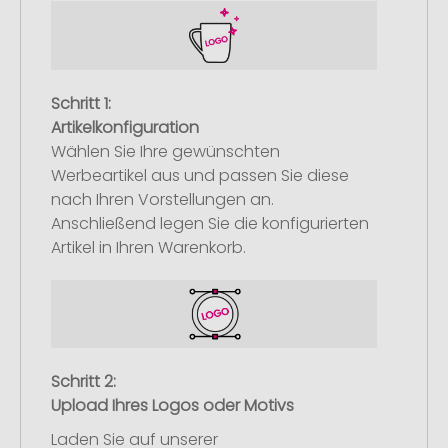
Schritt 1:
Artikelkonfiguration
Wählen Sie Ihre gewünschten
Werbeartikel aus und passen Sie diese
nach Ihren Vorstellungen an.
Anschließend legen Sie die konfigurierten
Artikel in Ihren Warenkorb.
Schritt 2:
Upload Ihres Logos oder Motivs
Laden Sie auf unserer