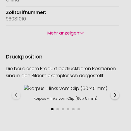
96081010
Mehr anzeigen
Druckposition
Die bei diesem Produkt bedruckbaren Positionen
sind in den Bildern exemplarisch dargestellt.
Korpus - links vom Clip (60 x 5 mm)