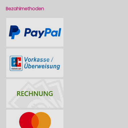
Bezahlmethoden