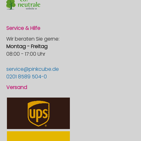
Service & Hilfe
Wir beraten Sie gerne:
Montag - Freitag
08:00 - 17:00 Uhr
service@pinkcube.de
0201 8589 504-0
Versand