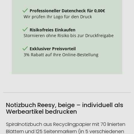
Professioneller Datencheck für 0,00€
Wir prüfen Ihr Logo für den Druck
Risikofreies Einkaufen
Stornieren ohne Risiko bis zur Druckfreigabe
Exklusiver Preisvorteil
3% Rabatt auf Ihre Online-Bestellung
Notizbuch Reesy, beige – individuell als
Werbeartikel bedrucken
Spiralnotizbuch aus Recyclingpapier mit 70 linierten
Blättern und 125 Seitenmarkern (in 5 verschiedenen