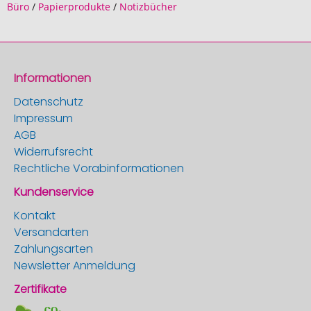
Büro
/
Papierprodukte
/
Notizbücher
Informationen
Datenschutz
Impressum
AGB
Widerrufsrecht
Rechtliche Vorabinformationen
Kundenservice
Kontakt
Versandarten
Zahlungsarten
Newsletter Anmeldung
Zertifikate