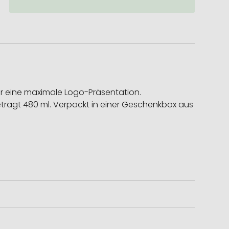
ür eine maximale Logo-Präsentation.
trägt 480 ml. Verpackt in einer Geschenkbox aus