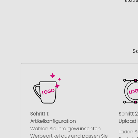
5022 
So
Schritt 1:
Schritt 2
Artikelkonfiguration
Upload 
Wählen Sie Ihre gewünschten
Laden S
Werbeartikel aus und passen Sie