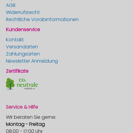
AGB
Widerrufsrecht
Rechtliche Vorabinformationen
Kundenservice
Kontakt
Versandarten
Zahlungsarten
Newsletter Anmeldung
Zertifikate
Service & Hilfe
Wir beraten Sie gerne:
Montag - Freitag
08:00 - 17:00 Uhr