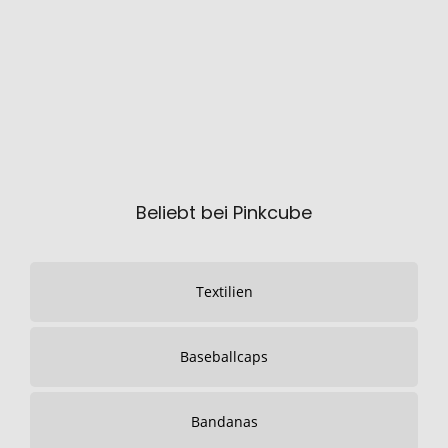
Beliebt bei Pinkcube
Textilien
Baseballcaps
Bandanas