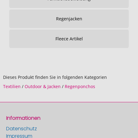
Regenjacken
Fleece Artikel
Dieses Produkt finden Sie in folgenden Kategorien
Textilien
/
Outdoor & Jacken
/
Regenponchos
Informationen
Datenschutz
Impressum