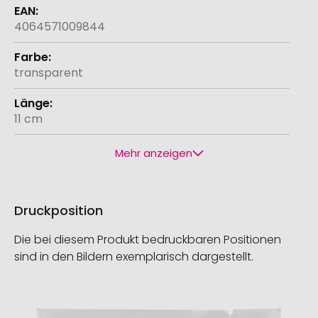
4064571009844
transparent
11 cm
Mehr anzeigen
Druckposition
Die bei diesem Produkt bedruckbaren Positionen
sind in den Bildern exemplarisch dargestellt.