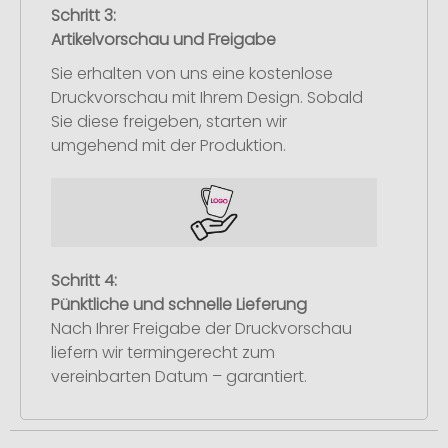
Schritt 3:
Artikelvorschau und Freigabe
Sie erhalten von uns eine kostenlose
Druckvorschau mit Ihrem Design. Sobald
Sie diese freigeben, starten wir
umgehend mit der Produktion.
Schritt 4:
Pünktliche und schnelle Lieferung
Nach Ihrer Freigabe der Druckvorschau
liefern wir termingerecht zum
vereinbarten Datum – garantiert.