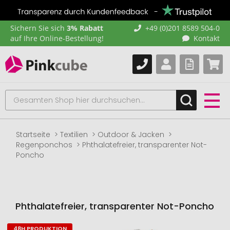
Sichern Sie sich
3% Rabatt
+49 (0)201 8589 504-0
auf Ihre Online-Bestellung!
Kontakt
Startseite
Textilien
Outdoor & Jacken
Regenponchos
Phthalatefreier, transparenter Not-
Poncho
Phthalatefreier, transparenter Not-Poncho
48H PRODUKTION