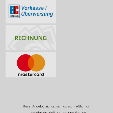
Unser Angebot richtet sich ausschließlich an
Unternehmen, Institutionen und Vereine.