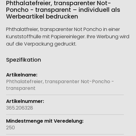
Phthalatefreier, transparenter Not-
Poncho - transparent – individuell als
Werbeartikel bedrucken
Phthalatfreier, transparenter Not Poncho in einer
Kunststoffhülle mit Papiereinleger. Ihre Werbung wird
auf die Verpackung gedruckt.
Spezifikation
Weitere
Informationen
Phthalatefreier, transparenter Not-Poncho -
transparent
365.206328
250