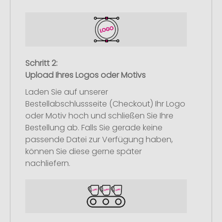
Schritt 2:
Upload Ihres Logos oder Motivs
Laden Sie auf unserer
Bestellabschlussseite (Checkout) Ihr Logo
oder Motiv hoch und schließen Sie Ihre
Bestellung ab. Falls Sie gerade keine
passende Datei zur Verfügung haben,
können Sie diese gerne später
nachliefern.