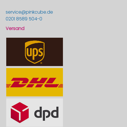
service@pinkcube.de
0201 8589 504-0
Versand