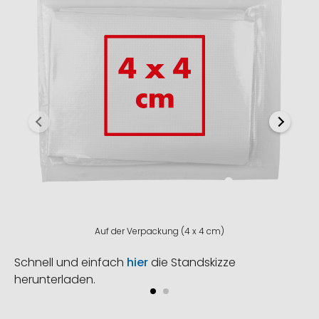
Auf der Verpackung (4 x 4 cm)
Schnell und einfach
hier
die Standskizze
herunterladen.