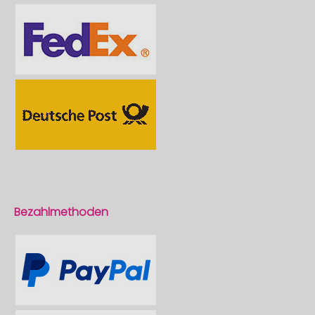
Bezahlmethoden