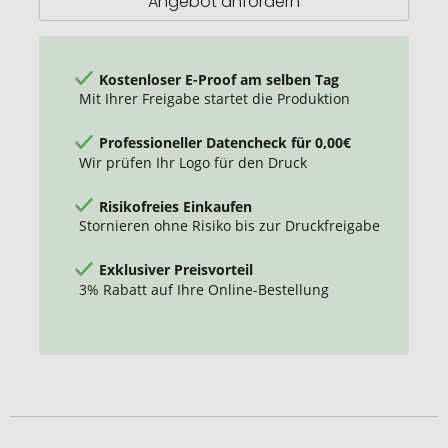
Angebot anfordern
Kostenloser E-Proof am selben Tag
Mit Ihrer Freigabe startet die Produktion
Professioneller Datencheck für 0,00€
Wir prüfen Ihr Logo für den Druck
Risikofreies Einkaufen
Stornieren ohne Risiko bis zur Druckfreigabe
Exklusiver Preisvorteil
3% Rabatt auf Ihre Online-Bestellung