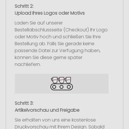
Schritt 2:
Upload Ihres Logos oder Motivs
Laden Sie auf unserer
Bestellabschlussseite (Checkout) Ihr Logo
oder Motiv hoch und schließen Sie Ihre
Bestellung ab. Falls Sie gerade keine
passende Datei zur Verfügung haben,
können Sie diese gerne später
nachliefern.
Schritt 3:
Artikelvorschau und Freigabe
Sie erhalten von uns eine kostenlose
Druckvorschau mit Ihrem Design. Sobald