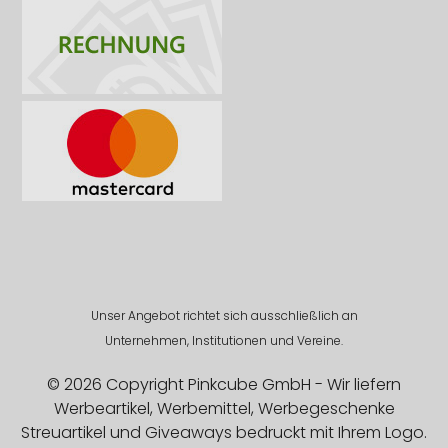
Unser Angebot richtet sich ausschließlich an
Unternehmen, Institutionen und Vereine.
© 2026 Copyright Pinkcube GmbH - Wir liefern
Werbeartikel, Werbemittel, Werbegeschenke
Streuartikel und Giveaways bedruckt mit Ihrem Logo.