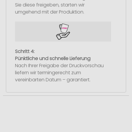
Sie diese freigeben, starten wir
umgehend mit der Produktion.
Schritt 4:
Pünktliche und schnelle Lieferung
Nach Ihrer Freigabe der Druckvorschau
liefern wir termingerecht zum
vereinbarten Datum – garantiert.