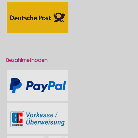
Bezahlmethoden