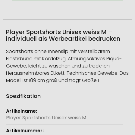
Player Sportshorts Unisex weiss M –
individuell als Werbeartikel bedrucken
Sportshorts ohne Innenslip mit verstellbarem
Elastikbund mit Kordelzug. Atmungsaktives Piqué-
Gewebe, leicht zu waschen und zu trocknen.
Herausnehmbares Etikett. Technisches Gewebe. Das
Modell ist 189 cm groß und trägt Größe L.
Spezifikation
Weitere
Informationen
Player Sportshorts Unisex weiss M