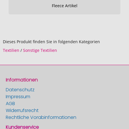
Fleece Artikel
Dieses Produkt finden Sie in folgenden Kategorien
Textilien
/
Sonstige Textilien
Informationen
Datenschutz
Impressum
AGB
Widerrufsrecht
Rechtliche Vorabinformationen
Kundenservice