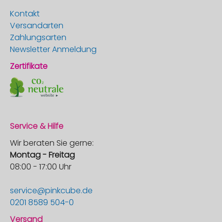
Kontakt
Versandarten
Zahlungsarten
Newsletter Anmeldung
Zertifikate
Service & Hilfe
Wir beraten Sie gerne:
Montag - Freitag
08:00 - 17:00 Uhr
service@pinkcube.de
0201 8589 504-0
Versand