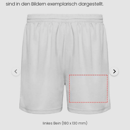
sind in den Bildern exemplarisch dargestellt.
linkes Bein (180 x 130 mm)