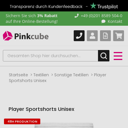
Sichern Sie sich
3% Rabatt
+49 (0)201 8589 504-0
auf Ihre Online-Bestellung!
Kontakt
Startseite
Textilien
Sonstige Textilien
Player
Sportshorts Unisex
Player Sportshorts Unisex
48H PRODUKTION
Zum