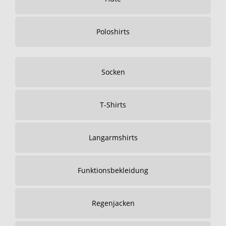
Poloshirts
Socken
T-Shirts
Langarmshirts
Funktionsbekleidung
Regenjacken