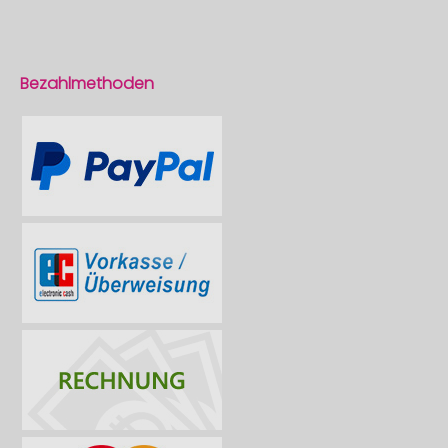
Bezahlmethoden