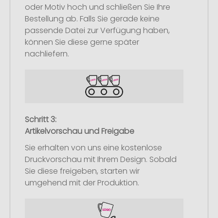
oder Motiv hoch und schließen Sie Ihre
Bestellung ab. Falls Sie gerade keine
passende Datei zur Verfügung haben,
können Sie diese gerne später
nachliefern.
Schritt 3:
Artikelvorschau und Freigabe
Sie erhalten von uns eine kostenlose
Druckvorschau mit Ihrem Design. Sobald
Sie diese freigeben, starten wir
umgehend mit der Produktion.