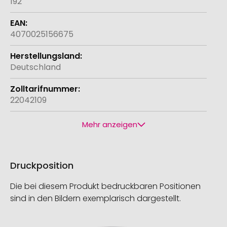
192
4070025156675
Deutschland
22042109
Mehr anzeigen
Druckposition
Die bei diesem Produkt bedruckbaren Positionen
sind in den Bildern exemplarisch dargestellt.