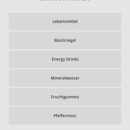
Lebensmittel
Müsliriegel
Energy Drinks
Mineralwasser
Fruchtgummis
Pfefferminz