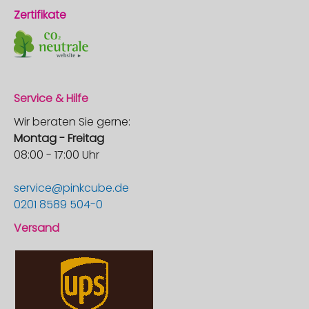
Zertifikate
Service & Hilfe
Wir beraten Sie gerne:
Montag - Freitag
08:00 - 17:00 Uhr
service@pinkcube.de
0201 8589 504-0
Versand