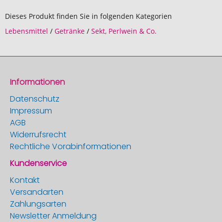
Dieses Produkt finden Sie in folgenden Kategorien
Lebensmittel
/
Getränke
/
Sekt, Perlwein & Co.
Informationen
Datenschutz
Impressum
AGB
Widerrufsrecht
Rechtliche Vorabinformationen
Kundenservice
Kontakt
Versandarten
Zahlungsarten
Newsletter Anmeldung