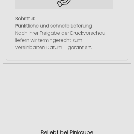
Schritt 4:
Pünktliche und schnelle Lieferung
Nach Ihrer Freigabe der Druckvorschau
liefern wir termingerecht zum
vereinbarten Datum – garantiert.
Beliebt bei Pinkcube