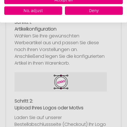
No, adjust
Deny
Schritt 1:
Artikelkonfiguration
Wählen Sie Ihre gewünschten
Werbeartikel aus und passen Sie diese
nach Ihren Vorstellungen an.
Anschließend legen Sie die konfigurierten
Artikel in Ihren Warenkorb.
Schritt 2:
Upload Ihres Logos oder Motivs
Laden Sie auf unserer
Bestellabschlussseite (Checkout) Ihr Logo