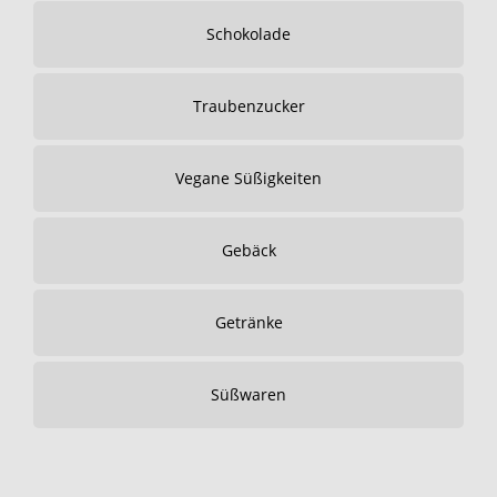
Schokolade
Traubenzucker
Vegane Süßigkeiten
Gebäck
Getränke
Süßwaren