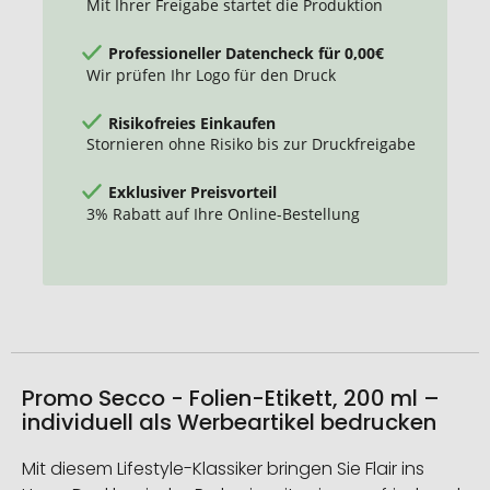
Mit Ihrer Freigabe startet die Produktion
Professioneller Datencheck für 0,00€
Wir prüfen Ihr Logo für den Druck
Risikofreies Einkaufen
Stornieren ohne Risiko bis zur Druckfreigabe
Exklusiver Preisvorteil
3% Rabatt auf Ihre Online-Bestellung
Promo Secco - Folien-Etikett, 200 ml –
individuell als Werbeartikel bedrucken
Mit diesem Lifestyle-Klassiker bringen Sie Flair ins