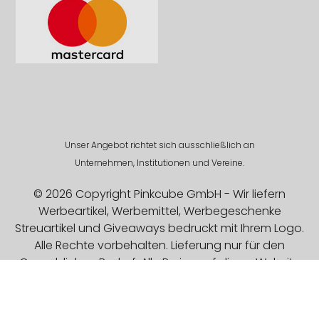
Unser Angebot richtet sich ausschließlich an
Unternehmen, Institutionen und Vereine.
© 2026 Copyright Pinkcube GmbH - Wir liefern
Werbeartikel, Werbemittel, Werbegeschenke
Streuartikel und Giveaways bedruckt mit Ihrem Logo.
Alle Rechte vorbehalten. Lieferung nur für den
Gewerblichen Bedarf. Alle Preise auf dieser Website
sind Exklusive MwSt.