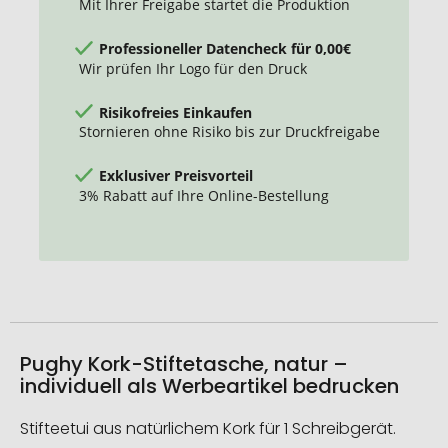
Mit Ihrer Freigabe startet die Produktion
Professioneller Datencheck für 0,00€
Wir prüfen Ihr Logo für den Druck
Risikofreies Einkaufen
Stornieren ohne Risiko bis zur Druckfreigabe
Exklusiver Preisvorteil
3% Rabatt auf Ihre Online-Bestellung
Pughy Kork-Stiftetasche, natur –
individuell als Werbeartikel bedrucken
Stifteetui aus natürlichem Kork für 1 Schreibgerät.