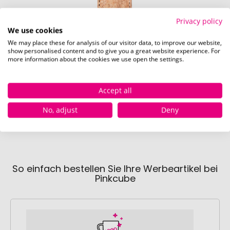
Privacy policy
We use cookies
We may place these for analysis of our visitor data, to improve our website,
show personalised content and to give you a great website experience. For
more information about the cookies we use open the settings.
Rückseite (20 x 60 mm)
Accept all
No, adjust
Deny
So einfach bestellen Sie Ihre Werbeartikel bei
Pinkcube