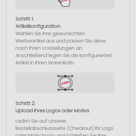
Schritt 1:
Artikelkonfiguration
Wählen Sie Ihre gewünschten
Werbeartikel aus und passen Sie diese
nach Ihren Vorstellungen an.
Anschließend legen Sie die konfigurierten
Artikel in Ihren Warenkorb.
Schritt 2:
Upload Ihres Logos oder Motivs
Laden Sie auf unserer
Bestellabschlussseite (Checkout) Ihr Logo
oder Motiv hoch und schließen Sie Ihre