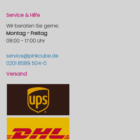
Service & Hilfe
Wir beraten Sie gerne:
Montag - Freitag
08:00 - 17:00 Uhr
service@pinkcube.de
0201 8589 504-0
Versand