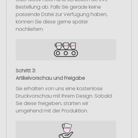
Bestellung ab. Falls Sie gerade keine
passende Datei zur Verfügung haben,
können Sie diese gerne später
nachliefern.
Schritt 3:
Artikelvorschau und Freigabe
Sie erhalten von uns eine kostenlose
Druckvorschau mit Ihrem Design. Sobald
Sie diese freigeben, starten wir
umgehend mit der Produktion.