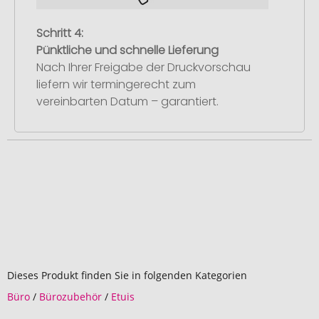
Schritt 4:
Pünktliche und schnelle Lieferung
Nach Ihrer Freigabe der Druckvorschau
liefern wir termingerecht zum
vereinbarten Datum – garantiert.
Dieses Produkt finden Sie in folgenden Kategorien
Büro
/
Bürozubehör
/
Etuis