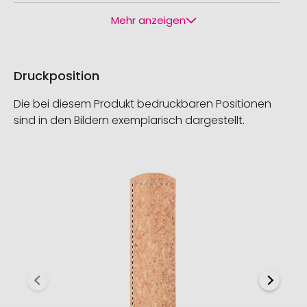
Mehr anzeigen
Druckposition
Die bei diesem Produkt bedruckbaren Positionen
sind in den Bildern exemplarisch dargestellt.