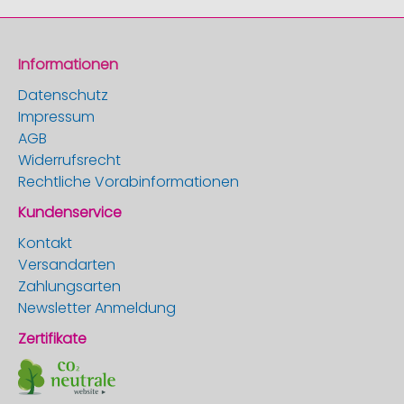
Informationen
Datenschutz
Impressum
AGB
Widerrufsrecht
Rechtliche Vorabinformationen
Kundenservice
Kontakt
Versandarten
Zahlungsarten
Newsletter Anmeldung
Zertifikate