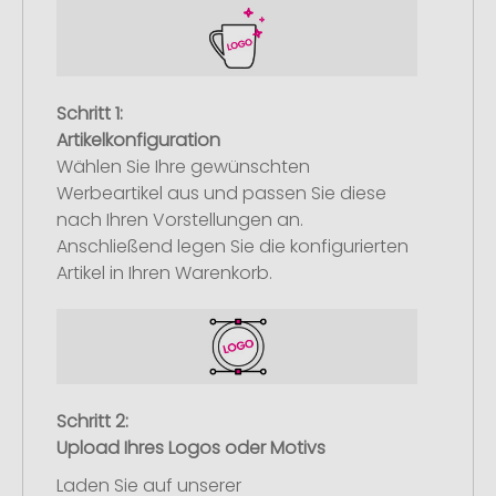
Schritt 1:
Artikelkonfiguration
Wählen Sie Ihre gewünschten
Werbeartikel aus und passen Sie diese
nach Ihren Vorstellungen an.
Anschließend legen Sie die konfigurierten
Artikel in Ihren Warenkorb.
Schritt 2:
Upload Ihres Logos oder Motivs
Laden Sie auf unserer