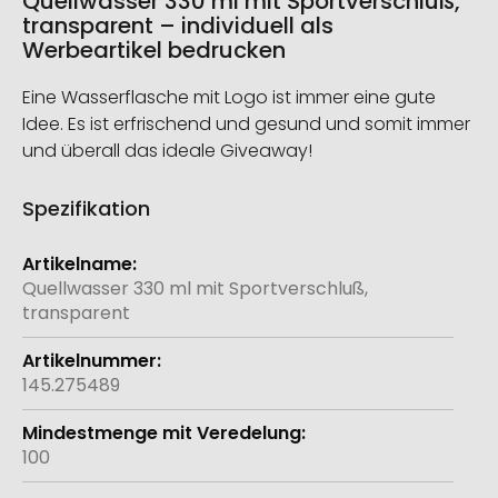
Quellwasser 330 ml mit Sportverschluß,
transparent – individuell als
Werbeartikel bedrucken
Eine Wasserflasche mit Logo ist immer eine gute
Idee. Es ist erfrischend und gesund und somit immer
und überall das ideale Giveaway!
Spezifikation
Weitere
Informationen
Quellwasser 330 ml mit Sportverschluß,
transparent
145.275489
100