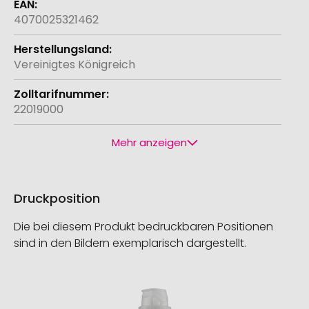
4070025321462
Vereinigtes Königreich
22019000
Mehr anzeigen
Druckposition
Die bei diesem Produkt bedruckbaren Positionen
sind in den Bildern exemplarisch dargestellt.