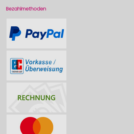
Bezahlmethoden