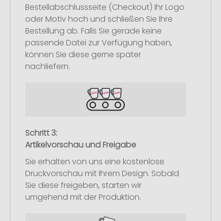
Bestellabschlussseite (Checkout) Ihr Logo
oder Motiv hoch und schließen Sie Ihre
Bestellung ab. Falls Sie gerade keine
passende Datei zur Verfügung haben,
können Sie diese gerne später
nachliefern.
Schritt 3:
Artikelvorschau und Freigabe
Sie erhalten von uns eine kostenlose
Druckvorschau mit Ihrem Design. Sobald
Sie diese freigeben, starten wir
umgehend mit der Produktion.