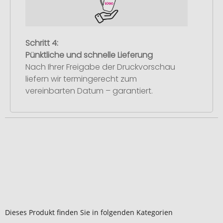
Schritt 4:
Pünktliche und schnelle Lieferung
Nach Ihrer Freigabe der Druckvorschau
liefern wir termingerecht zum
vereinbarten Datum – garantiert.
Dieses Produkt finden Sie in folgenden Kategorien