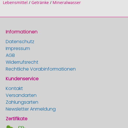
Lebensmittel
/
Getränke
/
Mineralwasser
Informationen
Datenschutz
Impressum
AGB
Widerrufsrecht
Rechtliche Vorabinformationen
Kundenservice
Kontakt
Versandarten
Zahlungsarten
Newsletter Anmeldung
Zertifikate