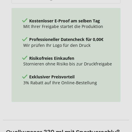
Kostenloser E-Proof am selben Tag
Mit Ihrer Freigabe startet die Produktion
Professioneller Datencheck für 0,00€
Wir prüfen Ihr Logo für den Druck
Risikofreies Einkaufen
Stornieren ohne Risiko bis zur Druckfreigabe
Exklusiver Preisvorteil
3% Rabatt auf Ihre Online-Bestellung