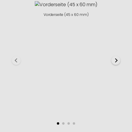
Vorderseite (45 x 60 mm)