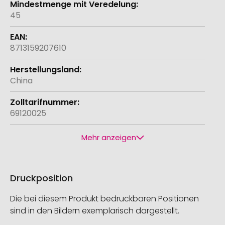
45
8713159207610
China
69120025
Mehr anzeigen
Druckposition
Die bei diesem Produkt bedruckbaren Positionen
sind in den Bildern exemplarisch dargestellt.