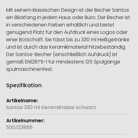
Mit seinem klassischen Design ist der Becher Santos
ein Blickfang in jedem Haus oder Büro. Der Becher ist
in verschiedenen Farben erhältlich und bietet
genügend Platz für den Aufdruck eines Logos oder
einer Botschaft. Sie fasst bis zu 330 ml Heißgetränke
und ist durch das Keramikmaterial hitzebeständig.
Der Santos-Becher (einschließlich Aufdruck) ist
gemäß EN12875-1 für mindestens 125 Spülgänge
spülmaschinenfest.
Spezifikation
Weitere
Informationen
Santos 330 ml Keramiktasse schwarz
500.123866