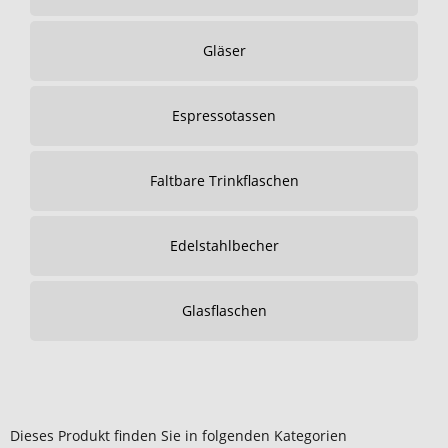
Gläser
Espressotassen
Faltbare Trinkflaschen
Edelstahlbecher
Glasflaschen
Dieses Produkt finden Sie in folgenden Kategorien