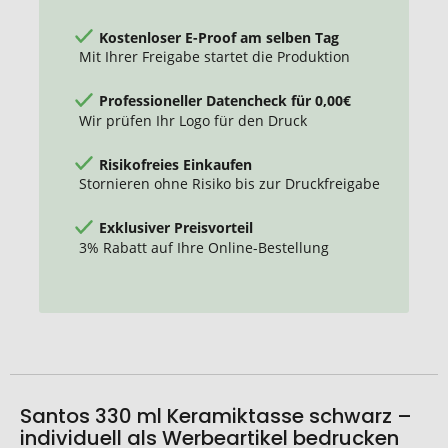
Kostenloser E-Proof am selben Tag
Mit Ihrer Freigabe startet die Produktion
Professioneller Datencheck für 0,00€
Wir prüfen Ihr Logo für den Druck
Risikofreies Einkaufen
Stornieren ohne Risiko bis zur Druckfreigabe
Exklusiver Preisvorteil
3% Rabatt auf Ihre Online-Bestellung
Santos 330 ml Keramiktasse schwarz –
individuell als Werbeartikel bedrucken