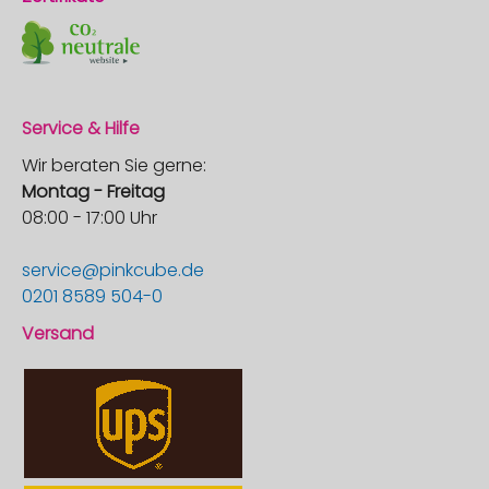
Service & Hilfe
Wir beraten Sie gerne:
Montag - Freitag
08:00 - 17:00 Uhr
service@pinkcube.de
0201 8589 504-0
Versand