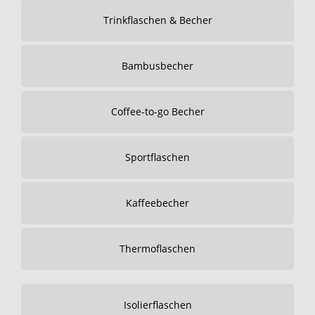
Trinkflaschen & Becher
Bambusbecher
Coffee-to-go Becher
Sportflaschen
Kaffeebecher
Thermoflaschen
Isolierflaschen