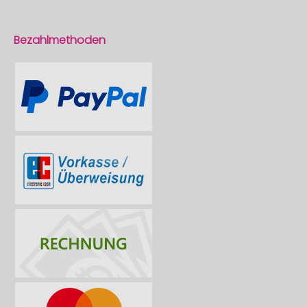
Bezahlmethoden