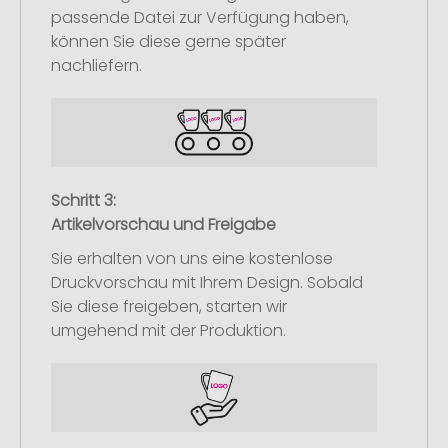
passende Datei zur Verfügung haben,
können Sie diese gerne später
nachliefern.
Schritt 3:
Artikelvorschau und Freigabe
Sie erhalten von uns eine kostenlose
Druckvorschau mit Ihrem Design. Sobald
Sie diese freigeben, starten wir
umgehend mit der Produktion.