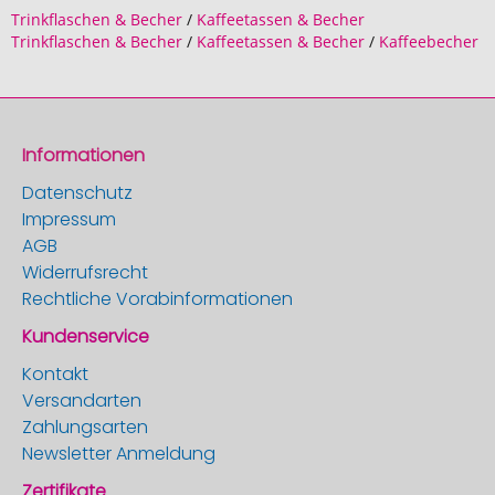
Trinkflaschen & Becher
/
Kaffeetassen & Becher
Trinkflaschen & Becher
/
Kaffeetassen & Becher
/
Kaffeebecher
Informationen
Datenschutz
Impressum
AGB
Widerrufsrecht
Rechtliche Vorabinformationen
Kundenservice
Kontakt
Versandarten
Zahlungsarten
Newsletter Anmeldung
Zertifikate