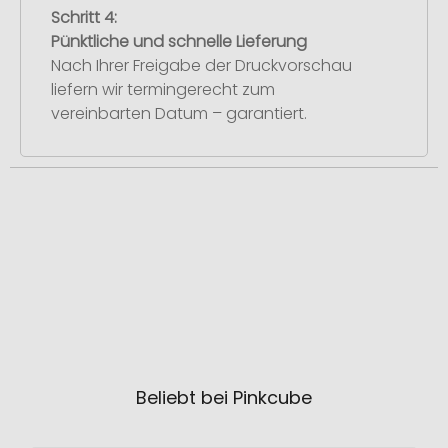
Schritt 4:
Pünktliche und schnelle Lieferung
Nach Ihrer Freigabe der Druckvorschau
liefern wir termingerecht zum
vereinbarten Datum – garantiert.
Beliebt bei Pinkcube