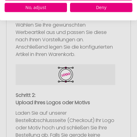
No, adjust
Deny
Schritt 1:
Artikelkonfiguration
Wählen Sie Ihre gewünschten
Werbeartikel aus und passen Sie diese
nach Ihren Vorstellungen an.
Anschließend legen Sie die konfigurierten
Artikel in Ihren Warenkorb.
Schritt 2:
Upload Ihres Logos oder Motivs
Laden Sie auf unserer
Bestellabschlussseite (Checkout) Ihr Logo
oder Motiv hoch und schließen Sie Ihre
Bestellung ab. Falls Sie gerade keine