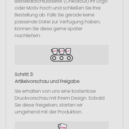
Bestellabschlussseite (Checkout) Ihr Logo
oder Motiv hoch und schließen Sie Ihre
Bestellung ab. Falls Sie gerade keine
passende Datei zur Verfügung haben,
können Sie diese gerne später
nachliefern.
Schritt 3:
Artikelvorschau und Freigabe
Sie erhalten von uns eine kostenlose
Druckvorschau mit Ihrem Design. Sobald
Sie diese freigeben, starten wir
umgehend mit der Produktion.