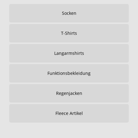
Socken
T-Shirts
Langarmshirts
Funktionsbekleidung
Regenjacken
Fleece Artikel