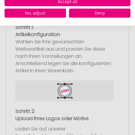
Accept all
No, adjust
Deny
Schritt 1:
Artikelkonfiguration
Wählen Sie Ihre gewünschten
Werbeartikel aus und passen Sie diese
nach Ihren Vorstellungen an.
Anschließend legen Sie die konfigurierten
Artikel in Ihren Warenkorb.
Schritt 2:
Upload Ihres Logos oder Motivs
Laden Sie auf unserer