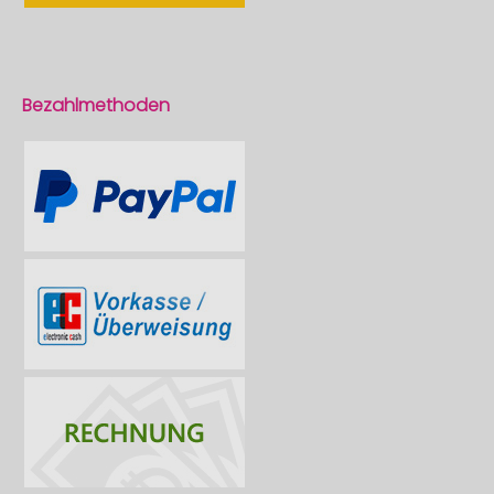
Bezahlmethoden