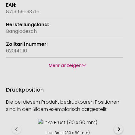
8713159633716
Bangladesch
62014010
Mehr anzeigen
Druckposition
Die bei diesem Produkt bedruckbaren Positionen
sind in den Bildern exemplarisch dargestellt.
linke Brust (80 x 80 mm)