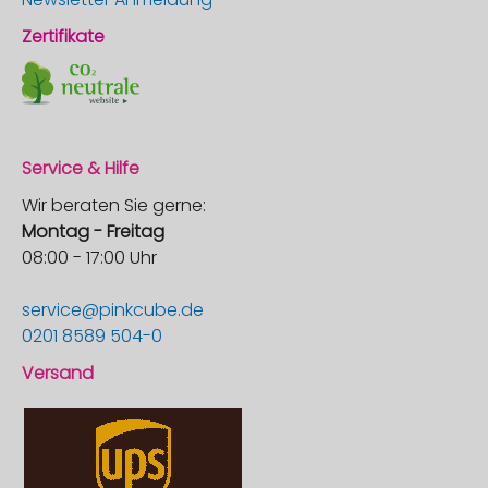
Zertifikate
Service & Hilfe
Wir beraten Sie gerne:
Montag - Freitag
08:00 - 17:00 Uhr
service@pinkcube.de
0201 8589 504-0
Versand