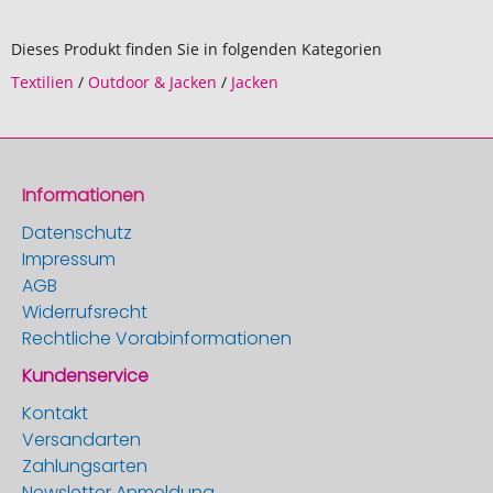
Dieses Produkt finden Sie in folgenden Kategorien
Textilien
/
Outdoor & Jacken
/
Jacken
Informationen
Datenschutz
Impressum
AGB
Widerrufsrecht
Rechtliche Vorabinformationen
Kundenservice
Kontakt
Versandarten
Zahlungsarten
Newsletter Anmeldung