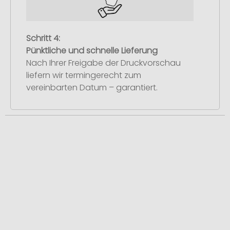
Schritt 4:
Pünktliche und schnelle Lieferung
Nach Ihrer Freigabe der Druckvorschau
liefern wir termingerecht zum
vereinbarten Datum – garantiert.