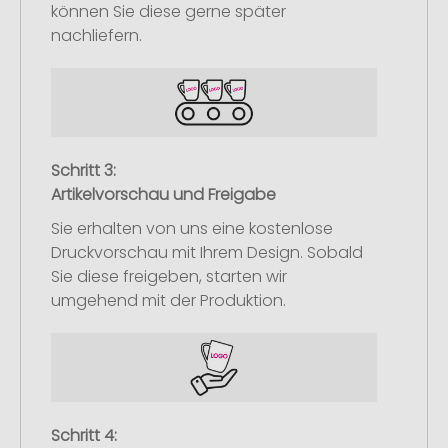
können Sie diese gerne später
nachliefern.
Schritt 3:
Artikelvorschau und Freigabe
Sie erhalten von uns eine kostenlose
Druckvorschau mit Ihrem Design. Sobald
Sie diese freigeben, starten wir
umgehend mit der Produktion.
Schritt 4: