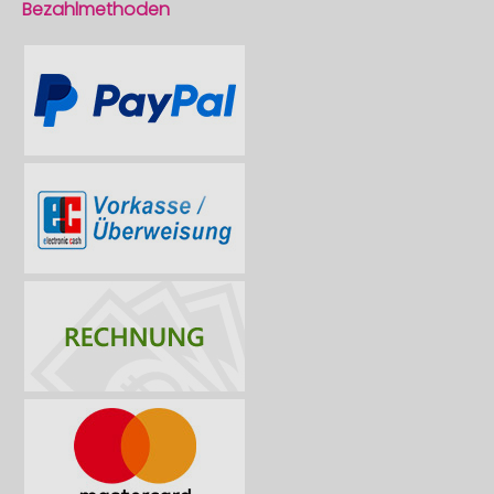
Bezahlmethoden