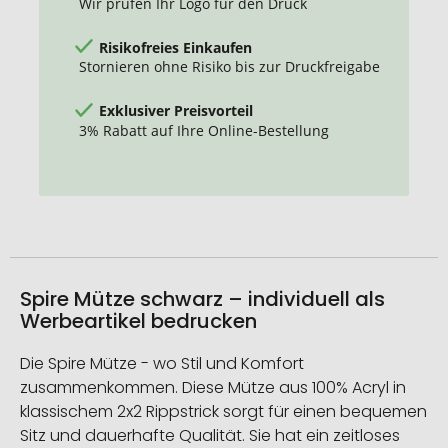
Wir prüfen Ihr Logo für den Druck
Risikofreies Einkaufen
Stornieren ohne Risiko bis zur Druckfreigabe
Exklusiver Preisvorteil
3% Rabatt auf Ihre Online-Bestellung
Spire Mütze schwarz – individuell als
Werbeartikel bedrucken
Die Spire Mütze - wo Stil und Komfort
zusammenkommen. Diese Mütze aus 100% Acryl in
klassischem 2x2 Rippstrick sorgt für einen bequemen
Sitz und dauerhafte Qualität. Sie hat ein zeitloses