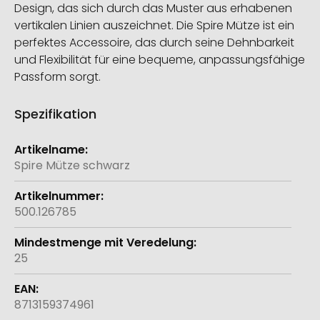
Design, das sich durch das Muster aus erhabenen
vertikalen Linien auszeichnet. Die Spire Mütze ist ein
perfektes Accessoire, das durch seine Dehnbarkeit
und Flexibilität für eine bequeme, anpassungsfähige
Passform sorgt.
Spezifikation
Weitere
Informationen
Spire Mütze schwarz
500.126785
25
8713159374961