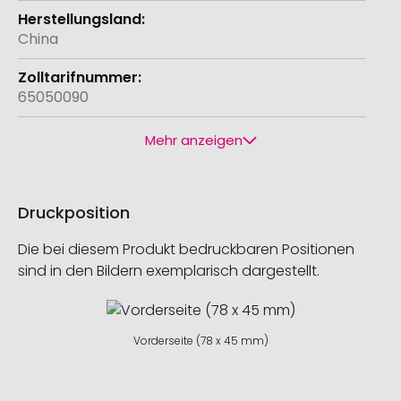
China
65050090
Mehr anzeigen
Druckposition
Die bei diesem Produkt bedruckbaren Positionen
sind in den Bildern exemplarisch dargestellt.
Vorderseite (78 x 45 mm)