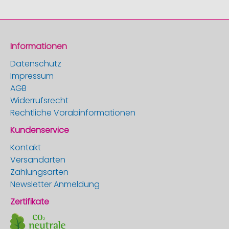
Informationen
Datenschutz
Impressum
AGB
Widerrufsrecht
Rechtliche Vorabinformationen
Kundenservice
Kontakt
Versandarten
Zahlungsarten
Newsletter Anmeldung
Zertifikate