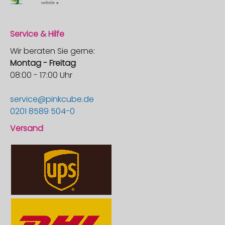
Service & Hilfe
Wir beraten Sie gerne:
Montag - Freitag
08:00 - 17:00 Uhr
service@pinkcube.de
0201 8589 504-0
Versand