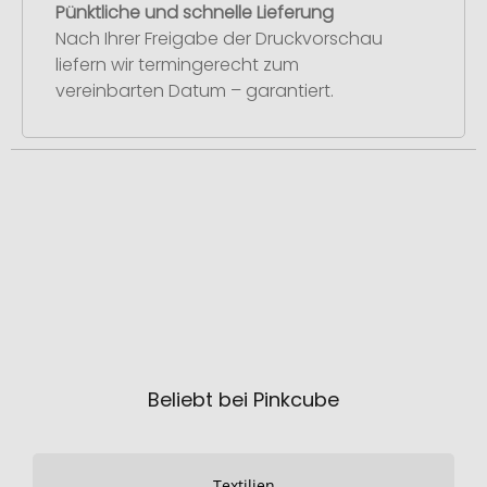
Pünktliche und schnelle Lieferung
Nach Ihrer Freigabe der Druckvorschau
liefern wir termingerecht zum
vereinbarten Datum – garantiert.
Beliebt bei Pinkcube
Textilien