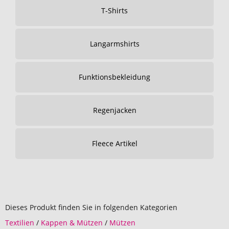
T-Shirts
Langarmshirts
Funktionsbekleidung
Regenjacken
Fleece Artikel
Dieses Produkt finden Sie in folgenden Kategorien
Textilien
/
Kappen & Mützen
/
Mützen