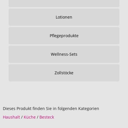
Lotionen
Pflegeprodukte
Wellness-Sets
Zollstöcke
Dieses Produkt finden Sie in folgenden Kategorien
Haushalt
/
Küche
/
Besteck