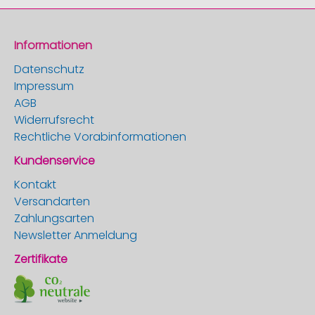
Informationen
Datenschutz
Impressum
AGB
Widerrufsrecht
Rechtliche Vorabinformationen
Kundenservice
Kontakt
Versandarten
Zahlungsarten
Newsletter Anmeldung
Zertifikate