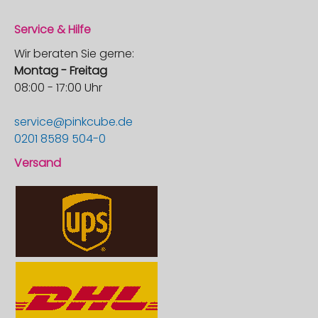
Service & Hilfe
Wir beraten Sie gerne:
Montag - Freitag
08:00 - 17:00 Uhr
service@pinkcube.de
0201 8589 504-0
Versand