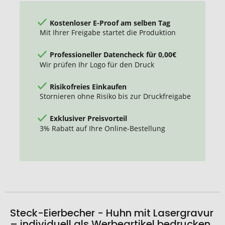
Kostenloser E-Proof am selben Tag
Mit Ihrer Freigabe startet die Produktion
Professioneller Datencheck für 0,00€
Wir prüfen Ihr Logo für den Druck
Risikofreies Einkaufen
Stornieren ohne Risiko bis zur Druckfreigabe
Exklusiver Preisvorteil
3% Rabatt auf Ihre Online-Bestellung
Steck-Eierbecher - Huhn mit Lasergravur
– individuell als Werbeartikel bedrucken