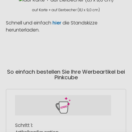
auf Karte + auf Eierbecher (8,1 x 9,0 cm)
Schnell und einfach
hier
die Standskizze
herunterladen.
So einfach bestellen Sie Ihre Werbeartikel bei
Pinkcube
Schritt 1: