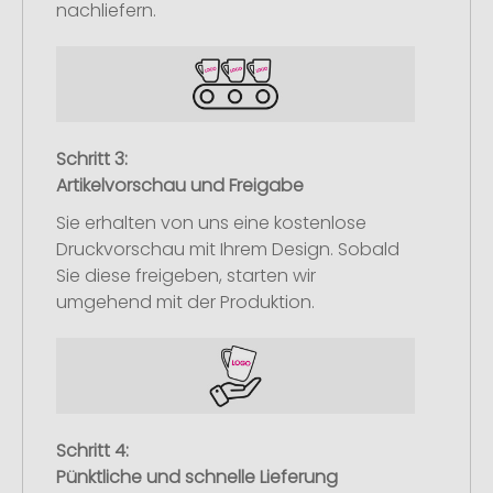
nachliefern.
Schritt 3:
Artikelvorschau und Freigabe
Sie erhalten von uns eine kostenlose
Druckvorschau mit Ihrem Design. Sobald
Sie diese freigeben, starten wir
umgehend mit der Produktion.
Schritt 4:
Pünktliche und schnelle Lieferung