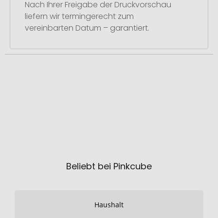
Nach Ihrer Freigabe der Druckvorschau
liefern wir termingerecht zum
vereinbarten Datum – garantiert.
Beliebt bei Pinkcube
Haushalt