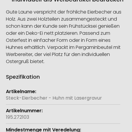
Gute Laune verspricht der fröhliche Eierbecher aus
Holz. Aus zwei Holzteilen zusammengesteckt und
schon kann der Kunde sein Frühstücksei genießen
oder ein Deko-Ei nett platzieren. Passend zum
Osterfest in einfacher Form oder in Form eines
Huhnes erhältlich. Verpackt im Pergaminbeutel mit
Werbereiter, der viel Platz für den individuellen
Ostergruß bietet.
Spezifikation
Weitere
Informationen
Steck-Eierbecher - Huhn mit Lasergravur
195.272103