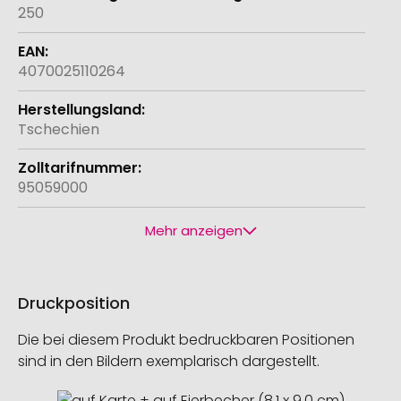
250
4070025110264
Tschechien
95059000
Mehr anzeigen
Druckposition
Die bei diesem Produkt bedruckbaren Positionen
sind in den Bildern exemplarisch dargestellt.