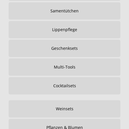
Samentütchen
Lippenpflege
Geschenksets
Multi-Tools
Cocktailsets
Weinsets
Pflanzen & Blumen