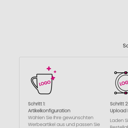
So
Schritt 1:
Schritt 2
Artikelkonfiguration
Upload 
Wählen Sie Ihre gewünschten
Laden S
Werbeartikel aus und passen Sie
Bestell