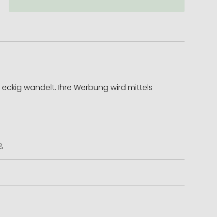
eckig wandelt. Ihre Werbung wird mittels
ß