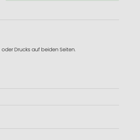
 oder Drucks auf beiden Seiten.