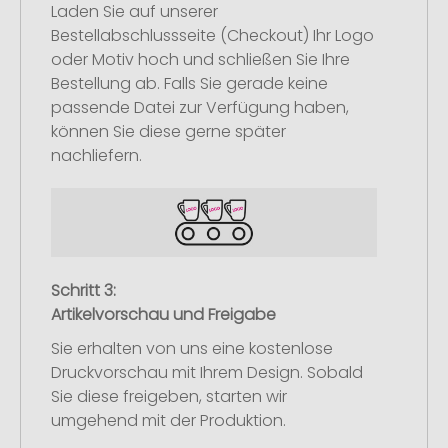
Laden Sie auf unserer
Bestellabschlussseite (Checkout) Ihr Logo
oder Motiv hoch und schließen Sie Ihre
Bestellung ab. Falls Sie gerade keine
passende Datei zur Verfügung haben,
können Sie diese gerne später
nachliefern.
Schritt 3:
Artikelvorschau und Freigabe
Sie erhalten von uns eine kostenlose
Druckvorschau mit Ihrem Design. Sobald
Sie diese freigeben, starten wir
umgehend mit der Produktion.