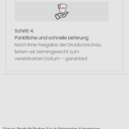
Schritt 4:
Pünktliche und schnelle Lieferung
Nach Ihrer Freigabe der Druckvorschau
liefern wir termingerecht zum
vereinbarten Datum – garantiert.
Dieses Produkt finden Sie in folgenden Kategorien