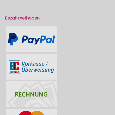
Bezahlmethoden