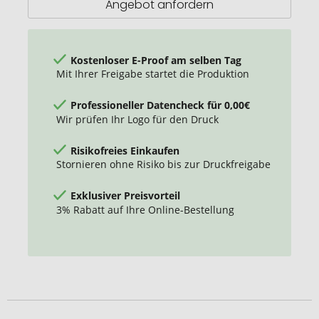
Angebot anfordern
Kostenloser E-Proof am selben Tag
Mit Ihrer Freigabe startet die Produktion
Professioneller Datencheck für 0,00€
Wir prüfen Ihr Logo für den Druck
Risikofreies Einkaufen
Stornieren ohne Risiko bis zur Druckfreigabe
Exklusiver Preisvorteil
3% Rabatt auf Ihre Online-Bestellung