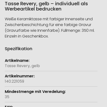
Tasse Revery, gelb – individuell als
Werbeartikel bedrucken
Weiße Keramiktasse mit farbiger Innenseite und
Zwischenbeschichtung für eine farbige Gravur
(Gravurfarbe wie Innenfarbe). Füllmenge: 350 ml.
Einzeln in Geschenkbox.
Spezifikation
Weitere
Informationen
Tasse Revery, gelb
140.221059
35