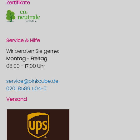
Zertifikate
Service & Hilfe
Wir beraten Sie gerne:
Montag - Freitag
08:00 - 17:00 Uhr
service@pinkcube.de
0201 8589 504-0
Versand