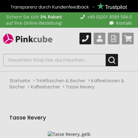
Sichern Sie sich
3% Rabatt
+49 (0)201 8589 504-0
auf Ihre Online-Bestellung!
Kontakt
Startseite
Trinkflaschen & Becher
Kaffeetassen &
Becher
Kaffeebecher
Tasse Revery
Tasse Revery
Zum