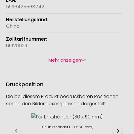
5996425568742
China
69120029
Mehr anzeigen
Druckposition
Die bei diesem Produkt bedruckbaren Positionen
sind in den Bildern exemplarisch dargestellt.
Für Linkshänder (30 x 50 mm)