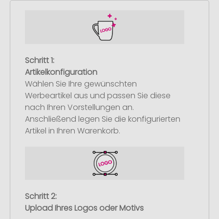
Schritt 1:
Artikelkonfiguration
Wählen Sie Ihre gewünschten
Werbeartikel aus und passen Sie diese
nach Ihren Vorstellungen an.
Anschließend legen Sie die konfigurierten
Artikel in Ihren Warenkorb.
Schritt 2:
Upload Ihres Logos oder Motivs