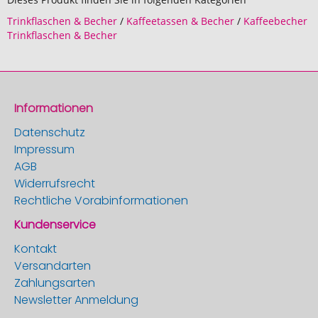
Trinkflaschen & Becher
/
Kaffeetassen & Becher
/
Kaffeebecher
Trinkflaschen & Becher
Informationen
Datenschutz
Impressum
AGB
Widerrufsrecht
Rechtliche Vorabinformationen
Kundenservice
Kontakt
Versandarten
Zahlungsarten
Newsletter Anmeldung