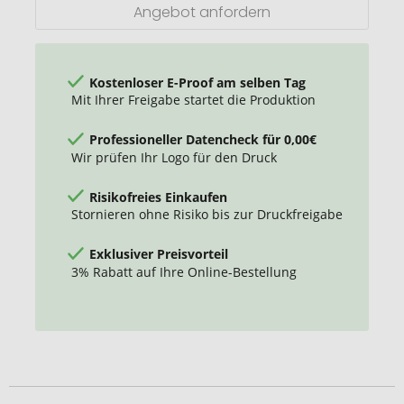
Ice,
Angebot anfordern
20g
Kostenloser E-Proof am selben Tag
Mit Ihrer Freigabe startet die Produktion
Professioneller Datencheck für 0,00€
Wir prüfen Ihr Logo für den Druck
Risikofreies Einkaufen
Stornieren ohne Risiko bis zur Druckfreigabe
Exklusiver Preisvorteil
3% Rabatt auf Ihre Online-Bestellung