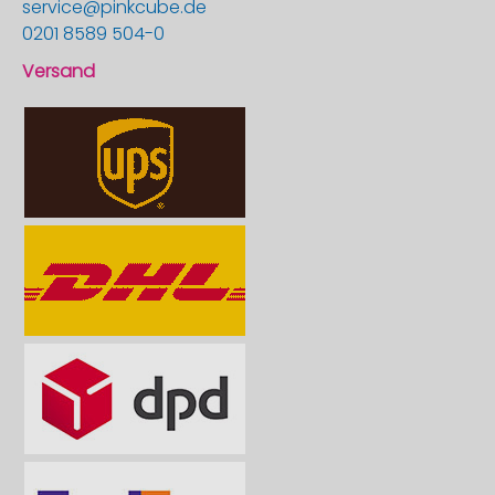
service@pinkcube.de
0201 8589 504-0
Versand