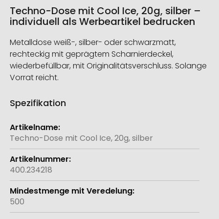
Techno-Dose mit Cool Ice, 20g, silber –
individuell als Werbeartikel bedrucken
Metalldose weiß-, silber- oder schwarzmatt,
rechteckig mit geprägtem Scharnierdeckel,
wiederbefüllbar, mit Originalitätsverschluss. Solange
Vorrat reicht.
Spezifikation
Weitere
Informationen
Techno-Dose mit Cool Ice, 20g, silber
400.234218
500