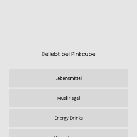
Beliebt bei Pinkcube
Lebensmittel
Müsliriegel
Energy Drinks