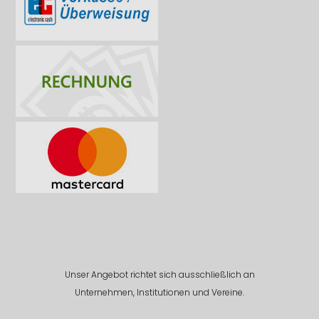
Unser Angebot richtet sich ausschließlich an
Unternehmen, Institutionen und Vereine.