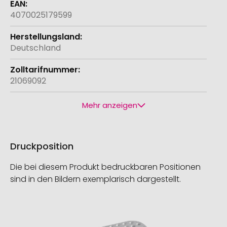
4070025179599
Deutschland
21069092
Mehr anzeigen
Druckposition
Die bei diesem Produkt bedruckbaren Positionen
sind in den Bildern exemplarisch dargestellt.