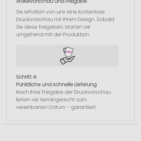
Artikelvorschau und Freigabe
Sie erhalten von uns eine kostenlose
Druckvorschau mit Ihrem Design. Sobald
Sie diese freigeben, starten wir
umgehend mit der Produktion.
Schritt 4:
Pünktliche und schnelle Lieferung
Nach Ihrer Freigabe der Druckvorschau
liefern wir termingerecht zum
vereinbarten Datum – garantiert.