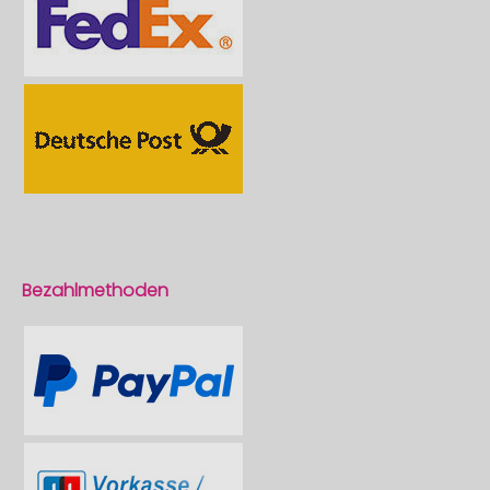
Bezahlmethoden