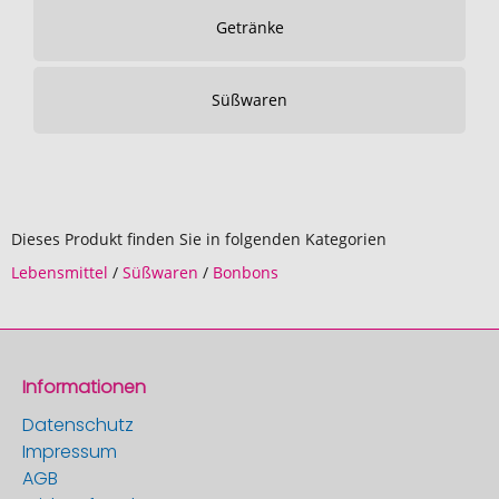
Getränke
Süßwaren
Dieses Produkt finden Sie in folgenden Kategorien
Lebensmittel
/
Süßwaren
/
Bonbons
Informationen
Datenschutz
Impressum
AGB