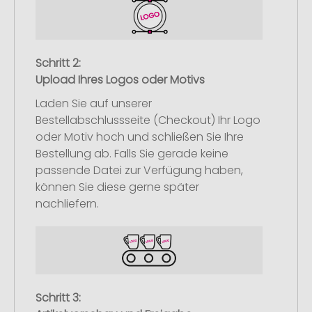
Schritt 2:
Upload Ihres Logos oder Motivs
Laden Sie auf unserer
Bestellabschlussseite (Checkout) Ihr Logo
oder Motiv hoch und schließen Sie Ihre
Bestellung ab. Falls Sie gerade keine
passende Datei zur Verfügung haben,
können Sie diese gerne später
nachliefern.
Schritt 3: