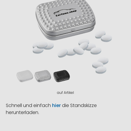
auf Artikel
Schnell und einfach
hier
die Standskizze
herunterladen.