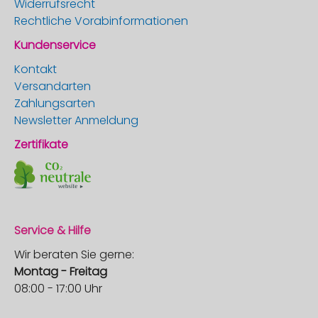
Widerrufsrecht
Rechtliche Vorabinformationen
Kundenservice
Kontakt
Versandarten
Zahlungsarten
Newsletter Anmeldung
Zertifikate
Service & Hilfe
Wir beraten Sie gerne:
Montag - Freitag
08:00 - 17:00 Uhr