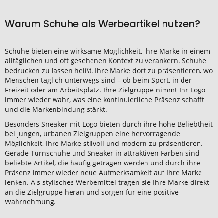
Warum Schuhe als Werbeartikel nutzen?
Schuhe bieten eine wirksame Möglichkeit, Ihre Marke in einem
alltäglichen und oft gesehenen Kontext zu verankern. Schuhe
bedrucken zu lassen heißt, Ihre Marke dort zu präsentieren, wo
Menschen täglich unterwegs sind – ob beim Sport, in der
Freizeit oder am Arbeitsplatz. Ihre Zielgruppe nimmt Ihr Logo
immer wieder wahr, was eine kontinuierliche Präsenz schafft
und die Markenbindung stärkt.
Besonders Sneaker mit Logo bieten durch ihre hohe Beliebtheit
bei jungen, urbanen Zielgruppen eine hervorragende
Möglichkeit, Ihre Marke stilvoll und modern zu präsentieren.
Gerade Turnschuhe und Sneaker in attraktiven Farben sind
beliebte Artikel, die häufig getragen werden und durch ihre
Präsenz immer wieder neue Aufmerksamkeit auf Ihre Marke
lenken. Als stylisches Werbemittel tragen sie Ihre Marke direkt
an die Zielgruppe heran und sorgen für eine positive
Wahrnehmung.