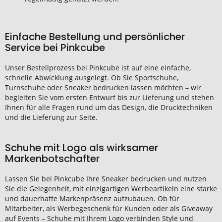
Einfache Bestellung und persönlicher
Service bei Pinkcube
Unser Bestellprozess bei Pinkcube ist auf eine einfache,
schnelle Abwicklung ausgelegt. Ob Sie Sportschuhe,
Turnschuhe oder Sneaker bedrucken lassen möchten – wir
begleiten Sie vom ersten Entwurf bis zur Lieferung und stehen
Ihnen für alle Fragen rund um das Design, die Drucktechniken
und die Lieferung zur Seite.
Schuhe mit Logo als wirksamer
Markenbotschafter
Lassen Sie bei Pinkcube Ihre Sneaker bedrucken und nutzen
Sie die Gelegenheit, mit einzigartigen Werbeartikeln eine starke
und dauerhafte Markenpräsenz aufzubauen. Ob für
Mitarbeiter, als Werbegeschenk für Kunden oder als Giveaway
auf Events – Schuhe mit Ihrem Logo verbinden Style und