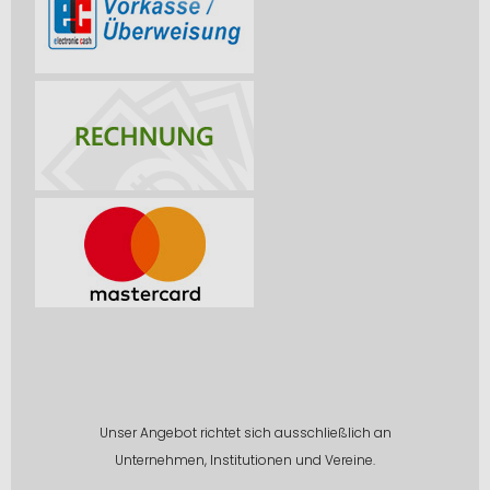
Unser Angebot richtet sich ausschließlich an
Unternehmen, Institutionen und Vereine.