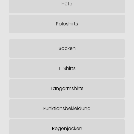
Hüte
Poloshirts
Socken
T-Shirts
Langarmshirts
Funktionsbekleidung
Regenjacken