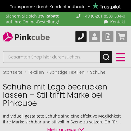
Sichern Sie sich
3% Rabatt
+49 (0)201 8589 504-0
auf Ihre Online-Bestellung!
Kontakt
Startseite
Textilien
Sonstige Textilien
Schuhe
Schuhe mit Logo bedrucken
lassen – Stil trifft Marke bei
Pinkcube
Individuell gestaltete Schuhe sind eine effektive Möglichkeit,
Ihre Marke sichtbar und stilvoll in Szene zu setzen. Ob für...
Mehr anzeigen