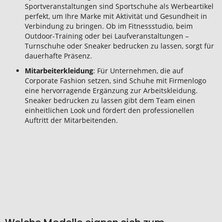
Sportveranstaltungen sind Sportschuhe als Werbeartikel
perfekt, um Ihre Marke mit Aktivität und Gesundheit in
Verbindung zu bringen. Ob im Fitnessstudio, beim
Outdoor-Training oder bei Laufveranstaltungen –
Turnschuhe oder Sneaker bedrucken zu lassen, sorgt für
dauerhafte Präsenz.
Mitarbeiterkleidung
: Für Unternehmen, die auf
Corporate Fashion setzen, sind Schuhe mit Firmenlogo
eine hervorragende Ergänzung zur Arbeitskleidung.
Sneaker bedrucken zu lassen gibt dem Team einen
einheitlichen Look und fördert den professionellen
Auftritt der Mitarbeitenden.