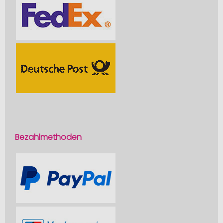
Bezahlmethoden