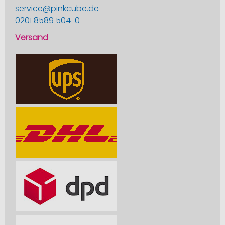
service@pinkcube.de
0201 8589 504-0
Versand