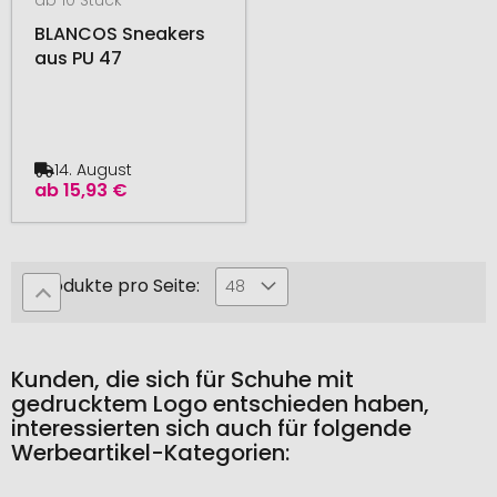
BLANCOS Sneakers
aus PU 47
14. August
ab
15,93 €
Produkte pro Seite:
48
Kunden, die sich für Schuhe mit
gedrucktem Logo entschieden haben,
interessierten sich auch für folgende
Werbeartikel-Kategorien: