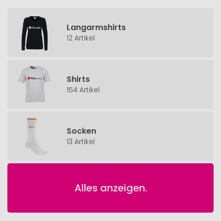
Langarmshirts
12 Artikel
Shirts
154 Artikel
Socken
13 Artikel
Alles anzeigen.