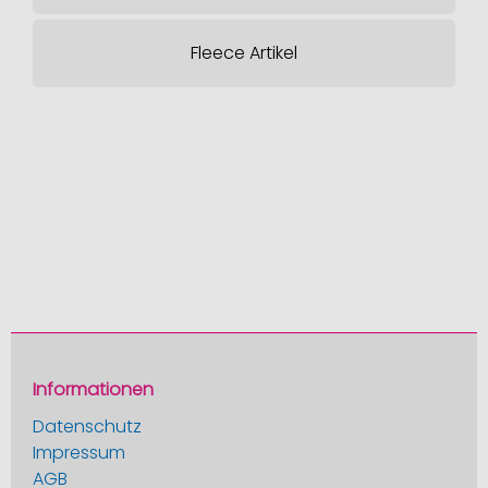
Fleece Artikel
Informationen
Datenschutz
Impressum
AGB