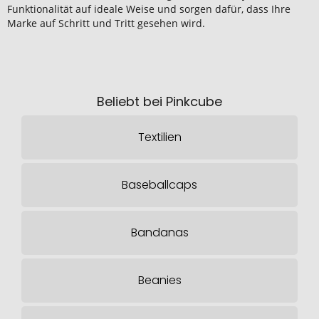
Funktionalität auf ideale Weise und sorgen dafür, dass Ihre
Marke auf Schritt und Tritt gesehen wird.
Beliebt bei Pinkcube
Textilien
Baseballcaps
Bandanas
Beanies