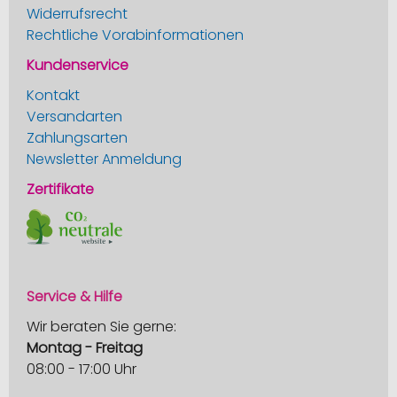
Widerrufsrecht
Rechtliche Vorabinformationen
Kundenservice
Kontakt
Versandarten
Zahlungsarten
Newsletter Anmeldung
Zertifikate
Service & Hilfe
Wir beraten Sie gerne:
Montag - Freitag
08:00 - 17:00 Uhr