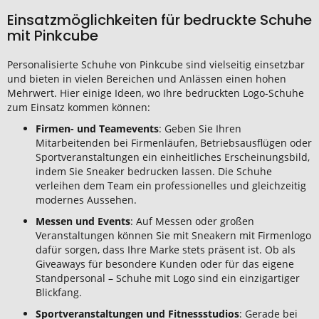
Einsatzmöglichkeiten für bedruckte Schuhe
mit Pinkcube
Personalisierte Schuhe von Pinkcube sind vielseitig einsetzbar
und bieten in vielen Bereichen und Anlässen einen hohen
Mehrwert. Hier einige Ideen, wo Ihre bedruckten Logo-Schuhe
zum Einsatz kommen können:
Firmen- und Teamevents
: Geben Sie Ihren
Mitarbeitenden bei Firmenläufen, Betriebsausflügen oder
Sportveranstaltungen ein einheitliches Erscheinungsbild,
indem Sie Sneaker bedrucken lassen. Die Schuhe
verleihen dem Team ein professionelles und gleichzeitig
modernes Aussehen.
Messen und Events
: Auf Messen oder großen
Veranstaltungen können Sie mit Sneakern mit Firmenlogo
dafür sorgen, dass Ihre Marke stets präsent ist. Ob als
Giveaways für besondere Kunden oder für das eigene
Standpersonal – Schuhe mit Logo sind ein einzigartiger
Blickfang.
Sportveranstaltungen und Fitnessstudios
: Gerade bei