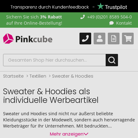
Sichern Sie sich
3% Rabatt
+49 (0)201 8589 504-0
auf Ihre Online-Bestellung!
Kontakt
Startseite
Textilien
Sweater & Hoodies
Sweater & Hoodies als
individuelle Werbeartikel
Sweater und Hoodies sind nicht nur äußerst beliebte
Kleidungsstücke in der Modewelt, sondern auch hervorragende
Werbeträger für Ihr Unternehmen. Mit bedruckten...
Mehr anzeigen