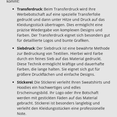
kommt:
Transferdruck
: Beim Transferdruck wird Ihre
Werbebotschaft auf eine spezielle Transferfolie
gedruckt und dann unter Hitze und Druck auf das
Kleidungsstück übertragen. Dies ermöglicht eine
präzise Wiedergabe von komplexen Designs und
Farben. Der Transferdruck eignet sich besonders gut
für detaillierte Logos und bunte Grafiken.
Siebdruck
: Der Siebdruck ist eine bewährte Methode
zur Bedruckung von Textilien. Hierbei wird Farbe
durch ein feines Sieb auf das Material gedruckt.
Diese Technik ermöglicht kräftige und dauerhafte
Farben, die lange halten. Sie eignet sich gut für
größere Druckflächen und einfache Designs.
Stickerei
: Die Stickerei verleiht Ihren Sweatshirts und
Hoodies ein hochwertiges und edles
Erscheinungsbild. Ihr Logo oder Ihre Botschaft
werden mit gestickten Fäden auf das Material
gebracht. Stickerei ist besonders langlebig und
verleiht den Kleidungsstücken eine professionelle
Note.