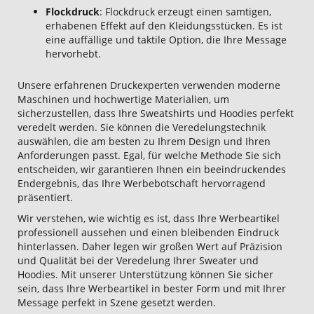
Flockdruck
: Flockdruck erzeugt einen samtigen,
erhabenen Effekt auf den Kleidungsstücken. Es ist
eine auffällige und taktile Option, die Ihre Message
hervorhebt.
Unsere erfahrenen Druckexperten verwenden moderne
Maschinen und hochwertige Materialien, um
sicherzustellen, dass Ihre Sweatshirts und Hoodies perfekt
veredelt werden. Sie können die Veredelungstechnik
auswählen, die am besten zu Ihrem Design und Ihren
Anforderungen passt. Egal, für welche Methode Sie sich
entscheiden, wir garantieren Ihnen ein beeindruckendes
Endergebnis, das Ihre Werbebotschaft hervorragend
präsentiert.
Wir verstehen, wie wichtig es ist, dass Ihre Werbeartikel
professionell aussehen und einen bleibenden Eindruck
hinterlassen. Daher legen wir großen Wert auf Präzision
und Qualität bei der Veredelung Ihrer Sweater und
Hoodies. Mit unserer Unterstützung können Sie sicher
sein, dass Ihre Werbeartikel in bester Form und mit Ihrer
Message perfekt in Szene gesetzt werden.