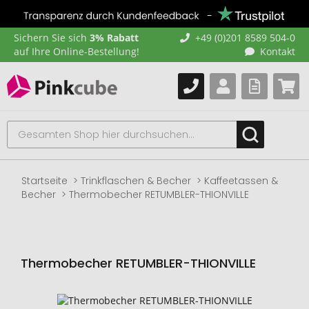
Sichern Sie sich
3% Rabatt
+49 (0)201 8589 504-0
auf Ihre Online-Bestellung!
Kontakt
Startseite
Trinkflaschen & Becher
Kaffeetassen &
Becher
Thermobecher RETUMBLER-THIONVILLE
Thermobecher RETUMBLER-THIONVILLE
Zum