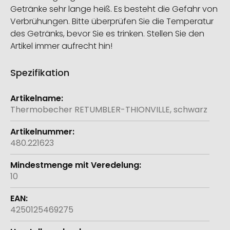
Getränke sehr lange heiß. Es besteht die Gefahr von
Verbrühungen. Bitte überprüfen Sie die Temperatur
des Getränks, bevor Sie es trinken. Stellen Sie den
Artikel immer aufrecht hin!
Spezifikation
Weitere
Informationen
Thermobecher RETUMBLER-THIONVILLE, schwarz
480.221623
10
4250125469275