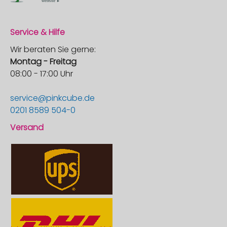
Service & Hilfe
Wir beraten Sie gerne:
Montag - Freitag
08:00 - 17:00 Uhr
service@pinkcube.de
0201 8589 504-0
Versand