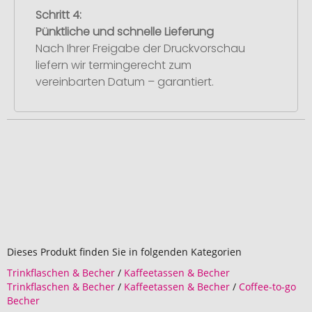
Schritt 4:
Pünktliche und schnelle Lieferung
Nach Ihrer Freigabe der Druckvorschau
liefern wir termingerecht zum
vereinbarten Datum – garantiert.
Dieses Produkt finden Sie in folgenden Kategorien
Trinkflaschen & Becher
/
Kaffeetassen & Becher
Trinkflaschen & Becher
/
Kaffeetassen & Becher
/
Coffee-to-go
Becher