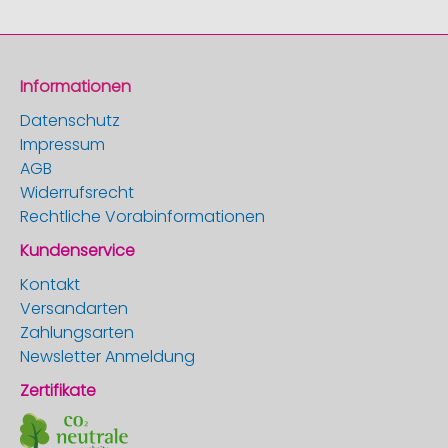
Informationen
Datenschutz
Impressum
AGB
Widerrufsrecht
Rechtliche Vorabinformationen
Kundenservice
Kontakt
Versandarten
Zahlungsarten
Newsletter Anmeldung
Zertifikate