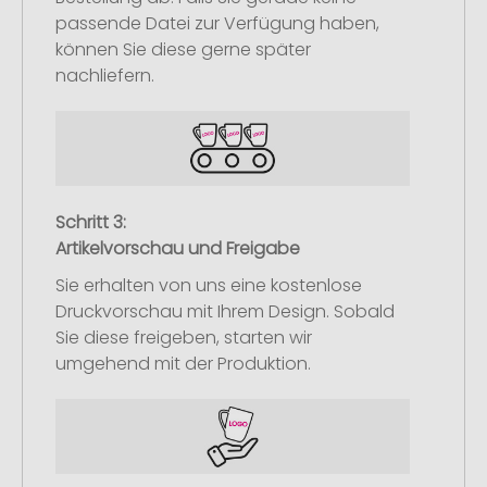
passende Datei zur Verfügung haben,
können Sie diese gerne später
nachliefern.
Schritt 3:
Artikelvorschau und Freigabe
Sie erhalten von uns eine kostenlose
Druckvorschau mit Ihrem Design. Sobald
Sie diese freigeben, starten wir
umgehend mit der Produktion.