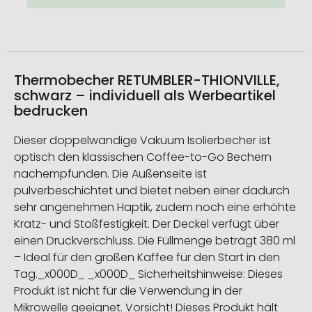
Thermobecher RETUMBLER-THIONVILLE,
schwarz – individuell als Werbeartikel
bedrucken
Dieser doppelwandige Vakuum Isolierbecher ist
optisch den klassischen Coffee-to-Go Bechern
nachempfunden. Die Außenseite ist
pulverbeschichtet und bietet neben einer dadurch
sehr angenehmen Haptik, zudem noch eine erhöhte
Kratz- und Stoßfestigkeit. Der Deckel verfügt über
einen Druckverschluss. Die Füllmenge beträgt 380 ml
– Ideal für den großen Kaffee für den Start in den
Tag._x000D_ _x000D_ Sicherheitshinweise: Dieses
Produkt ist nicht für die Verwendung in der
Mikrowelle geeignet. Vorsicht! Dieses Produkt hält